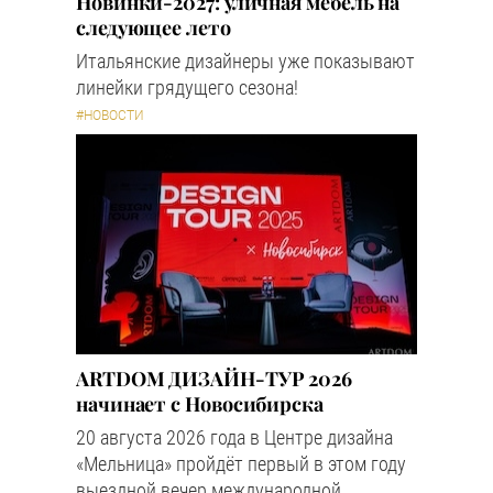
Новинки-2027: уличная мебель на
следующее лето
Итальянские дизайнеры уже показывают
линейки грядущего сезона!
#НОВОСТИ
ARTDOM ДИЗАЙН-ТУР 2026
начинает с Новосибирска
20 августа 2026 года в Центре дизайна
«Мельница» пройдёт первый в этом году
выездной вечер международной