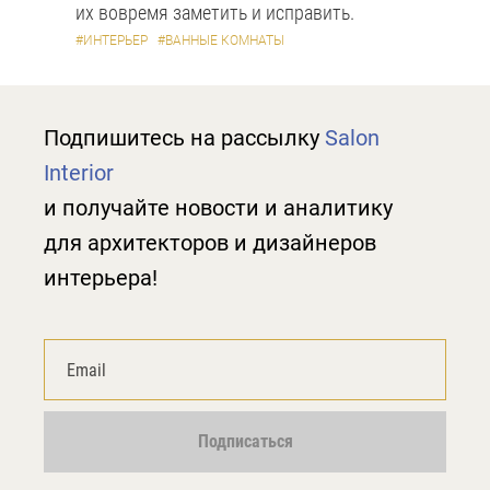
их вовремя заметить и исправить.
#ИНТЕРЬЕР
#ВАННЫЕ КОМНАТЫ
Подпишитесь на рассылку
Salon
Interior
и получайте новости и аналитику
для архитекторов и дизайнеров
интерьера!
Подписаться