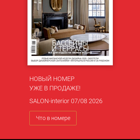
НОВЫЙ НОМЕР
УЖЕ В ПРОДАЖЕ!
SALON-interior 07/08 2026
Что в номере