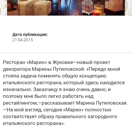
Дата публикации:
21.04.2015
Ресторан «Марио» в Жуковке—новый проект
декоратора Марины Путиловской. «Передо мной
стояла задача поменять общую концепцию
итальянского ресторана, который здесь находился
изначально. Заказчицу я знаю очень давно, и
поэтому мне было легко работать над
рестайлингом,—рассказывает Марина Путиловская.
—На мой взгляд, сегодня «Марио» полностью
соответствует образу правильного загородного
итальянского ресторана».