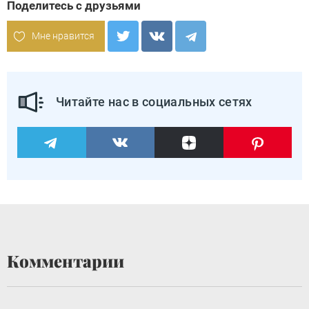
Поделитесь с друзьями
Мне нравится
Читайте нас в социальных сетях
Комментарии