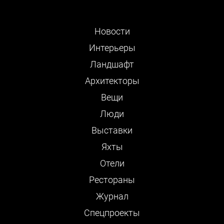
Новости
Интерьеры
Ландшафт
Архитекторы
Вещи
Люди
Выставки
Яхты
Отели
Рестораны
Журнал
Cпецпроекты