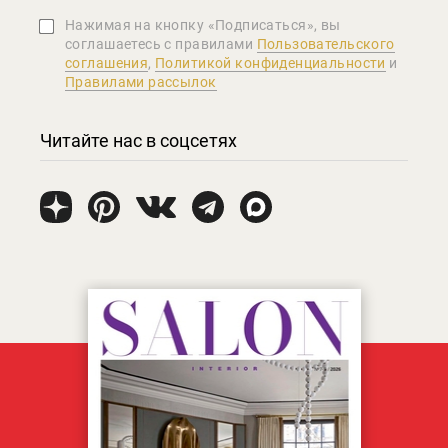
Нажимая на кнопку «Подписаться», вы
соглашаетеcь с правилами
Пользовательского
соглашения
,
Политикой конфиденциальности
и
Правилами рассылок
Читайте нас в соцсетях