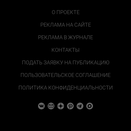
О ПРОЕКТЕ
РЕКЛАМА НА САЙТЕ
РЕКЛАМА В ЖУРНАЛЕ
КОНТАКТЫ
ПОДАТЬ ЗАЯВКУ НА ПУБЛИКАЦИЮ
ПОЛЬЗОВАТЕЛЬСКОЕ СОГЛАШЕНИЕ
ПОЛИТИКА КОНФИДЕНЦИАЛЬНОСТИ