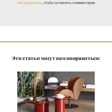
Авторизуйтесь
, чтобы оставлять комментарии
Эти статьи могут вам понравиться: