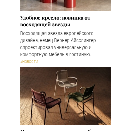
Удобное кресло: новинка от
восходящей звезды
Восходящая звезда европейского
дизайна, немец Вернер Айсслингер
спроектировал универсальную и
комфортную мебель в гостиную.
#НОВОСТИ