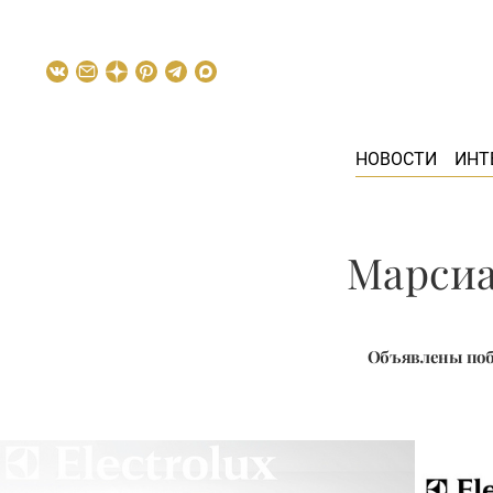
НОВОСТИ
ИНТ
Марсиа
Объявлены побе