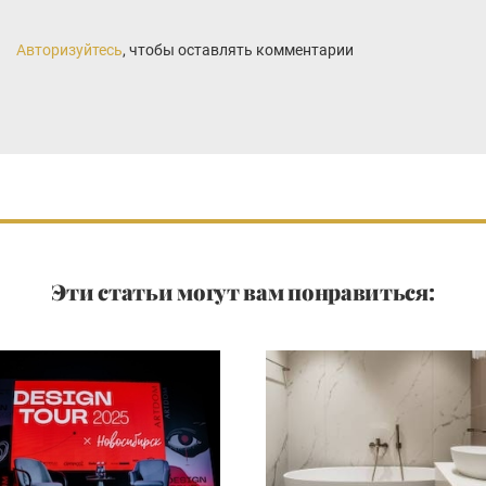
Авторизуйтесь
, чтобы оставлять комментарии
Эти статьи могут вам понравиться: