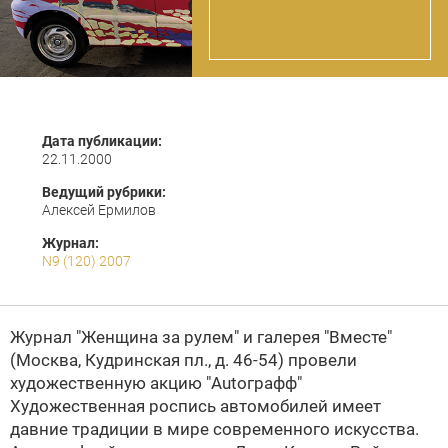
Дата публикации:
22.11.2000
Ведущий рубрики:
Алексей Ермилов
Журнал:
N9 (120) 2007
Журнал
"Женщина за рулем" и галерея "Вместе"
(Москва, Кудринская пл.,
д. 46-54
) провели
художественную акцию "Autoграфф"
Художественная роспись автомобилей имеет
давние традиции в мире современного искусства.