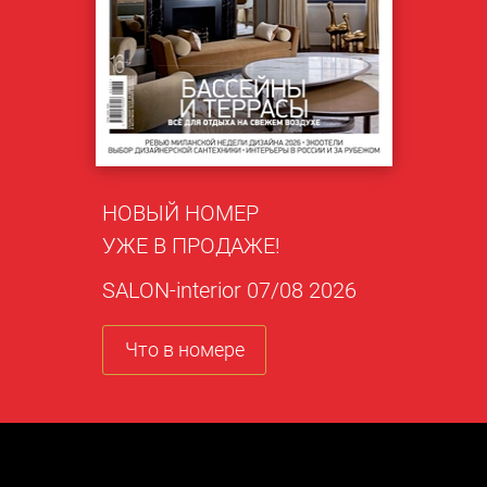
НОВЫЙ НОМЕР
УЖЕ В ПРОДАЖЕ!
SALON-interior 07/08 2026
Что в номере