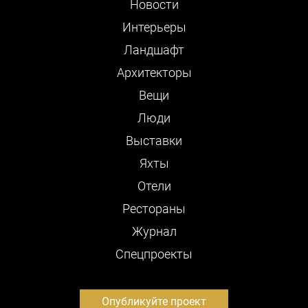
Новости
Интерьеры
Ландшафт
Архитекторы
Вещи
Люди
Выставки
Яхты
Отели
Рестораны
Журнал
Cпецпроекты
Опубликуйте проект