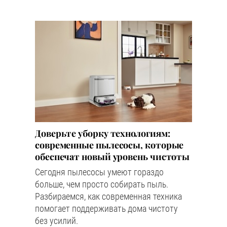
Доверьте уборку технологиям:
современные пылесосы, которые
обеспечат новый уровень чистоты
Сегодня пылесосы умеют гораздо
больше, чем просто собирать пыль.
Разбираемся, как современная техника
помогает поддерживать дома чистоту
без усилий.