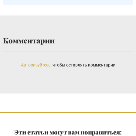
Комментарии
Авторизуйтесь
, чтобы оставлять комментарии
Эти статьи могут вам понравиться: