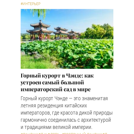
#ИНТЕРЬЕР
Горный курорт в Чэнде: как
устроен самый большой
императорский сад в мире
Горный курорт Чэнде — это знаменитая
летняя резиденция китайских
императоров, где красота дикой природы
гармонично соединилась с архитектурой
и традициями великой империи.