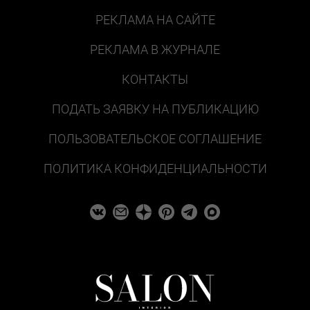
РЕКЛАМА НА САЙТЕ
РЕКЛАМА В ЖУРНАЛЕ
КОНТАКТЫ
ПОДАТЬ ЗАЯВКУ НА ПУБЛИКАЦИЮ
ПОЛЬЗОВАТЕЛЬСКОЕ СОГЛАШЕНИЕ
ПОЛИТИКА КОНФИДЕНЦИАЛЬНОСТИ