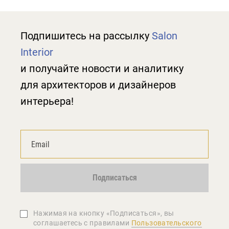
Подпишитесь на рассылку
Salon
Interior
и получайте новости и аналитику
для архитекторов и дизайнеров
интерьера!
Подписаться
Нажимая на кнопку «Подписаться», вы
соглашаетеcь с правилами
Пользовательского