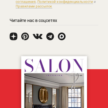
соглашения
,
Политикой конфиденциальности
и
Правилами рассылок
Читайте нас в соцсетях