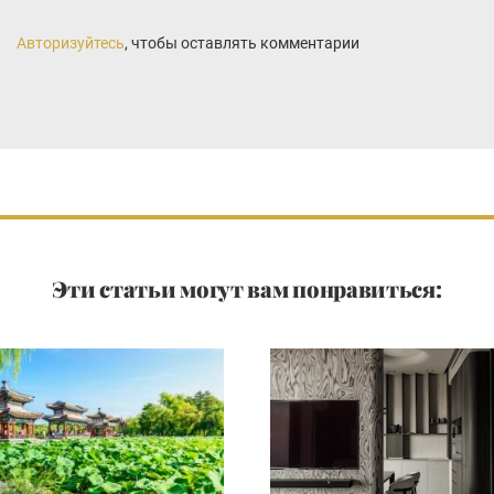
Авторизуйтесь
, чтобы оставлять комментарии
Эти статьи могут вам понравиться: