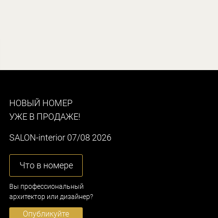
НОВЫЙ НОМЕР
УЖЕ В ПРОДАЖЕ!
SALON-interior 07/08 2026
Что в номере
Вы профессиональный
архитектор или дизайнер?
Опубликуйте