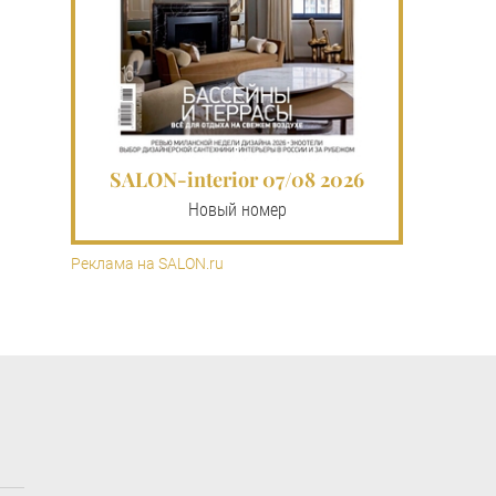
SALON-interior 07/08 2026
Новый номер
Реклама на SALON.ru