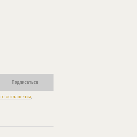
Подписаться
го соглашения
,