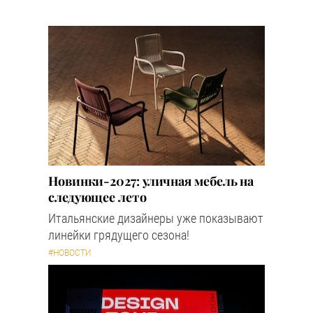
Новинки-2027: уличная мебель на
следующее лето
Итальянские дизайнеры уже показывают
линейки грядущего сезона!
#НОВОСТИ