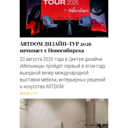
ARTDOM ДИЗАЙН-ТУР 2026
начинает с Новосибирска
20 августа 2026 года в Центре дизайна
«Мельница» пройдёт первый в этом году
выездной вечер международной
выставки мебели, интерьерных решений
и искусства ARTDOM.
#НОВОСТИ