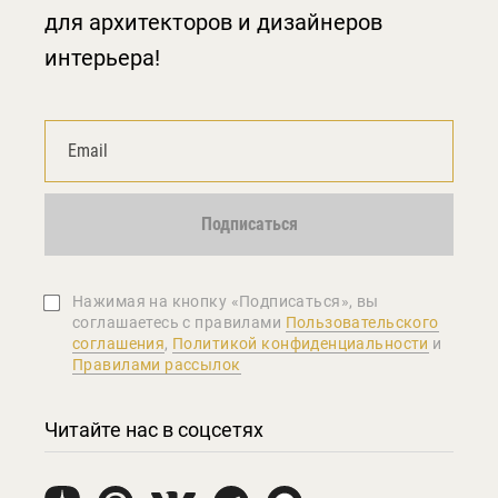
для архитекторов и дизайнеров
интерьера!
Подписаться
Нажимая на кнопку «Подписаться», вы
соглашаетеcь с правилами
Пользовательского
соглашения
,
Политикой конфиденциальности
и
Правилами рассылок
Читайте нас в соцсетях