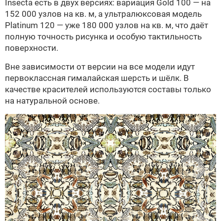
Insecta есть в двух версиях: вариация Gold 100 — на
152 000 узлов на кв. м, а ультралюксовая модель
Platinum 120 — уже 180 000 узлов на кв. м, что даёт
полную точность рисунка и особую тактильность
поверхности.
Вне зависимости от версии на все модели идут
первоклассная гималайская шерсть и шёлк. В
качестве красителей используются составы только
на натуральной основе.