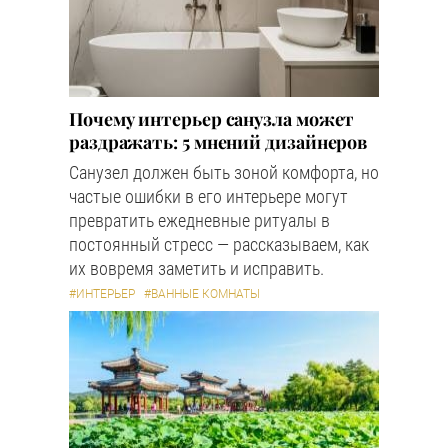
Почему интерьер санузла может
раздражать: 5 мнений дизайнеров
Санузел должен быть зоной комфорта, но
частые ошибки в его интерьере могут
превратить ежедневные ритуалы в
постоянный стресс — рассказываем, как
их вовремя заметить и исправить.
#ИНТЕРЬЕР
#ВАННЫЕ КОМНАТЫ