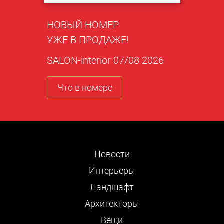
НОВЫЙ НОМЕР
УЖЕ В ПРОДАЖЕ!
SALON-interior 07/08 2026
Что в номере
Новости
Интерьеры
Ландшафт
Архитекторы
Вещи