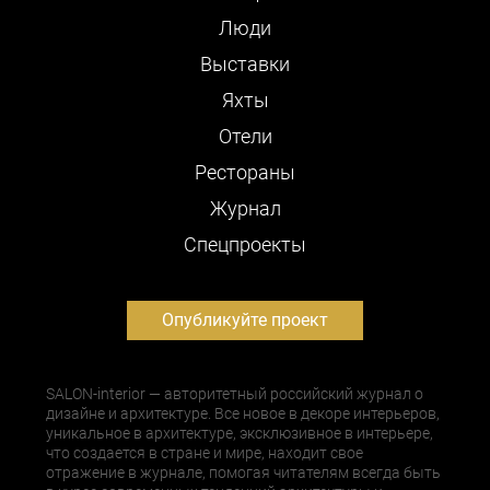
Люди
Выставки
Яхты
Отели
Рестораны
Журнал
Cпецпроекты
Опубликуйте проект
SALON-interior — авторитетный российский журнал о
дизайне и архитектуре. Все новое в декоре интерьеров,
уникальное в архитектуре, эксклюзивное в интерьере,
что создается в стране и мире, находит свое
отражение в журнале, помогая читателям всегда быть