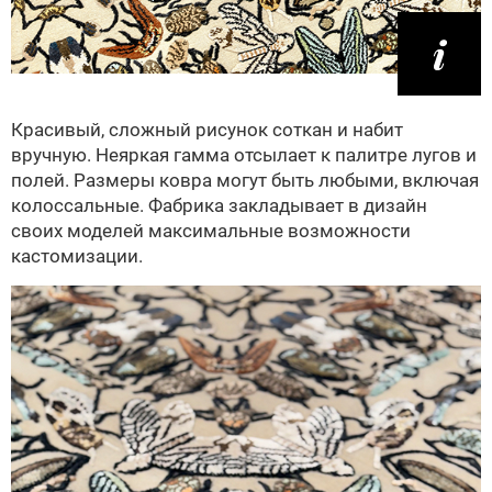
Красивый, сложный рисунок соткан и набит
вручную. Неяркая гамма отсылает к палитре лугов и
полей. Размеры ковра могут быть любыми, включая
колоссальные. Фабрика закладывает в дизайн
своих моделей максимальные возможности
кастомизации.