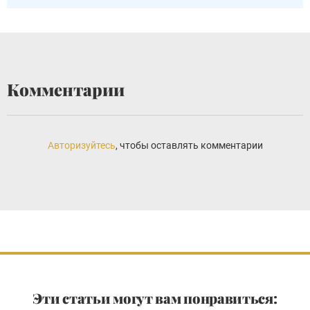
Комментарии
Авторизуйтесь
, чтобы оставлять комментарии
Эти статьи могут вам понравиться: