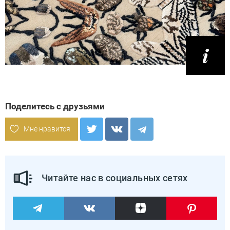
Поделитесь с друзьями
Мне нравится
Читайте нас в социальных сетях