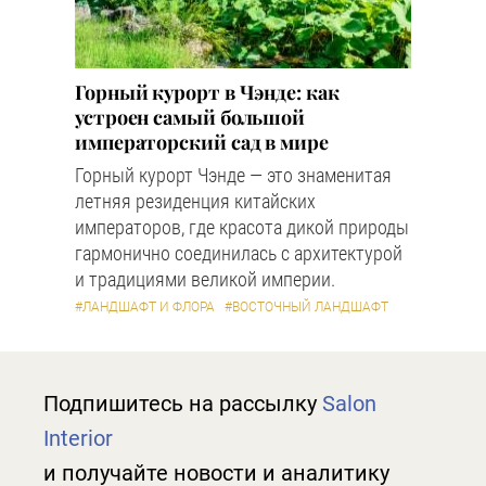
Горный курорт в Чэнде: как
устроен самый большой
императорский сад в мире
Горный курорт Чэнде — это знаменитая
летняя резиденция китайских
императоров, где красота дикой природы
гармонично соединилась с архитектурой
и традициями великой империи.
#ЛАНДШАФТ И ФЛОРА
#ВОСТОЧНЫЙ ЛАНДШАФТ
Подпишитесь на рассылку
Salon
Interior
и получайте новости и аналитику