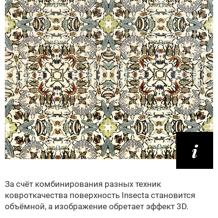
За счёт комбинирования разных техник
ковроткачества поверхность Insecta становится
объёмной, а изображение обретает эффект 3D.