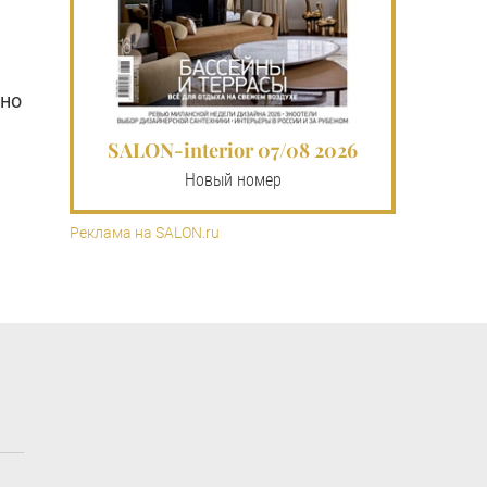
 но
SALON-interior 07/08 2026
Новый номер
Реклама на SALON.ru