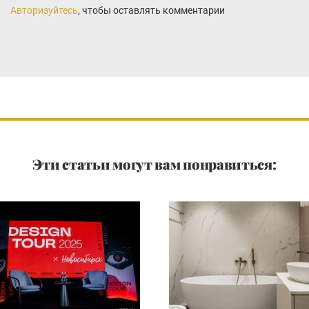
Авторизуйтесь
, чтобы оставлять комментарии
Эти статьи могут вам понравиться: