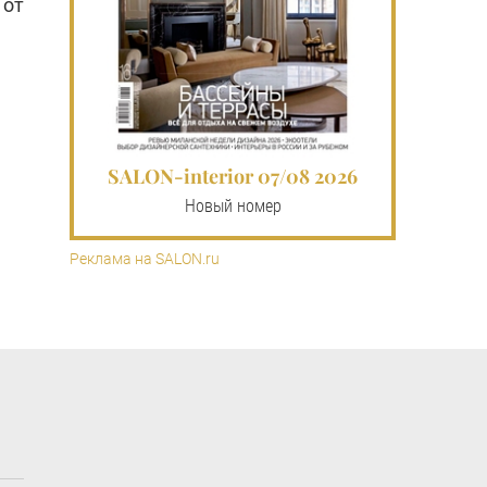
 от
е
SALON-interior 07/08 2026
Новый номер
Реклама на SALON.ru