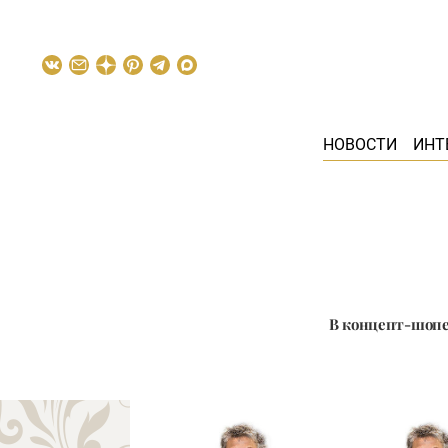
НОВОСТИ
ИНТ
В концепт-шопе 