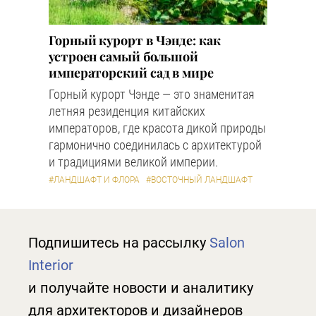
Горный курорт в Чэнде: как
устроен самый большой
императорский сад в мире
Горный курорт Чэнде — это знаменитая
летняя резиденция китайских
императоров, где красота дикой природы
гармонично соединилась с архитектурой
и традициями великой империи.
#ЛАНДШАФТ И ФЛОРА
#ВОСТОЧНЫЙ ЛАНДШАФТ
Подпишитесь на рассылку
Salon
Interior
и получайте новости и аналитику
для архитекторов и дизайнеров