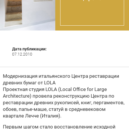
Дата публикации:
07.12.2010
Модернизация итальянского Центра реставрации
древних бумаг от
LOLA
Проектная студия
LOLA (Local Office for Large
Architecture) провела реконструкцию Центра по
реставрации древних рукописей, книг, пергаментов,
обоев, папье-маше, статуй в средневековом
квартале Лечче (Италия).
Первым шагом стало восстановление исходной