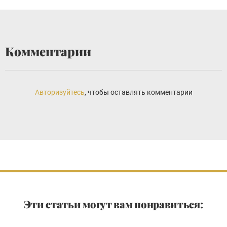
Комментарии
Авторизуйтесь
, чтобы оставлять комментарии
Эти статьи могут вам понравиться: