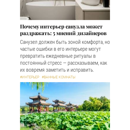
Почему интерьер санузла может
раздражать: 5 мнений дизайнеров
Санузел должен быть зоной комфорта, но
частые ошибки в его интерьере могут
превратить ежедневные ритуалы в
постоянный стресс — рассказываем, как
их вовремя заметить и исправить.
#ИНТЕРЬЕР
#ВАННЫЕ КОМНАТЫ