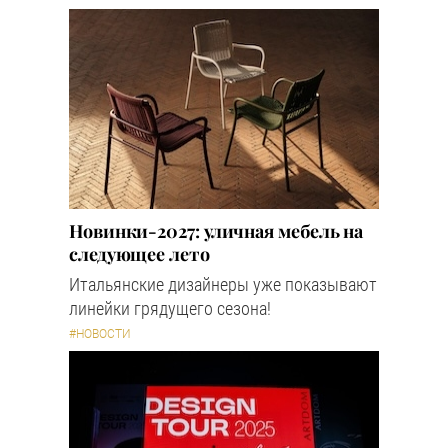
Новинки-2027: уличная мебель на
следующее лето
Итальянские дизайнеры уже показывают
линейки грядущего сезона!
#НОВОСТИ