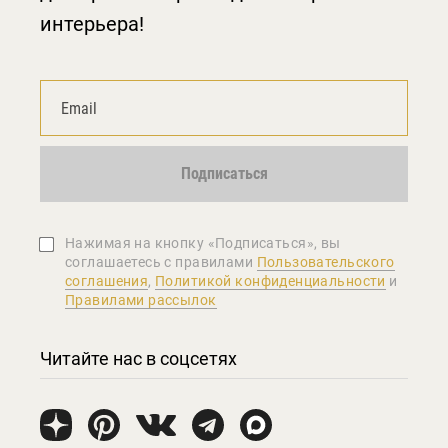
интерьера!
Подписаться
Нажимая на кнопку «Подписаться», вы
соглашаетеcь с правилами
Пользовательского
соглашения
,
Политикой конфиденциальности
и
Правилами рассылок
Читайте нас в соцсетях