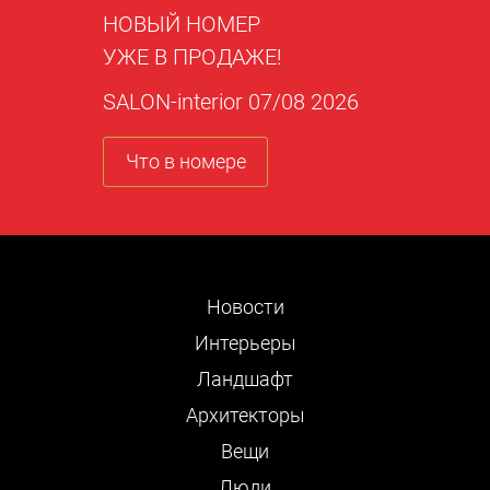
НОВЫЙ НОМЕР
УЖЕ В ПРОДАЖЕ!
SALON-interior 07/08 2026
Что в номере
Новости
Интерьеры
Ландшафт
Архитекторы
Вещи
Люди