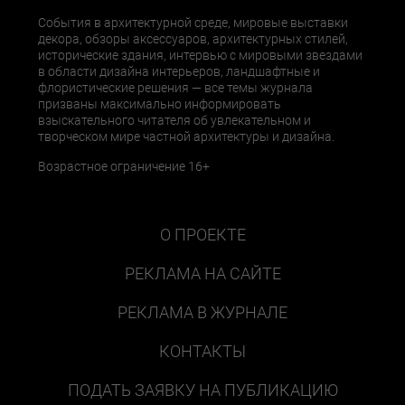
События в архитектурной среде, мировые выставки
декора, обзоры аксессуаров, архитектурных стилей,
исторические здания, интервью с мировыми звездами
в области дизайна интерьеров, ландшафтные и
флористические решения — все темы журнала
призваны максимально информировать
взыскательного читателя об увлекательном и
творческом мире частной архитектуры и дизайна.
Возрастное ограничение 16+
О ПРОЕКТЕ
РЕКЛАМА НА САЙТЕ
РЕКЛАМА В ЖУРНАЛЕ
КОНТАКТЫ
ПОДАТЬ ЗАЯВКУ НА ПУБЛИКАЦИЮ