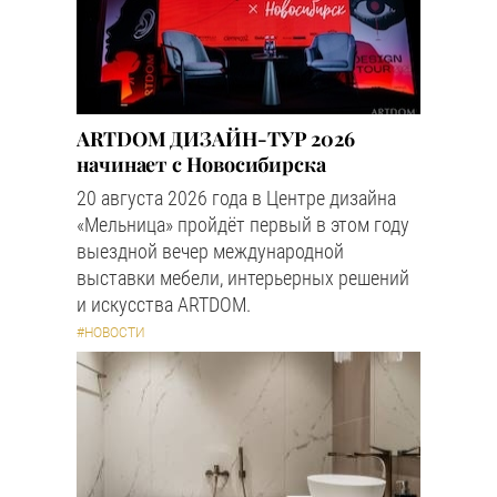
ARTDOM ДИЗАЙН-ТУР 2026
начинает с Новосибирска
20 августа 2026 года в Центре дизайна
«Мельница» пройдёт первый в этом году
выездной вечер международной
выставки мебели, интерьерных решений
и искусства ARTDOM.
#НОВОСТИ