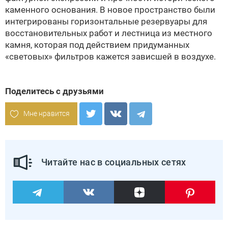
каменного основания. В новое пространство были
интегрированы горизонтальные резервуары для
восстановительных работ и лестница из местного
камня, которая под действием придуманных
«световых» фильтров кажется зависшей в воздухе.
Поделитесь с друзьями
Мне нравится
Читайте нас в социальных сетях