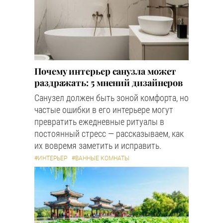
Почему интерьер санузла может
раздражать: 5 мнений дизайнеров
Санузел должен быть зоной комфорта, но
частые ошибки в его интерьере могут
превратить ежедневные ритуалы в
постоянный стресс — рассказываем, как
их вовремя заметить и исправить.
#ИНТЕРЬЕР
#ВАННЫЕ КОМНАТЫ