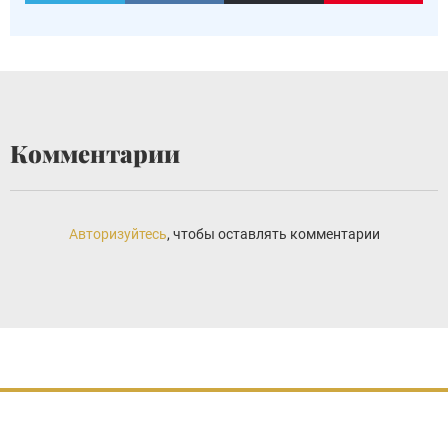
Комментарии
Авторизуйтесь
, чтобы оставлять комментарии