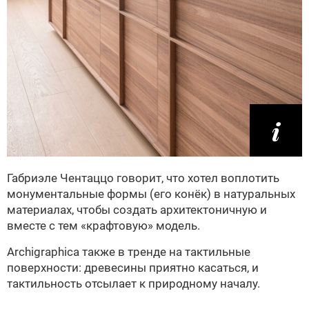
Габриэле Чентаццо говорит, что хотел воплотить
монументальные формы (его конёк) в натуральных
материалах, чтобы создать архитектоничную и
вместе с тем «крафтовую» модель.
Archigraphica также в тренде на тактильные
поверхности: древесины приятно касаться, и
тактильность отсылает к природному началу.