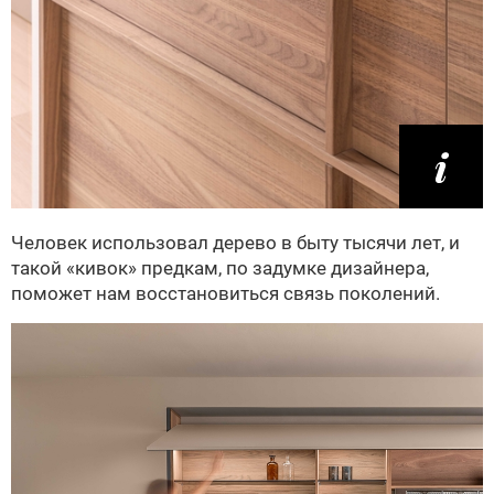
Человек использовал дерево в быту тысячи лет, и
такой «кивок» предкам, по задумке дизайнера,
поможет нам восстановиться связь поколений.