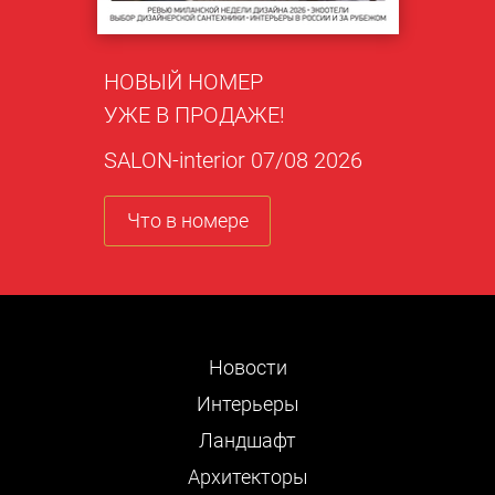
НОВЫЙ НОМЕР
УЖЕ В ПРОДАЖЕ!
SALON-interior 07/08 2026
Что в номере
Новости
Интерьеры
Ландшафт
Архитекторы