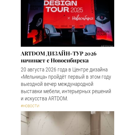
ARTDOM ДИЗАЙН-ТУР 2026
начинает с Новосибирска
20 августа 2026 года в Центре дизайна
«Мельница» пройдёт первый в этом году
выездной вечер международной
выставки мебели, интерьерных решений
и искусства ARTDOM.
#НОВОСТИ