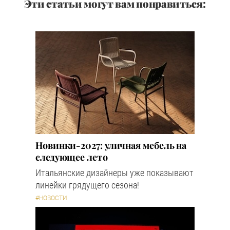
Эти статьи могут вам понравиться:
Новинки-2027: уличная мебель на
следующее лето
Итальянские дизайнеры уже показывают
линейки грядущего сезона!
#НОВОСТИ