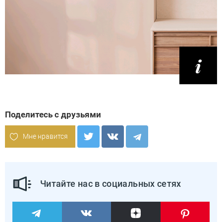
Поделитесь с друзьями
Мне нравится
Читайте нас в социальных сетях