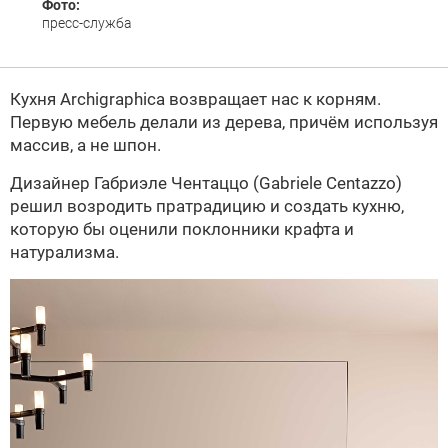
Фото:
пресс-служба
Кухня Archigraphica возвращает нас к корням.
Первую мебель делали из дерева, причём используя
массив, а не шпон.
Дизайнер Габриэле Чентаццо (Gabriele Centazzo)
решил возродить пратрадицию и создать кухню,
которую бы оценили поклонники крафта и
натурализма.