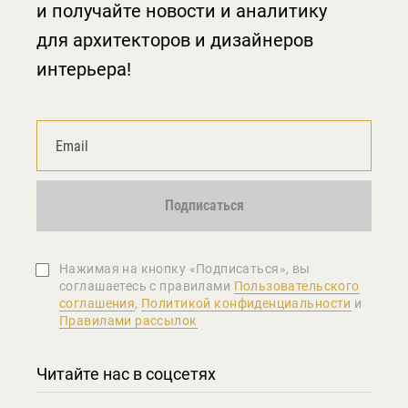
и получайте новости и аналитику
для архитекторов и дизайнеров
интерьера!
Подписаться
Нажимая на кнопку «Подписаться», вы
соглашаетеcь с правилами
Пользовательского
соглашения
,
Политикой конфиденциальности
и
Правилами рассылок
Читайте нас в соцсетях