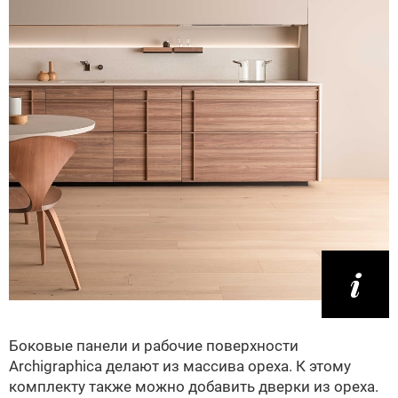
Боковые панели и рабочие поверхности
Archigraphica делают из массива ореха. К этому
комплекту также можно добавить дверки из ореха.