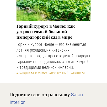
Горный курорт в Чэнде: как
устроен самый большой
императорский сад в мире
Горный курорт Чэнде — это знаменитая
летняя резиденция китайских
императоров, где красота дикой природы
гармонично соединилась с архитектурой
и традициями великой империи.
#ЛАНДШАФТ И ФЛОРА
#ВОСТОЧНЫЙ ЛАНДШАФТ
Подпишитесь на рассылку
Salon
Interior