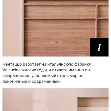
Чентаццо работает на итальянскую фабрику
Valcucine многие годы, и отчасти именно он
сформировал узнаваемый стиль марки:
лаконичный и современный.