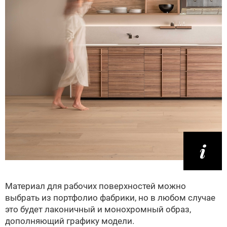
Материал для рабочих поверхностей можно
выбрать из портфолио фабрики, но в любом случае
это будет лаконичный и монохромный образ,
дополняющий графику модели.