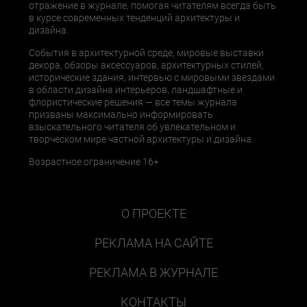
отражение в журнале, помогая читателям всегда быть
в курсе современных тенденций архитектуры и
дизайна.
События в архитектурной среде, мировые выставки
декора, обзоры аксессуаров, архитектурных стилей,
исторические здания, интервью с мировыми звездами
в области дизайна интерьеров, ландшафтные и
флористические решения — все темы журнала
призваны максимально информировать
взыскательного читателя об увлекательном и
творческом мире частной архитектуры и дизайна.
Возрастное ограничение 16+
О ПРОЕКТЕ
РЕКЛАМА НА САЙТЕ
РЕКЛАМА В ЖУРНАЛЕ
КОНТАКТЫ