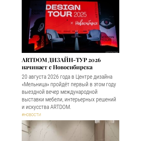
ARTDOM ДИЗАЙН-ТУР 2026
начинает с Новосибирска
20 августа 2026 года в Центре дизайна
«Мельница» пройдёт первый в этом году
выездной вечер международной
выставки мебели, интерьерных решений
и искусства ARTDOM.
#НОВОСТИ