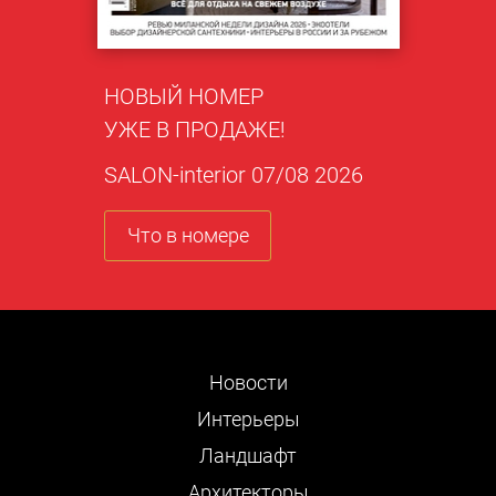
НОВЫЙ НОМЕР
УЖЕ В ПРОДАЖЕ!
SALON-interior 07/08 2026
Что в номере
Новости
Интерьеры
Ландшафт
Архитекторы