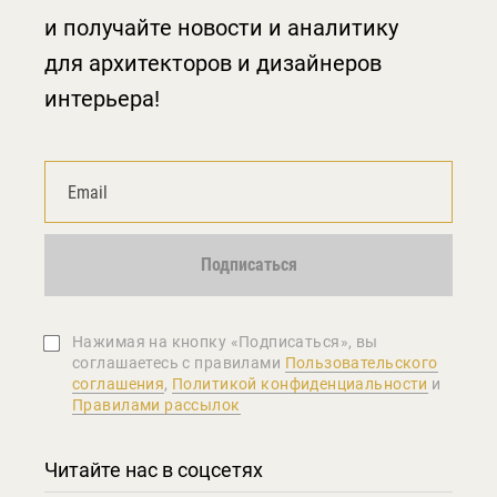
и получайте новости и аналитику
для архитекторов и дизайнеров
интерьера!
Подписаться
Нажимая на кнопку «Подписаться», вы
соглашаетеcь с правилами
Пользовательского
соглашения
,
Политикой конфиденциальности
и
Правилами рассылок
Читайте нас в соцсетях