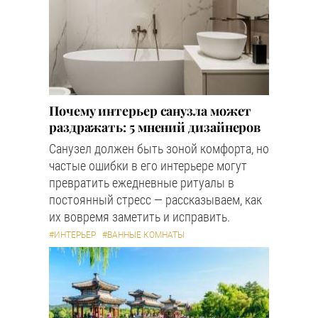
Почему интерьер санузла может
раздражать: 5 мнений дизайнеров
Санузел должен быть зоной комфорта, но
частые ошибки в его интерьере могут
превратить ежедневные ритуалы в
постоянный стресс — рассказываем, как
их вовремя заметить и исправить.
#ИНТЕРЬЕР
#ВАННЫЕ КОМНАТЫ