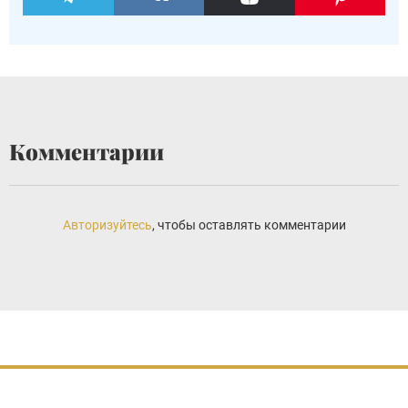
Комментарии
Авторизуйтесь
, чтобы оставлять комментарии