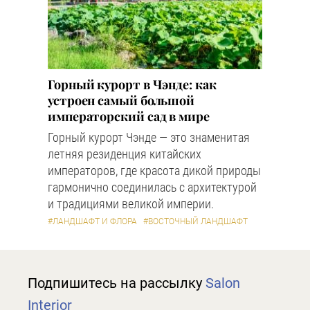
Горный курорт в Чэнде: как
устроен самый большой
императорский сад в мире
Горный курорт Чэнде — это знаменитая
летняя резиденция китайских
императоров, где красота дикой природы
гармонично соединилась с архитектурой
и традициями великой империи.
#ЛАНДШАФТ И ФЛОРА
#ВОСТОЧНЫЙ ЛАНДШАФТ
Подпишитесь на рассылку
Salon
Interior