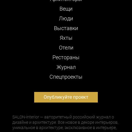
Вещи
Люди
Выставки
Яхты
Отели
Рестораны
Журнал
Cпецпроекты
Опубликуйте проект
SALON-interior — авторитетный российский журнал о
дизайне и архитектуре. Все новое в декоре интерьеров,
уникальное в архитектуре, эксклюзивное в интерьере,