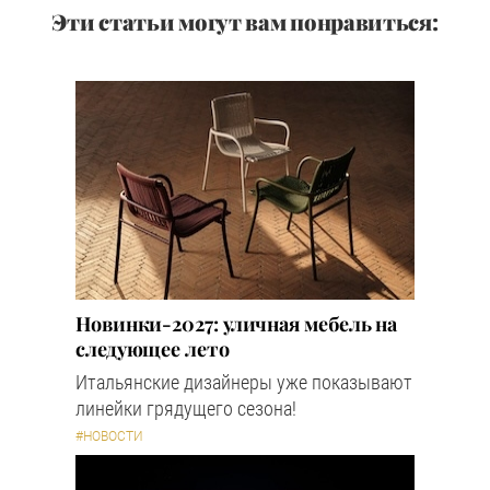
Эти статьи могут вам понравиться:
Новинки-2027: уличная мебель на
следующее лето
Итальянские дизайнеры уже показывают
линейки грядущего сезона!
#НОВОСТИ