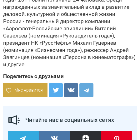
награжденных за значительный вклад в развитие
деловой, культурной и общественной жизни
России - генеральный директор компании
«Аэрофлот-Российские авиалинии» Виталий
Савельев (номинация «Руководитель года»),
президент НК «РуссНефть» Михаил Гуцериев
(номинация «Бизнесмен года»), режиссер Андрей
Звягинцев (номинация «Персона в кинематографе»)
и другие.
Поделитесь с друзьями
Мне нравится
Читайте нас в социальных сетях