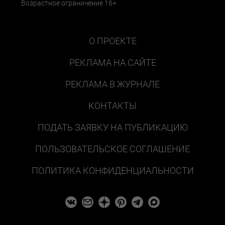
Возрастное ограничение 16+
О ПРОЕКТЕ
РЕКЛАМА НА САЙТЕ
РЕКЛАМА В ЖУРНАЛЕ
КОНТАКТЫ
ПОДАТЬ ЗАЯВКУ НА ПУБЛИКАЦИЮ
ПОЛЬЗОВАТЕЛЬСКОЕ СОГЛАШЕНИЕ
ПОЛИТИКА КОНФИДЕНЦИАЛЬНОСТИ