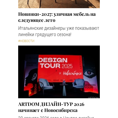
Новинки-2027: уличная мебель на
следующее лето
Итальянские дизайнеры уже показывают
линейки грядущего сезона!
#НОВОСТИ
ARTDOM ДИЗАЙН-ТУР 2026
начинает с Новосибирска