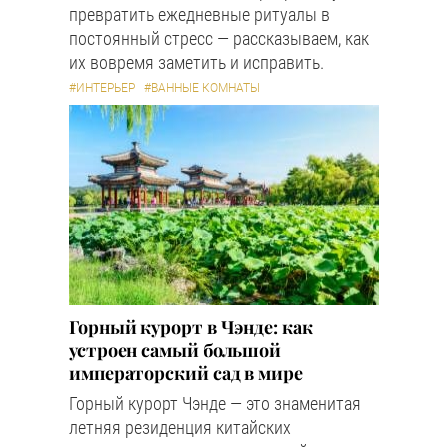
превратить ежедневные ритуалы в
постоянный стресс — рассказываем, как
их вовремя заметить и исправить.
#ИНТЕРЬЕР
#ВАННЫЕ КОМНАТЫ
Горный курорт в Чэнде: как
устроен самый большой
императорский сад в мире
Горный курорт Чэнде — это знаменитая
летняя резиденция китайских