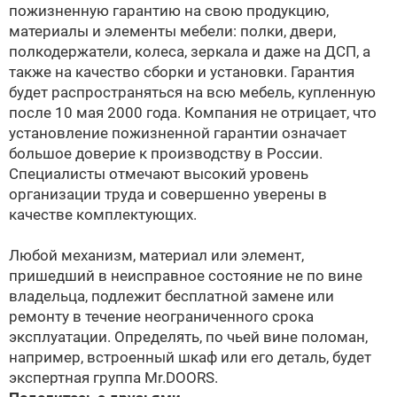
пожизненную гарантию на свою продукцию,
материалы и элементы мебели: полки, двери,
полкодержатели, колеса, зеркала и даже на ДСП, а
также на качество сборки и установки. Гарантия
будет распространяться на всю мебель, купленную
после 10 мая 2000 года. Компания не отрицает, что
установление пожизненной гарантии означает
большое доверие к производству в России.
Специалисты отмечают высокий уровень
организации труда и совершенно уверены в
качестве комплектующих.
Любой механизм, материал или элемент,
пришедший в неисправное состояние не по вине
владельца, подлежит бесплатной замене или
ремонту в течение неограниченного срока
эксплуатации. Определять, по чьей вине поломан,
например, встроенный шкаф или его деталь, будет
экспертная группа Mr.DOORS.