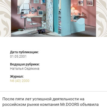
Дата публикации:
01.05.2001
Ведущая рубрики:
Наталья Седякина
Журнал:
N6 (40) 2000
После пяти лет успешной деятельности на
российском рынке компания Mr.DOORS объявила