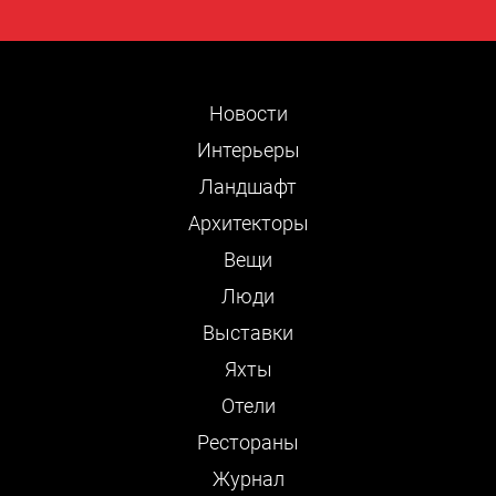
Новости
Интерьеры
Ландшафт
Архитекторы
Вещи
Люди
Выставки
Яхты
Отели
Рестораны
Журнал