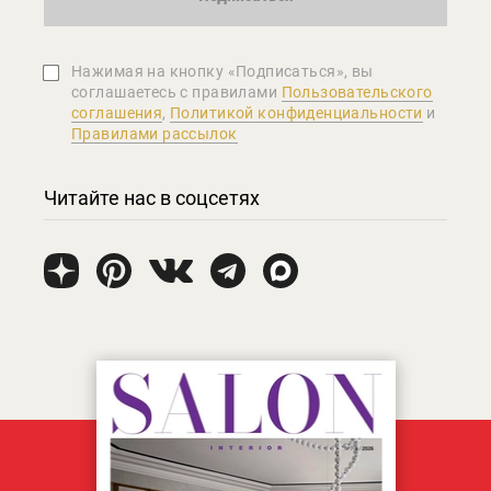
Нажимая на кнопку «Подписаться», вы
соглашаетеcь с правилами
Пользовательского
соглашения
,
Политикой конфиденциальности
и
Правилами рассылок
Читайте нас в соцсетях