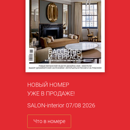
НОВЫЙ НОМЕР
УЖЕ В ПРОДАЖЕ!
SALON-interior 07/08 2026
Что в номере