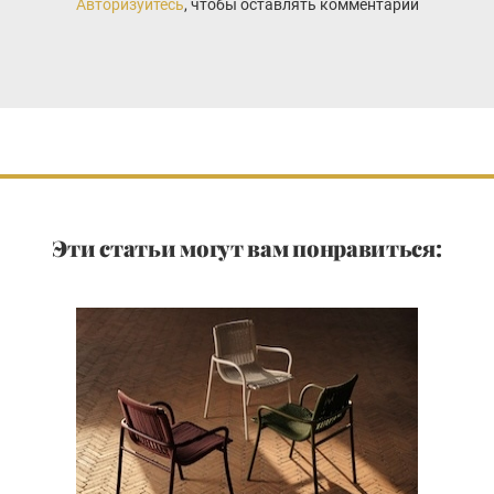
Авторизуйтесь
, чтобы оставлять комментарии
Эти статьи могут вам понравиться: