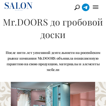
Mr.DOORS до гробовой
доски
После пяти лет успешной деятельности на российском
рынке компания Mr.DOORS объявила пожизненную
гарантию на свою продукцию, материалы и элементы
мебели