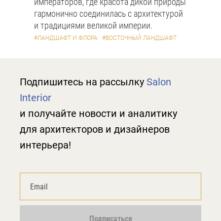
императоров, где красота дикой природы
гармонично соединилась с архитектурой
и традициями великой империи.
#ЛАНДШАФТ И ФЛОРА
#ВОСТОЧНЫЙ ЛАНДШАФТ
Подпишитесь на рассылку
Salon
Interior
и получайте новости и аналитику
для архитекторов и дизайнеров
интерьера!
Подписаться