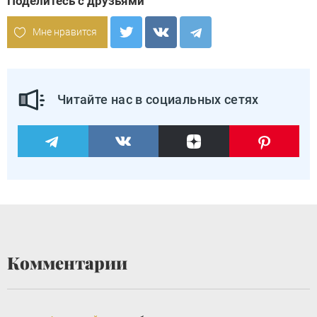
Поделитесь с друзьями
Мне нравится
Читайте нас в социальных сетях
Комментарии