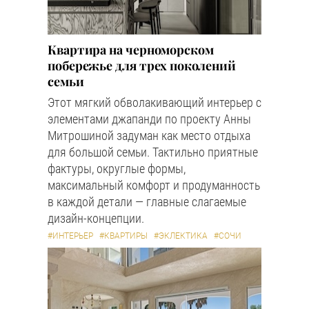
Квартира на черноморском
побережье для трех поколений
семьи
Этот мягкий обволакивающий интерьер с
элементами джапанди по проекту Анны
Митрошиной задуман как место отдыха
для большой семьи. Тактильно приятные
фактуры, округлые формы,
максимальный комфорт и продуманность
в каждой детали — главные слагаемые
дизайн-концепции.
#ИНТЕРЬЕР
#КВАРТИРЫ
#ЭКЛЕКТИКА
#СОЧИ