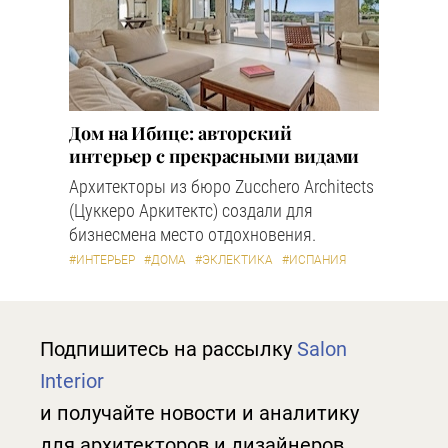
Дом на Ибице: авторский
интерьер с прекрасными видами
Архитекторы из бюро Zucchero Architects
(Цуккеро Аркитектс) создали для
бизнесмена место отдохновения.
#ИНТЕРЬЕР
#ДОМА
#ЭКЛЕКТИКА
#ИСПАНИЯ
Подпишитесь на рассылку
Salon
Interior
и получайте новости и аналитику
для архитекторов и дизайнеров