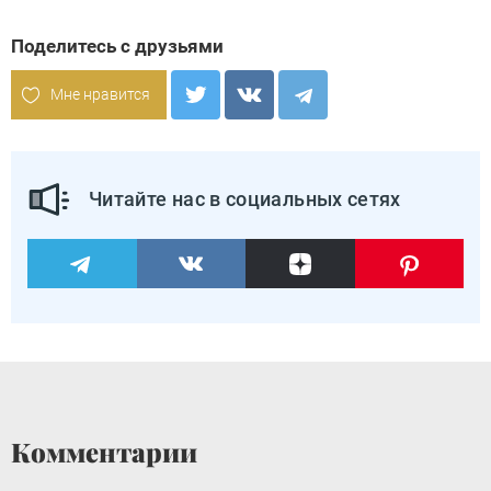
Поделитесь с друзьями
Мне нравится
Читайте нас в социальных сетях
Комментарии