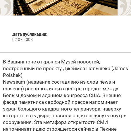
Дата публикации:
02.07.2008
В Вашингтоне открылся Музей новостей,
построенный по проекту
Джеймса Польшека (James
Polshek)
Newseum (название составлено из слов news и
museum) расположился в центре города - между
Белым домом и зданием конгресса США. Внешне
фасад памятника свободной прессе напоминает
экран большого квадратного телевизора, наверху
которого есть дыра, позволяющая заглянуть внутрь
сооружения. Эта метафора открытости СМИ
напоминает идею строящегося сейчас в Пекине