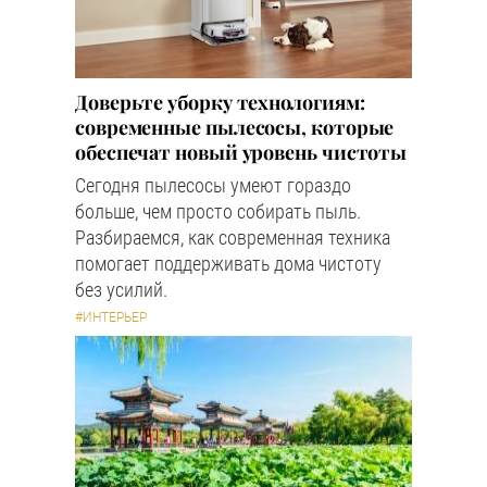
Доверьте уборку технологиям:
современные пылесосы, которые
обеспечат новый уровень чистоты
Сегодня пылесосы умеют гораздо
больше, чем просто собирать пыль.
Разбираемся, как современная техника
помогает поддерживать дома чистоту
без усилий.
#ИНТЕРЬЕР