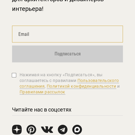
интерьера!
Подписаться
Нажимая на кнопку «Подписаться», вы
соглашаетеcь с правилами
Пользовательского
соглашения
,
Политикой конфиденциальности
и
Правилами рассылок
Читайте нас в соцсетях