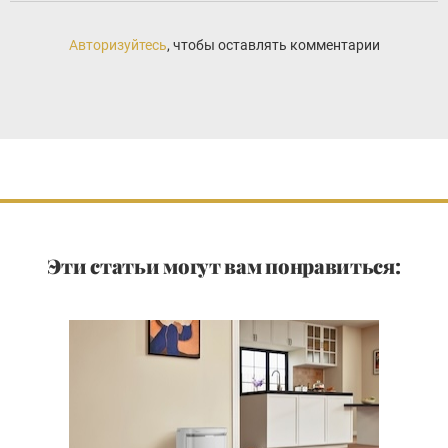
Авторизуйтесь
, чтобы оставлять комментарии
Эти статьи могут вам понравиться: