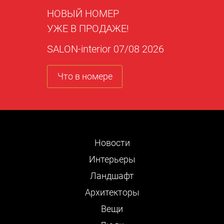
НОВЫЙ НОМЕР
УЖЕ В ПРОДАЖЕ!
SALON-interior 07/08 2026
Что в номере
Новости
Интерьеры
Ландшафт
Архитекторы
Вещи