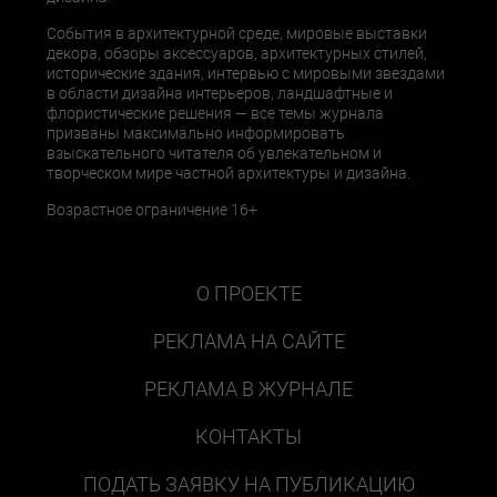
События в архитектурной среде, мировые выставки
декора, обзоры аксессуаров, архитектурных стилей,
исторические здания, интервью с мировыми звездами
в области дизайна интерьеров, ландшафтные и
флористические решения — все темы журнала
призваны максимально информировать
взыскательного читателя об увлекательном и
творческом мире частной архитектуры и дизайна.
Возрастное ограничение 16+
О ПРОЕКТЕ
РЕКЛАМА НА САЙТЕ
РЕКЛАМА В ЖУРНАЛЕ
КОНТАКТЫ
ПОДАТЬ ЗАЯВКУ НА ПУБЛИКАЦИЮ