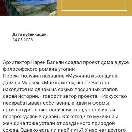
Дата публикации:
24.03.2008
Архитектор
Карен Бальян
создал проект дома в духе
философского романа-утопии
Проект получил название «Мужчина и женщина.
Дом на Марсе». «Мне кажется, человечество
находится на одном из самых пассивных этапов
своей истории, - говорит автор проекта. - Искусство
перерабатывает собственные идеи и формы,
архитектура теряет свои качества, упрощаясь и
перерождаясь в дизайн. Кажется, что мужчина и
женщина тоже устали от созданного природой
союза. Однако есть ли иной путь? У нас нет другого