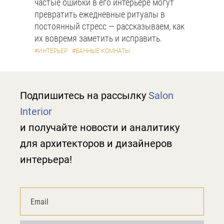
частые ошибки в его интерьере могут
превратить ежедневные ритуалы в
постоянный стресс — рассказываем, как
их вовремя заметить и исправить.
#ИНТЕРЬЕР
#ВАННЫЕ КОМНАТЫ
Подпишитесь на рассылку
Salon
Interior
и получайте новости и аналитику
для архитекторов и дизайнеров
интерьера!