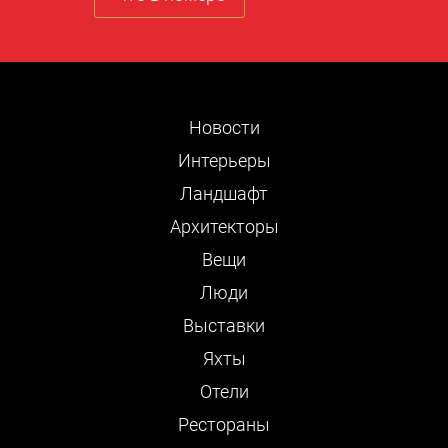
Новости
Интерьеры
Ландшафт
Архитекторы
Вещи
Люди
Выставки
Яхты
Отели
Рестораны