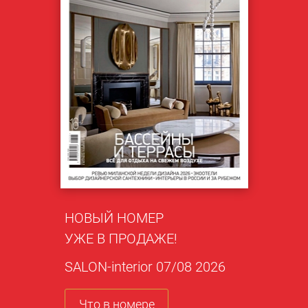
НОВЫЙ НОМЕР
УЖЕ В ПРОДАЖЕ!
SALON-interior 07/08 2026
Что в номере