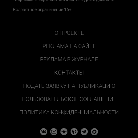
Возрастное ограничение 16+
О ПРОЕКТЕ
РЕКЛАМА НА САЙТЕ
РЕКЛАМА В ЖУРНАЛЕ
КОНТАКТЫ
ПОДАТЬ ЗАЯВКУ НА ПУБЛИКАЦИЮ
ПОЛЬЗОВАТЕЛЬСКОЕ СОГЛАШЕНИЕ
ПОЛИТИКА КОНФИДЕНЦИАЛЬНОСТИ