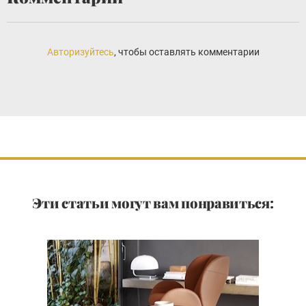
Авторизуйтесь
, чтобы оставлять комментарии
Эти статьи могут вам понравиться: