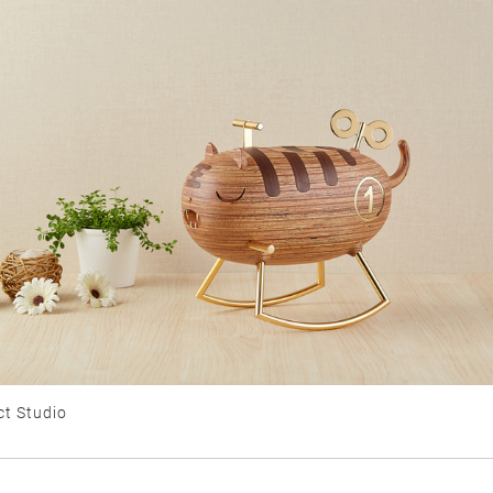
t Studio