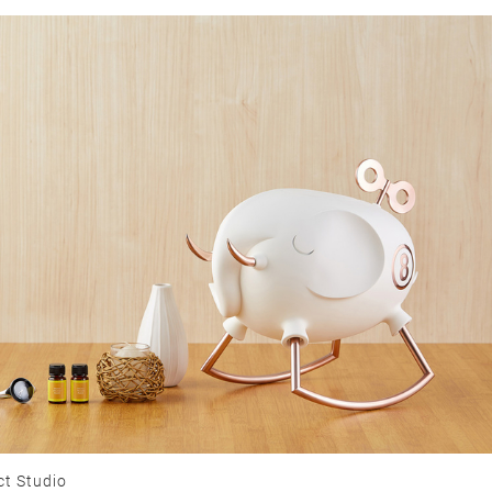
t Studio