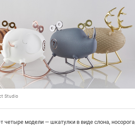
t Studio
 четыре модели — шкатулки в виде слона, носорога