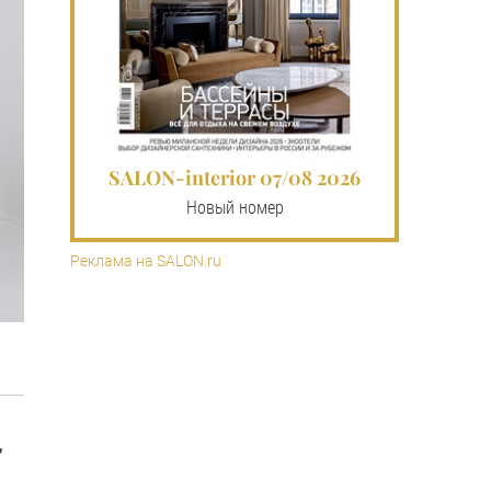
SALON-interior 07/08 2026
Новый номер
Реклама на SALON.ru
,