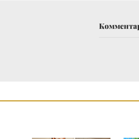
Коммента