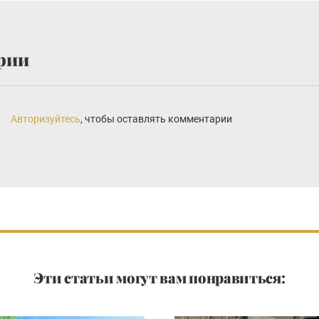
рии
Авторизуйтесь
, чтобы оставлять комментарии
Эти статьи могут вам понравиться: