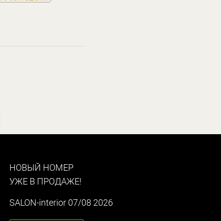
НОВЫЙ НОМЕР
УЖЕ В ПРОДАЖЕ!
SALON-interior 07/08 2026