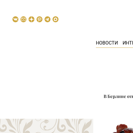
НОВОСТИ
ИНТ
В Берлине от