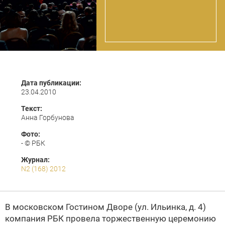
Дата публикации:
23.04.2010
Текст:
Анна Горбунова
Фото:
- © РБК
Журнал:
N2 (168) 2012
В московском Гостином Дворе (ул. Ильинка, д. 4)
компания РБК провела торжественную церемонию