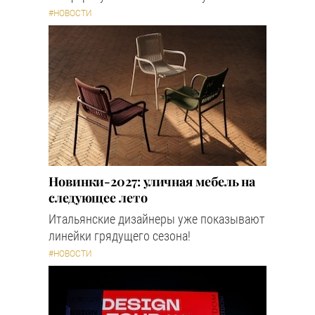
#НОВОСТИ
Новинки-2027: уличная мебель на
следующее лето
Итальянские дизайнеры уже показывают
линейки грядущего сезона!
#НОВОСТИ