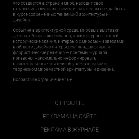
что создается в стране и мире, находит свое
отражение в журнале, помогая читателям всегда быть
в курсе современных тенденций архитектуры и
дизайна.
События в архитектурной среде, мировые выставки
декора, обзоры аксессуаров, архитектурных стилей,
исторические здания, интервью с мировыми звездами
в области дизайна интерьеров, ландшафтные и
флористические решения — все темы журнала
призваны максимально информировать
взыскательного читателя об увлекательном и
творческом мире частной архитектуры и дизайна.
Возрастное ограничение 16+
О ПРОЕКТЕ
РЕКЛАМА НА САЙТЕ
РЕКЛАМА В ЖУРНАЛЕ