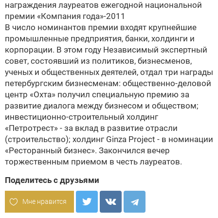
награждения лауреатов ежегодной национальной
премии «Компания года»-2011
В число номинантов премии входят крупнейшие
промышленные предприятия, банки, холдинги и
корпорации. В этом году Независимый экспертный
совет, состоявший из политиков, бизнесменов,
ученых и общественных деятелей, отдал три награды
петербургским бизнесменам: общественно-деловой
центр «Охта» получил специальную премию за
развитие диалога между бизнесом и обществом;
инвестиционно-строительный холдинг
«Петротрест» - за вклад в развитие отрасли
(строительство); холдинг Ginza Project - в номинации
«Ресторанный бизнес». Закончился вечер
торжественным приемом в честь лауреатов.
Поделитесь с друзьями
Мне нравится