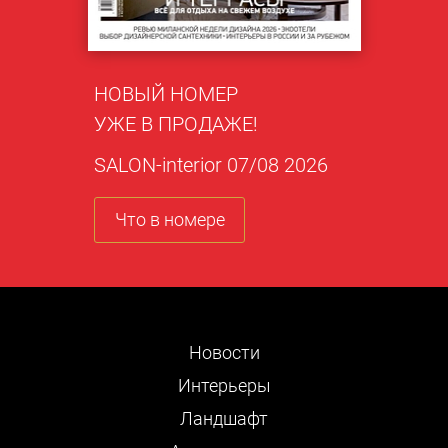
НОВЫЙ НОМЕР
УЖЕ В ПРОДАЖЕ!
SALON-interior 07/08 2026
Что в номере
Новости
Интерьеры
Ландшафт