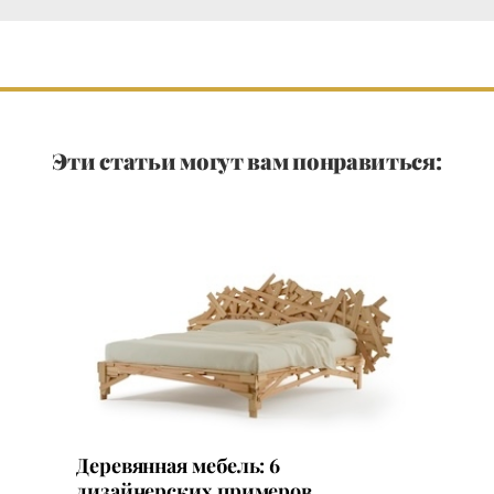
Эти статьи могут вам понравиться:
Деревянная мебель: 6
дизайнерских примеров