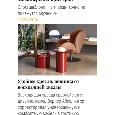
Слом шаблона — эти вещи точно не
покажутся скучными.
#ГДЕ КУПИТЬ
Удобное кресло: новинка от
восходящей звезды
Восходящая звезда европейского
дизайна, немец Вернер Айсслингер
спроектировал универсальную и
комфортную мебель в гостиную.