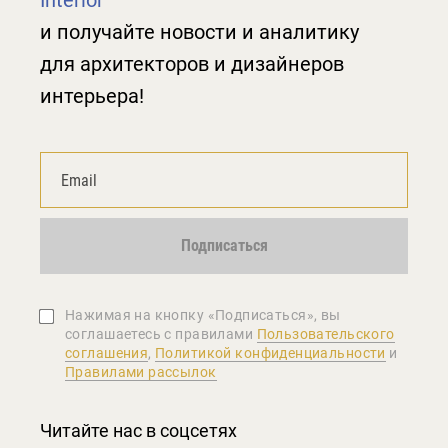
Interior
и получайте новости и аналитику
для архитекторов и дизайнеров
интерьера!
Подписаться
Нажимая на кнопку «Подписаться», вы
соглашаетеcь с правилами
Пользовательского
соглашения
,
Политикой конфиденциальности
и
Правилами рассылок
Читайте нас в соцсетях