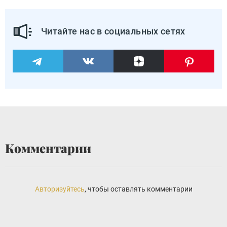
Читайте нас в социальных сетях
Комментарии
Авторизуйтесь
, чтобы оставлять комментарии