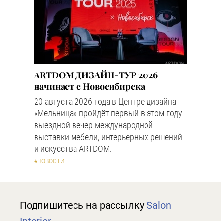
ARTDOM ДИЗАЙН-ТУР 2026
начинает с Новосибирска
20 августа 2026 года в Центре дизайна
«Мельница» пройдёт первый в этом году
выездной вечер международной
выставки мебели, интерьерных решений
и искусства ARTDOM.
#НОВОСТИ
Подпишитесь на рассылку
Salon