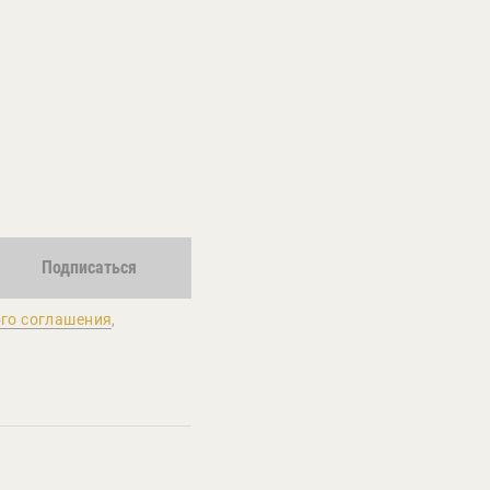
Подписаться
го соглашения
,