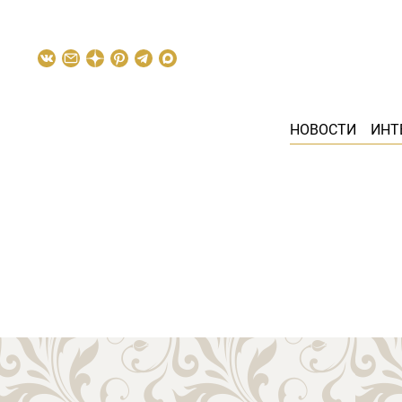
НОВОСТИ
ИНТ