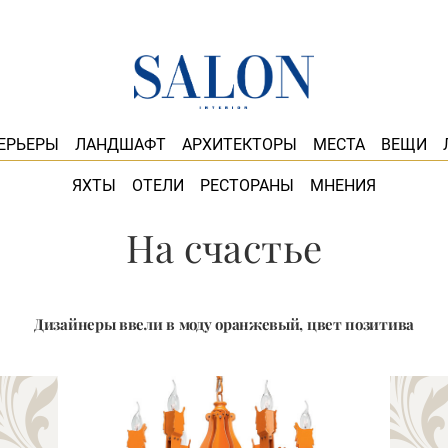
ЕРЬЕРЫ
ЛАНДШАФТ
АРХИТЕКТОРЫ
МЕСТА
ВЕЩИ
ЯХТЫ
ОТЕЛИ
РЕСТОРАНЫ
МНЕНИЯ
На счастье
Дизайнеры ввели в моду оранжевый, цвет позитива