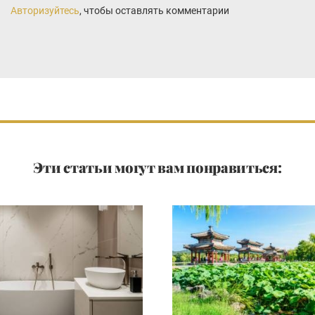
Авторизуйтесь
, чтобы оставлять комментарии
Эти статьи могут вам понравиться: