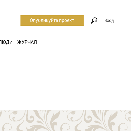
Опубликуйте проект
Вход
ЛЮДИ
ЖУРНАЛ