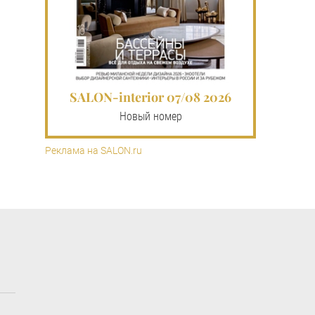
SALON-interior 07/08 2026
Новый номер
Реклама на SALON.ru