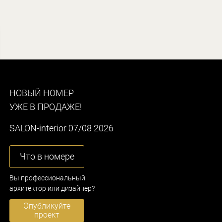
НОВЫЙ НОМЕР
УЖЕ В ПРОДАЖЕ!
SALON-interior 07/08 2026
Что в номере
Вы профессиональный
архитектор или дизайнер?
Опубликуйте
проект