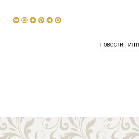
НОВОСТИ
ИНТ