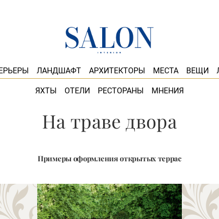
ЕРЬЕРЫ
ЛАНДШАФТ
АРХИТЕКТОРЫ
МЕСТА
ВЕЩИ
ЯХТЫ
ОТЕЛИ
РЕСТОРАНЫ
МНЕНИЯ
На траве двора
Примеры оформления открытых террас