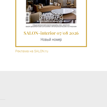
SALON-interior 07/08 2026
Новый номер
Реклама на SALON.ru