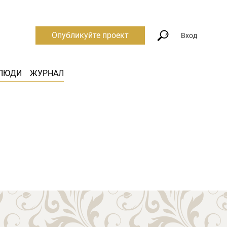
Опубликуйте проект
Вход
ЛЮДИ
ЖУРНАЛ