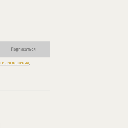
Подписаться
го соглашения
,