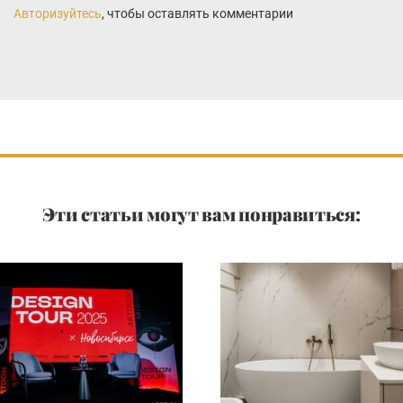
Авторизуйтесь
, чтобы оставлять комментарии
Эти статьи могут вам понравиться: