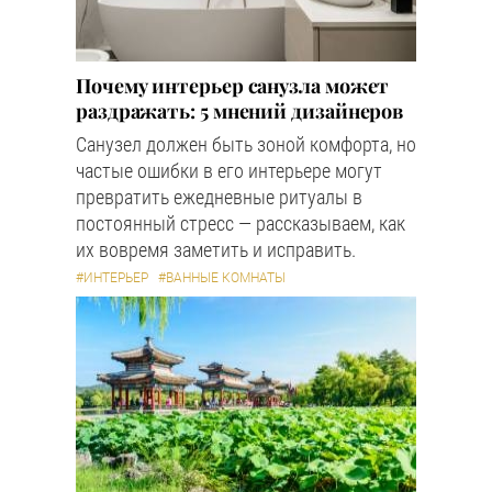
Почему интерьер санузла может
раздражать: 5 мнений дизайнеров
Санузел должен быть зоной комфорта, но
частые ошибки в его интерьере могут
превратить ежедневные ритуалы в
постоянный стресс — рассказываем, как
их вовремя заметить и исправить.
#ИНТЕРЬЕР
#ВАННЫЕ КОМНАТЫ