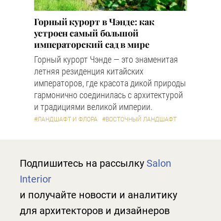
Горный курорт в Чэнде: как
устроен самый большой
императорский сад в мире
Горный курорт Чэнде — это знаменитая
летняя резиденция китайских
императоров, где красота дикой природы
гармонично соединилась с архитектурой
и традициями великой империи.
#ЛАНДШАФТ И ФЛОРА
#ВОСТОЧНЫЙ ЛАНДШАФТ
Подпишитесь на рассылку
Salon
Interior
и получайте новости и аналитику
для архитекторов и дизайнеров