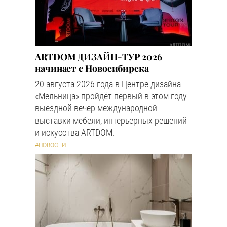
ARTDOM ДИЗАЙН-ТУР 2026
начинает с Новосибирска
20 августа 2026 года в Центре дизайна
«Мельница» пройдёт первый в этом году
выездной вечер международной
выставки мебели, интерьерных решений
и искусства ARTDOM.
#НОВОСТИ