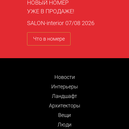
НОВЫЙ НОМЕР
УЖЕ В ПРОДАЖЕ!
SALON-interior 07/08 2026
Что в номере
Новости
Интерьеры
Ландшафт
Архитекторы
Вещи
Люди