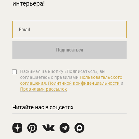
интерьера!
Подписаться
Нажимая на кнопку «Подписаться», вы
соглашаетеcь с правилами
Пользовательского
соглашения
,
Политикой конфиденциальности
и
Правилами рассылок
Читайте нас в соцсетях