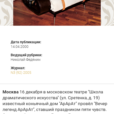
Дата публикации:
14.04.2000
Ведущий рубрики:
Николай Федянин
Журнал:
N3 (92) 2005
Москва
16 декабря в московском театре "Школа
драматического искусства" (ул. Сретенка, д. 19)
известный коньячный дом "АрАрАт" провёл "Вечер
легенд АрАрАт", ставший праздником пяти чувств.