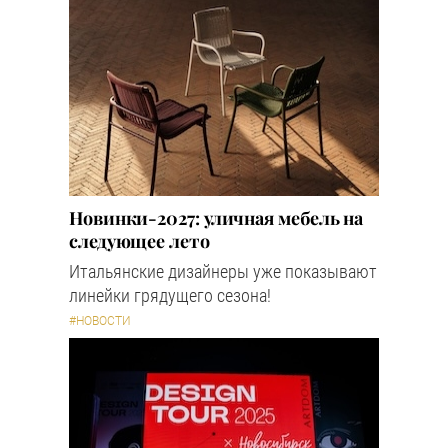
Новинки-2027: уличная мебель на
следующее лето
Итальянские дизайнеры уже показывают
линейки грядущего сезона!
#НОВОСТИ