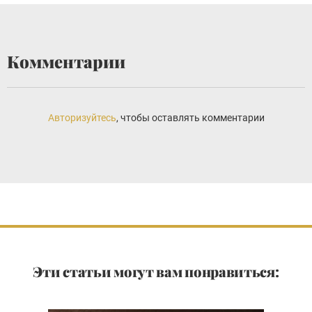
Комментарии
Авторизуйтесь
, чтобы оставлять комментарии
Эти статьи могут вам понравиться: