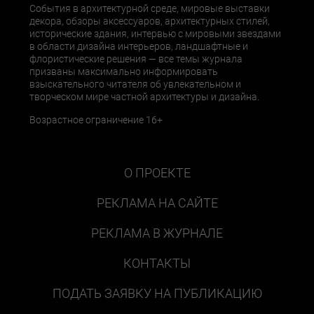
События в архитектурной среде, мировые выставки
декора, обзоры аксессуаров, архитектурных стилей,
исторические здания, интервью с мировыми звездами
в области дизайна интерьеров, ландшафтные и
флористические решения — все темы журнала
призваны максимально информировать
взыскательного читателя об увлекательном и
творческом мире частной архитектуры и дизайна.
Возрастное ограничение 16+
О ПРОЕКТЕ
РЕКЛАМА НА САЙТЕ
РЕКЛАМА В ЖУРНАЛЕ
КОНТАКТЫ
ПОДАТЬ ЗАЯВКУ НА ПУБЛИКАЦИЮ