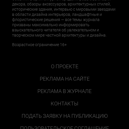
декора, обзоры аксессуаров, архитектурных стилей,
исторические здания, интервью с мировыми звездами
в области дизайна интерьеров, ландшафтные и
флористические решения — все темы журнала
призваны максимально информировать
взыскательного читателя об увлекательном и
творческом мире частной архитектуры и дизайна.
Возрастное ограничение 16+
О ПРОЕКТЕ
РЕКЛАМА НА САЙТЕ
РЕКЛАМА В ЖУРНАЛЕ
КОНТАКТЫ
ПОДАТЬ ЗАЯВКУ НА ПУБЛИКАЦИЮ
ПОЛЬЗОВАТЕЛЬСКОЕ СОГЛАШЕНИЕ