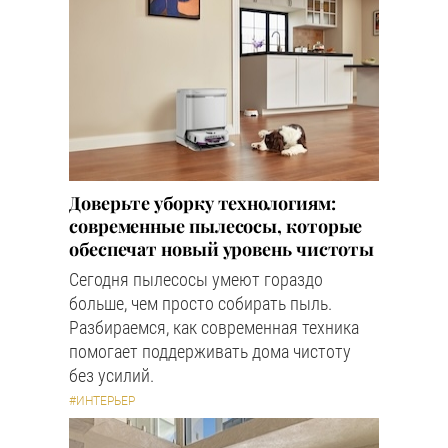
Доверьте уборку технологиям:
современные пылесосы, которые
обеспечат новый уровень чистоты
Сегодня пылесосы умеют гораздо
больше, чем просто собирать пыль.
Разбираемся, как современная техника
помогает поддерживать дома чистоту
без усилий.
#ИНТЕРЬЕР