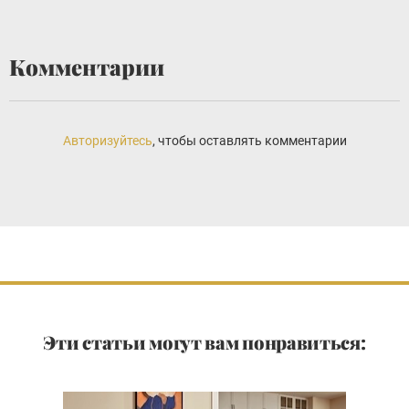
Комментарии
Авторизуйтесь
, чтобы оставлять комментарии
Эти статьи могут вам понравиться: