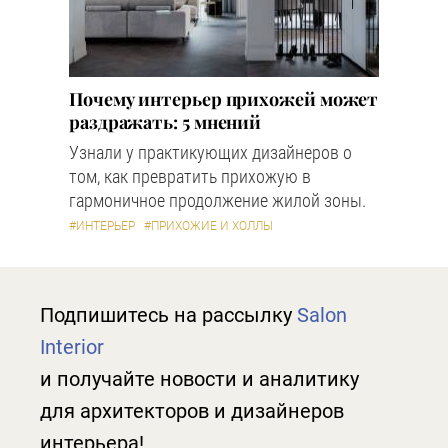
Почему интерьер прихожей может
раздражать: 5 мнений
Узнали у практикующих дизайнеров о
том, как превратить прихожую в
гармоничное продолжение жилой зоны.
#ИНТЕРЬЕР
#ПРИХОЖИЕ И ХОЛЛЫ
Подпишитесь на рассылку
Salon
Interior
и получайте новости и аналитику
для архитекторов и дизайнеров
интерьера!