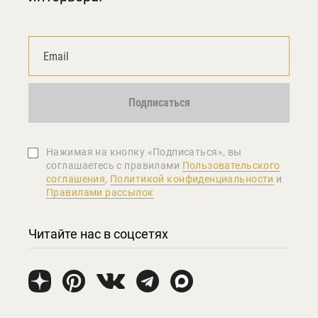
Подписаться
Нажимая на кнопку «Подписаться», вы
соглашаетеcь с правилами
Пользовательского
соглашения
,
Политикой конфиденциальности
и
Правилами рассылок
Читайте нас в соцсетях