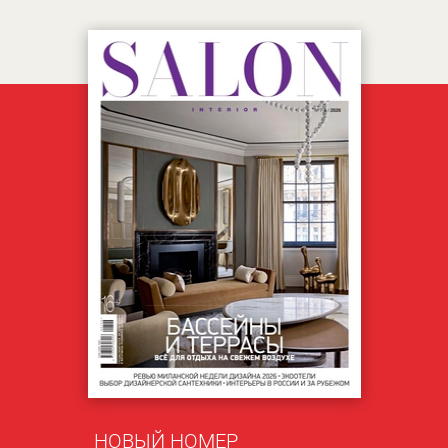
НОВЫЙ НОМЕР