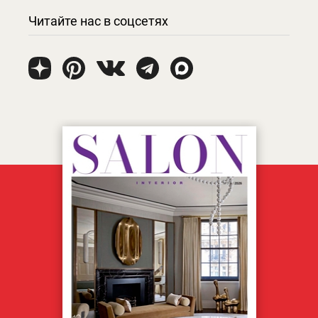
Читайте нас в соцсетях