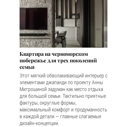
Квартира на черноморском
побережье для трех поколений
семьи
Этот мягкий обволакивающий интерьер с
элементами джапанди по проекту Анны
Митрошиной задуман как место отдыха
для большой семьи. Тактильно приятные
фактуры, округлые формы,
максимальный комфорт и продуманность
в каждой детали — главные слагаемые
дизайн-концепции.