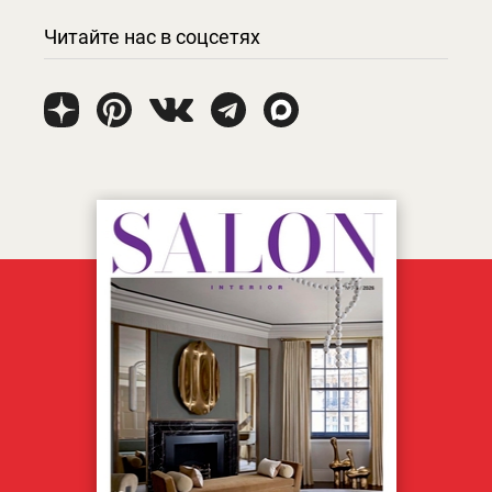
Читайте нас в соцсетях