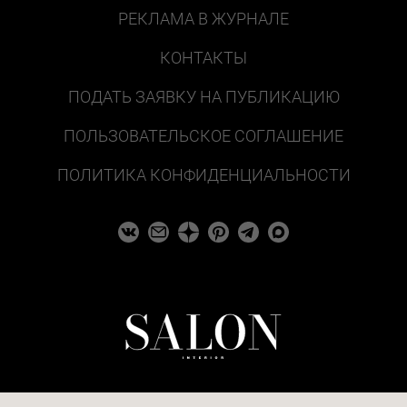
РЕКЛАМА В ЖУРНАЛЕ
КОНТАКТЫ
ПОДАТЬ ЗАЯВКУ НА ПУБЛИКАЦИЮ
ПОЛЬЗОВАТЕЛЬСКОЕ СОГЛАШЕНИЕ
ПОЛИТИКА КОНФИДЕНЦИАЛЬНОСТИ