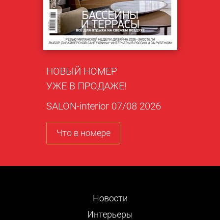
НОВЫЙ НОМЕР
УЖЕ В ПРОДАЖЕ!
SALON-interior 07/08 2026
Что в номере
Новости
Интерьеры