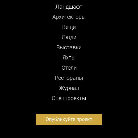
Ландшафт
Архитекторы
Вещи
Люди
Выставки
Яхты
Отели
Рестораны
Журнал
Cпецпроекты
Опубликуйте проект