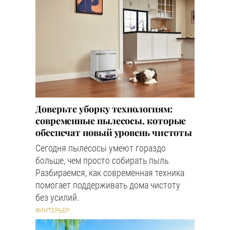
Доверьте уборку технологиям:
современные пылесосы, которые
обеспечат новый уровень чистоты
Сегодня пылесосы умеют гораздо
больше, чем просто собирать пыль.
Разбираемся, как современная техника
помогает поддерживать дома чистоту
без усилий.
#ИНТЕРЬЕР