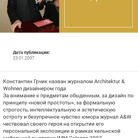
Дата публикации:
23.01.2007
Константин Грчик назван журналом
Architektur &
Wohnen дизайнером года
За внимание к предметам обыденным, за дизайн по
принципу «новой простоты», за формальную
строгость, интеллектуальную и эстетическую
остроту и безупречное чувство юмора журнал
A&W
чествовал своего героя на открытии его
персональной экспозиции в рамках кельнской