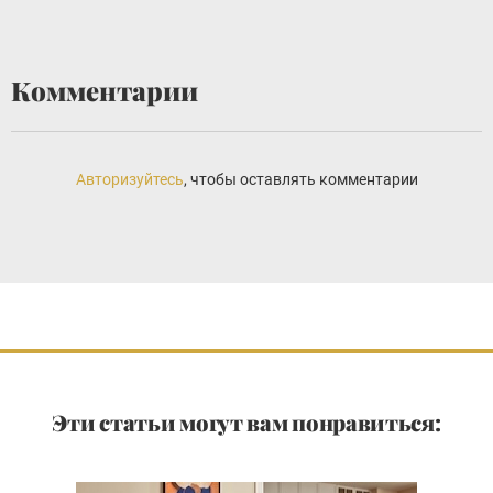
Комментарии
Авторизуйтесь
, чтобы оставлять комментарии
Эти статьи могут вам понравиться: