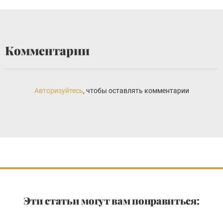
Комментарии
Авторизуйтесь
, чтобы оставлять комментарии
Эти статьи могут вам понравиться: