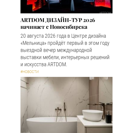
ARTDOM ДИЗАЙН-ТУР 2026
начинает с Новосибирска
20 августа 2026 года в Центре дизайна
«Мельница» пройдёт первый в этом году
выездной вечер международной
выставки мебели, интерьерных решений
и искусства ARTDOM.
#НОВОСТИ