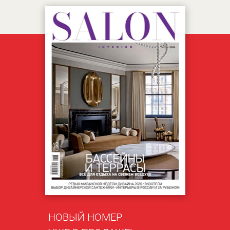
НОВЫЙ НОМЕР