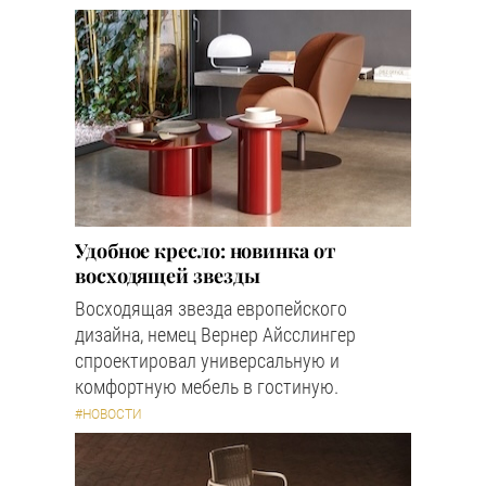
Удобное кресло: новинка от
восходящей звезды
Восходящая звезда европейского
дизайна, немец Вернер Айсслингер
спроектировал универсальную и
комфортную мебель в гостиную.
#НОВОСТИ