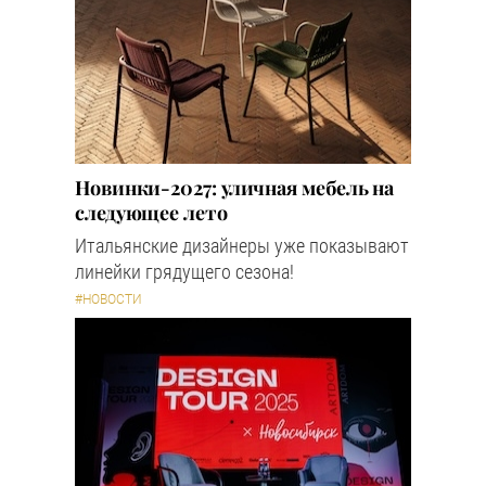
Новинки-2027: уличная мебель на
следующее лето
Итальянские дизайнеры уже показывают
линейки грядущего сезона!
#НОВОСТИ