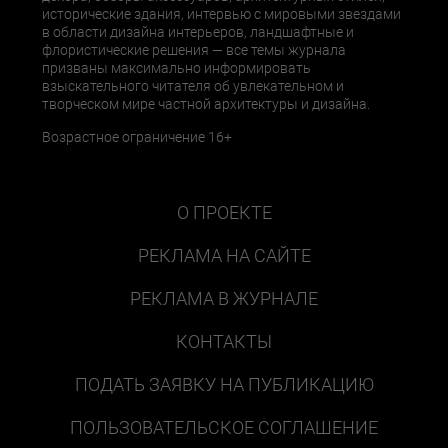
исторические здания, интервью с мировыми звездами
в области дизайна интерьеров, ландшафтные и
флористические решения — все темы журнала
призваны максимально информировать
взыскательного читателя об увлекательном и
творческом мире частной архитектуры и дизайна.
Возрастное ограничение 16+
О ПРОЕКТЕ
РЕКЛАМА НА САЙТЕ
РЕКЛАМА В ЖУРНАЛЕ
КОНТАКТЫ
ПОДАТЬ ЗАЯВКУ НА ПУБЛИКАЦИЮ
ПОЛЬЗОВАТЕЛЬСКОЕ СОГЛАШЕНИЕ