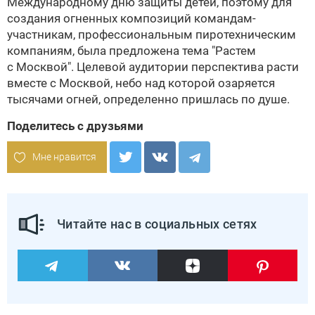
Международному дню защиты детей, поэтому для
создания огненных композиций командам-
участникам, профессиональным пиротехническим
компаниям, была предложена тема "Растем
с Москвой". Целевой аудитории перспектива расти
вместе с Москвой, небо над которой озаряется
тысячами огней, определенно пришлась по душе.
Поделитесь с друзьями
Мне нравится
Читайте нас в социальных сетях