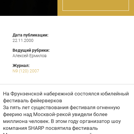
Дата публикации:
22.11.2000
Ведущий рубрики:
Алексей Ермилов
Журнал:
N9 (120) 2007
На Фрунзенской набережной состоялся юбилейный
фестиваль фейерверков
За пять лет существования фестиваля огненную
феерию над Москвой-рекой увидели более
миллиона человек. В этом году организатор шоу
компания SHARP посвятила фестиваль