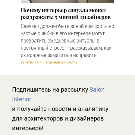
Почему интерьер санузла может
раздражать: 5 мнений дизайнеров
Санузел должен быть зоной комфорта, но
частые ошибки в его интерьере могут
превратить ежедневные ритуалы в
постоянный стресс — рассказываем, как
их вовремя заметить и исправить.
#ИНТЕРЬЕР
#ВАННЫЕ КОМНАТЫ
Подпишитесь на рассылку
Salon
Interior
и получайте новости и аналитику
для архитекторов и дизайнеров
интерьера!