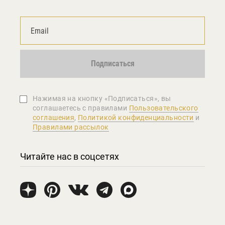
Подписаться
Нажимая на кнопку «Подписаться», вы
соглашаетеcь с правилами
Пользовательского
соглашения
,
Политикой конфиденциальности
и
Правилами рассылок
Читайте нас в соцсетях