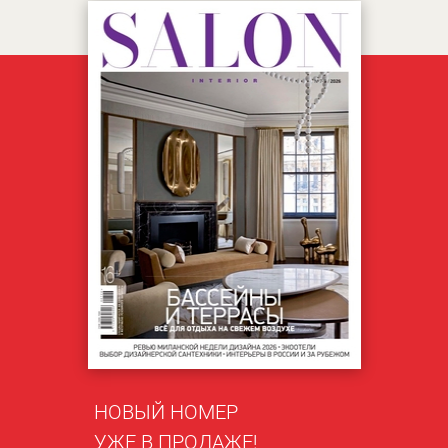
НОВЫЙ НОМЕР
УЖЕ В ПРОДАЖЕ!