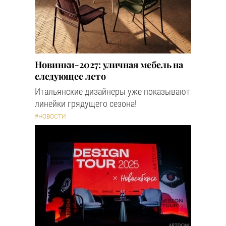
Новинки-2027: уличная мебель на
следующее лето
Итальянские дизайнеры уже показывают
линейки грядущего сезона!
#НОВОСТИ