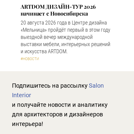
ARTDOM ДИЗАЙН-ТУР 2026
начинает с Новосибирска
20 августа 2026 года в Центре дизайна
«Мельница» пройдёт первый в этом году
выездной вечер международной
выставки мебели, интерьерных решений
и искусства ARTDOM.
#НОВОСТИ
Подпишитесь на рассылку
Salon
Interior
и получайте новости и аналитику
для архитекторов и дизайнеров
интерьера!