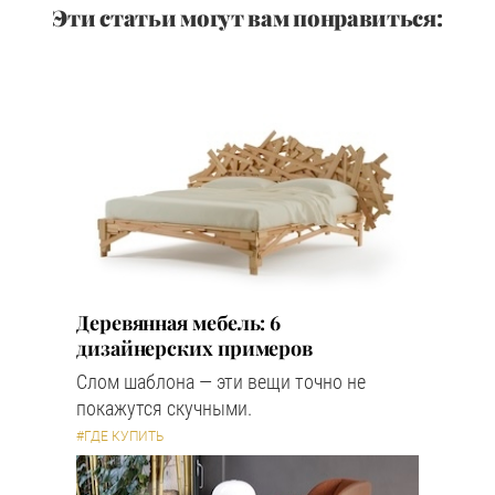
Эти статьи могут вам понравиться:
Деревянная мебель: 6
дизайнерских примеров
Слом шаблона — эти вещи точно не
покажутся скучными.
#ГДЕ КУПИТЬ