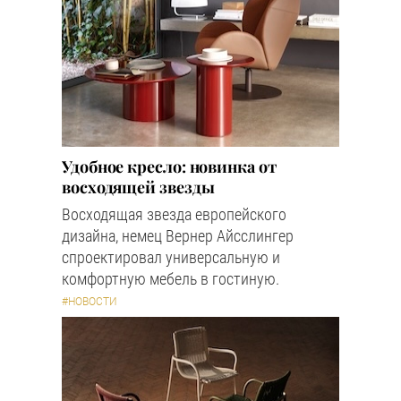
Удобное кресло: новинка от
восходящей звезды
Восходящая звезда европейского
дизайна, немец Вернер Айсслингер
спроектировал универсальную и
комфортную мебель в гостиную.
#НОВОСТИ