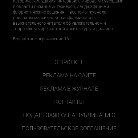
исторические здания, интервью с мировыми звездами
в области дизайна интерьеров, ландшафтные и
флористические решения — все темы журнала
призваны максимально информировать
взыскательного читателя об увлекательном и
творческом мире частной архитектуры и дизайна.
Возрастное ограничение 16+
О ПРОЕКТЕ
РЕКЛАМА НА САЙТЕ
РЕКЛАМА В ЖУРНАЛЕ
КОНТАКТЫ
ПОДАТЬ ЗАЯВКУ НА ПУБЛИКАЦИЮ
ПОЛЬЗОВАТЕЛЬСКОЕ СОГЛАШЕНИЕ