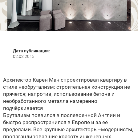
Дата публикации:
02.02.2015
Архитектор Карен Ман спроектировал квартиру в
стиле необрутализм: строительная конструкция не
прячется; напротив, использование бетона и
необработанного металла намеренно
подчёркивается
Брутализм появился в послевоенной Англии и
быстро распространился в Европе и за её
пределами. Все крупные архитекторы–модернисты,
пропагандировавшие красоту инженерных