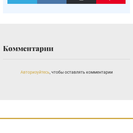
Комментарии
Авторизуйтесь
, чтобы оставлять комментарии