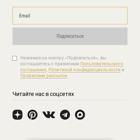
Подписаться
Нажимая на кнопку «Подписаться», вы
соглашаетеcь с правилами
Пользовательского
соглашения
,
Политикой конфиденциальности
и
Правилами рассылок
Читайте нас в соцсетях