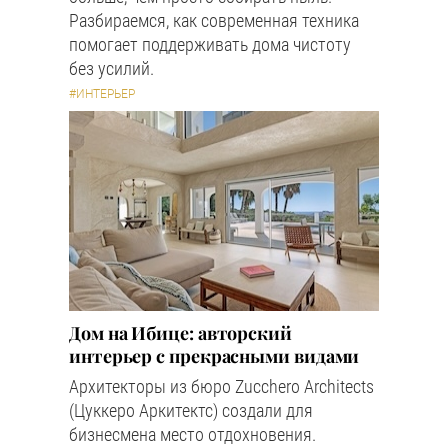
Разбираемся, как современная техника
помогает поддерживать дома чистоту
без усилий.
#ИНТЕРЬЕР
Дом на Ибице: авторский
интерьер с прекрасными видами
Архитекторы из бюро Zucchero Architects
(Цуккеро Аркитектс) создали для
бизнесмена место отдохновения.