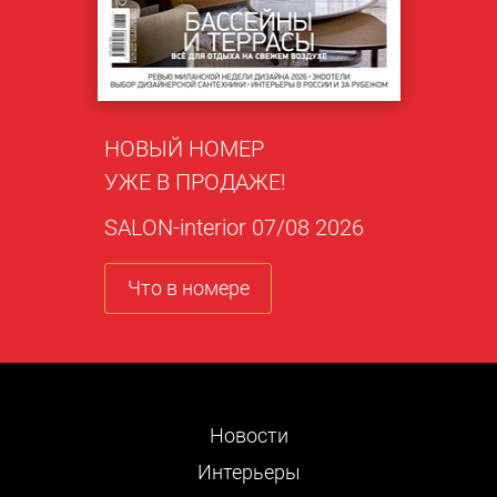
НОВЫЙ НОМЕР
УЖЕ В ПРОДАЖЕ!
SALON-interior 07/08 2026
Что в номере
Новости
Интерьеры