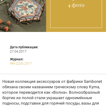
4 фото
Дата публикации:
27.04.2017
Журнал:
№4 (225) 2017
Новая коллекция аксессуаров от фабрики Sambonet
обязана своим названием греческому слову Kyma,
которое переводится как «Волна». Волнообразный
бортик из полой стали украшает одноимённые
подносы, подставки для горячей посуды, вазы для