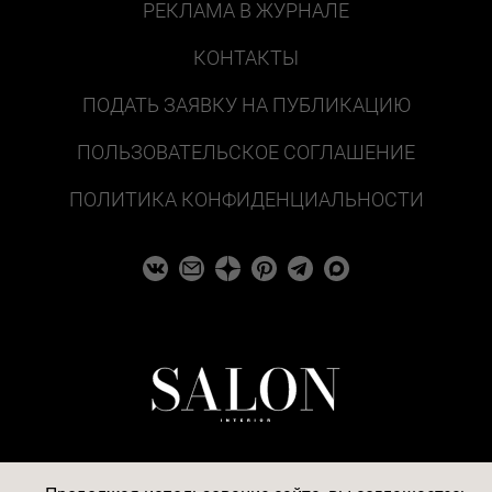
РЕКЛАМА В ЖУРНАЛЕ
КОНТАКТЫ
ПОДАТЬ ЗАЯВКУ НА ПУБЛИКАЦИЮ
ПОЛЬЗОВАТЕЛЬСКОЕ СОГЛАШЕНИЕ
ПОЛИТИКА КОНФИДЕНЦИАЛЬНОСТИ