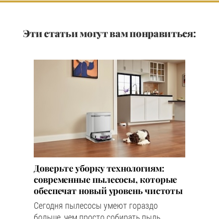
Эти статьи могут вам понравиться:
Доверьте уборку технологиям:
современные пылесосы, которые
обеспечат новый уровень чистоты
Сегодня пылесосы умеют гораздо
больше, чем просто собирать пыль.