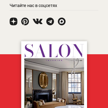
Читайте нас в соцсетях