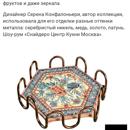
фруктов и даже зеркала.
Дизайнер Серена Конфалоньери, автор коллекции,
использовала для его отделки разные оттенки
металла: серебристый никель, медь, золото, латунь.
Шоу-рум «Снайдеро Центр Кухни Москва».