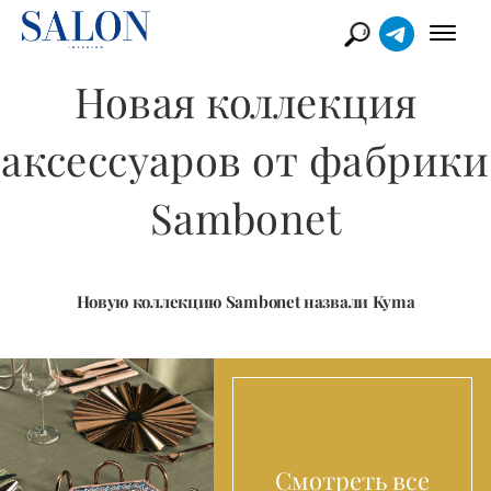
​Новая коллекция
аксессуаров от фабрики
Sambonet
Новую коллекцию Sambonet назвали Kyma
Смотреть все