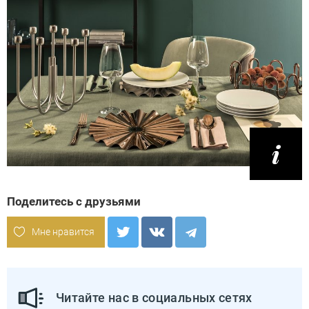
Поделитесь с друзьями
Мне нравится
Читайте нас в социальных сетях