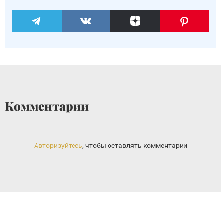
Комментарии
Авторизуйтесь
, чтобы оставлять комментарии