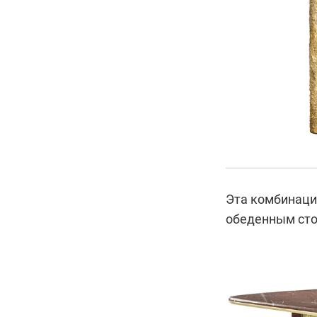
Эта комбинаци
обеденным сто