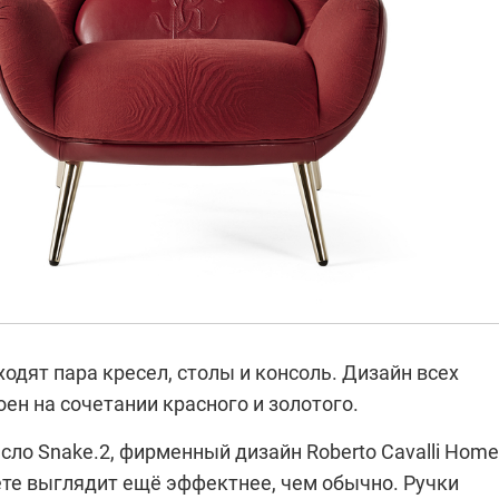
одят пара кресел, столы и консоль. Дизайн всех
ен на сочетании красного и золотого.
сло Snake.2, фирменный дизайн Roberto Cavalli Home
те выглядит ещё эффектнее, чем обычно. Ручки