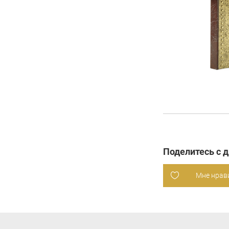
Поделитесь с 
Мне нрав