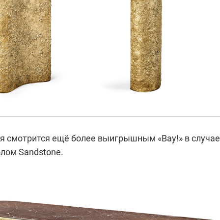
я смотрится ещё более выигрышным «Вау!» в случае
лом Sandstone.