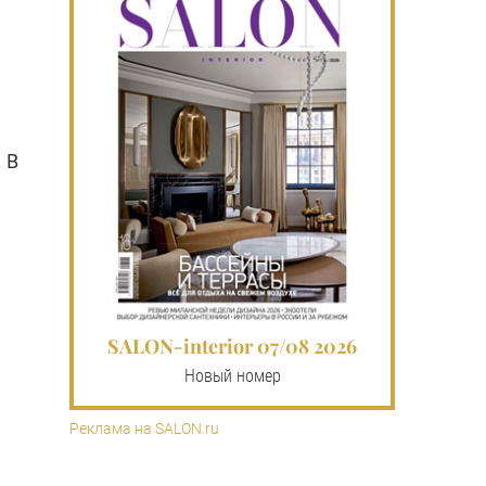
 В
SALON-interior 07/08 2026
Новый номер
Реклама на SALON.ru