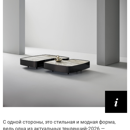
С одной стороны, это стильная и модная форма,
ведь одна из актуальных тенденций-2026 —