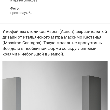
Марина Волкова
Фото:
пресс-служба
У кофейных столиков Aspen (Аспен) выразительный
дизайн от итальянского мэтра Массимо Кастанья
(Massimo Castagna). Такую модель не пропустишь.
Всё дело в необычной форме со скруглёнными
краями и небольшой выемкой.