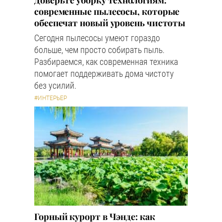
Доверьте уборку технологиям:
современные пылесосы, которые
обеспечат новый уровень чистоты
Сегодня пылесосы умеют гораздо
больше, чем просто собирать пыль.
Разбираемся, как современная техника
помогает поддерживать дома чистоту
без усилий.
#ИНТЕРЬЕР
Горный курорт в Чэнде: как