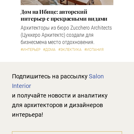
Дом на Ибице: авторский
интерьер с прекрасными видами
Архитекторы из бюро Zucchero Architects
(Цуккеро Аркитектс) создали для
бизнесмена место отдохновения.
#ИНТЕРЬЕР
#ДОМА
#ЭКЛЕКТИКА
#ИСПАНИЯ
Подпишитесь на рассылку
Salon
Interior
и получайте новости и аналитику
для архитекторов и дизайнеров
интерьера!