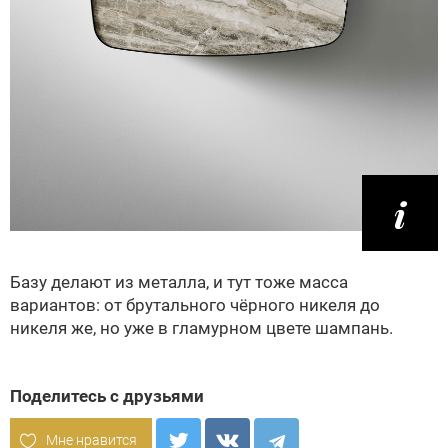
Базу делают из металла, и тут тоже масса
вариантов: от брутального чёрного никеля до
никеля же, но уже в гламурном цвете шампань.
Поделитесь с друзьями
Мне нравится