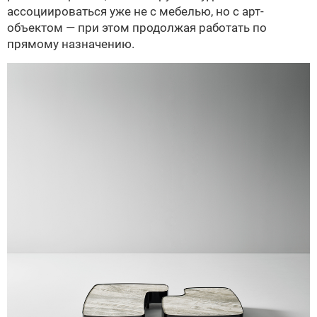
ассоциироваться уже не с мебелью, но с арт-
объектом — при этом продолжая работать по
прямому назначению.