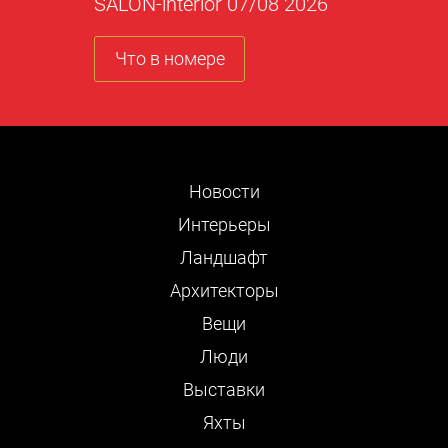
SALON-interior 07/08 2026
Что в номере
Новости
Интерьеры
Ландшафт
Архитекторы
Вещи
Люди
Выставки
Яхты