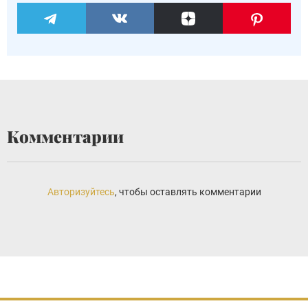
Комментарии
Авторизуйтесь
, чтобы оставлять комментарии