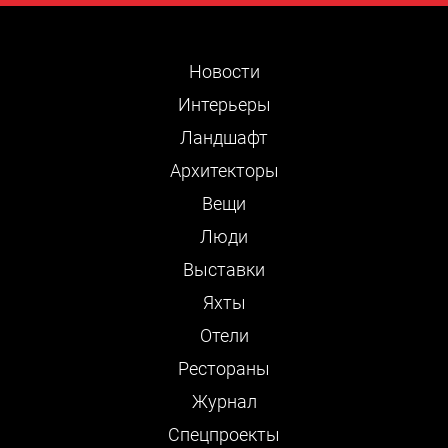
Новости
Интерьеры
Ландшафт
Архитекторы
Вещи
Люди
Выставки
Яхты
Отели
Рестораны
Журнал
Cпецпроекты