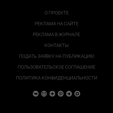
О ПРОЕКТЕ
РЕКЛАМА НА САЙТЕ
РЕКЛАМА В ЖУРНАЛЕ
КОНТАКТЫ
ПОДАТЬ ЗАЯВКУ НА ПУБЛИКАЦИЮ
ПОЛЬЗОВАТЕЛЬСКОЕ СОГЛАШЕНИЕ
ПОЛИТИКА КОНФИДЕНЦИАЛЬНОСТИ