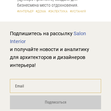
бизнесмена место отдохновения.
#ИНТЕРЬЕР
#ДОМА
#ЭКЛЕКТИКА
#ИСПАНИЯ
Подпишитесь на рассылку
Salon
Interior
и получайте новости и аналитику
для архитекторов и дизайнеров
интерьера!
Подписаться