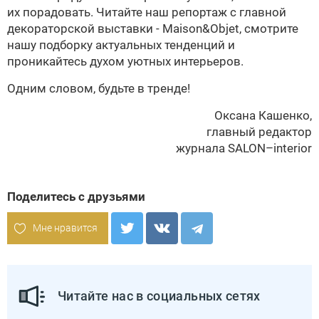
их порадовать. Читайте наш репортаж с главной
декораторской выставки - Maison&Objet, смотрите
нашу подборку актуальных тенденций и
проникайтесь духом уютных интерьеров.
Одним словом, будьте в тренде!
Оксана Кашенко,
главный редактор
журнала SALON–interior
Поделитесь с друзьями
Мне нравится
Читайте нас в социальных сетях