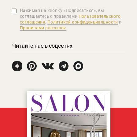
Нажимая на кнопку «Подписаться», вы
соглашаетеcь с правилами
Пользовательского
соглашения
,
Политикой конфиденциальности
и
Правилами рассылок
Читайте нас в соцсетях