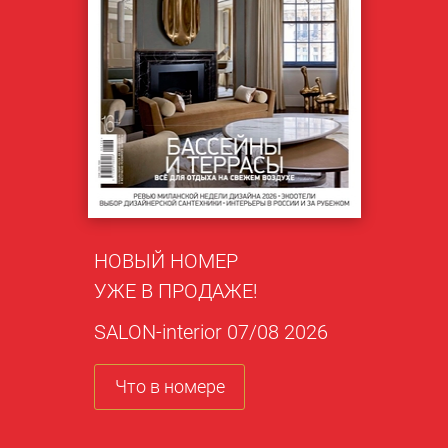
НОВЫЙ НОМЕР
УЖЕ В ПРОДАЖЕ!
SALON-interior 07/08 2026
Что в номере