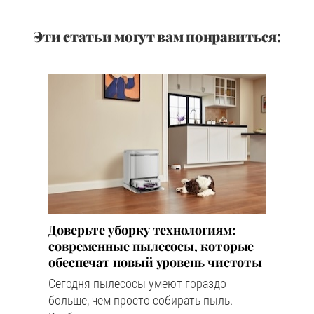
Эти статьи могут вам понравиться:
Доверьте уборку технологиям:
современные пылесосы, которые
обеспечат новый уровень чистоты
Сегодня пылесосы умеют гораздо
больше, чем просто собирать пыль.