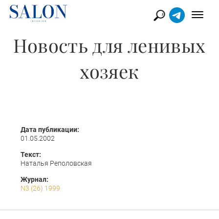
Новость для ленивых
хозяек
Дата публикации:
01.05.2002
Текст:
Наталья Реполовская
Журнал:
N3 (26) 1999