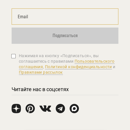
Подписаться
Нажимая на кнопку «Подписаться», вы
соглашаетеcь с правилами
Пользовательского
соглашения
,
Политикой конфиденциальности
и
Правилами рассылок
Читайте нас в соцсетях