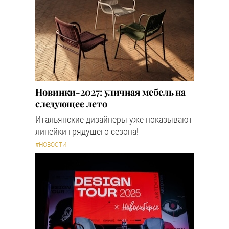
Новинки-2027: уличная мебель на
следующее лето
Итальянские дизайнеры уже показывают
линейки грядущего сезона!
#НОВОСТИ