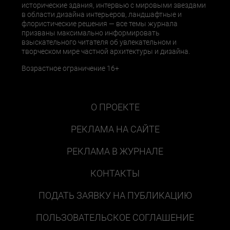
исторические здания, интервью с мировыми звездами
в области дизайна интерьеров, ландшафтные и
флористические решения — все темы журнала
призваны максимально информировать
взыскательного читателя об увлекательном и
творческом мире частной архитектуры и дизайна.
Возрастное ограничение 16+
О ПРОЕКТЕ
РЕКЛАМА НА САЙТЕ
РЕКЛАМА В ЖУРНАЛЕ
КОНТАКТЫ
ПОДАТЬ ЗАЯВКУ НА ПУБЛИКАЦИЮ
ПОЛЬЗОВАТЕЛЬСКОЕ СОГЛАШЕНИЕ