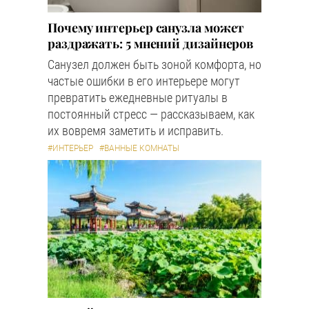
Почему интерьер санузла может
раздражать: 5 мнений дизайнеров
Санузел должен быть зоной комфорта, но
частые ошибки в его интерьере могут
превратить ежедневные ритуалы в
постоянный стресс — рассказываем, как
их вовремя заметить и исправить.
#ИНТЕРЬЕР
#ВАННЫЕ КОМНАТЫ