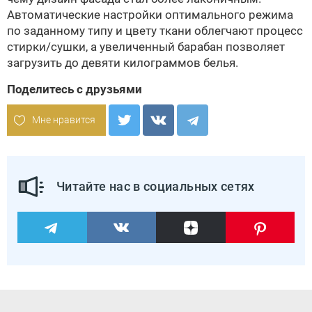
Автоматические настройки оптимального режима
по заданному типу и цвету ткани облегчают процесс
стирки/сушки, а увеличенный барабан позволяет
загрузить до девяти кило­граммов белья.
Поделитесь с друзьями
Мне нравится
Читайте нас в социальных сетях