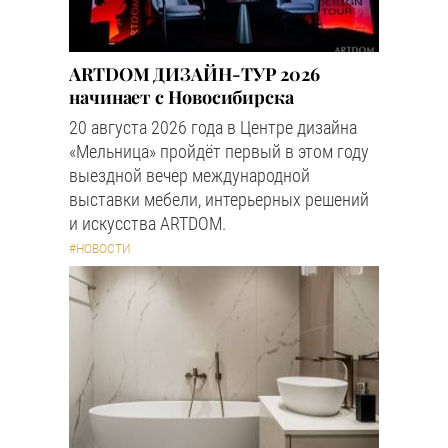
ARTDOM ДИЗАЙН-ТУР 2026
начинает с Новосибирска
20 августа 2026 года в Центре дизайна
«Мельница» пройдёт первый в этом году
выездной вечер международной
выставки мебели, интерьерных решений
и искусства ARTDOM.
#НОВОСТИ