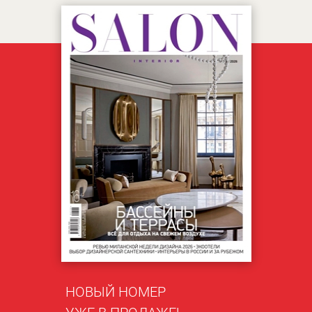
НОВЫЙ НОМЕР