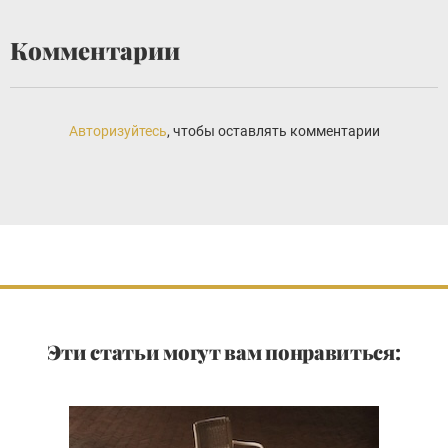
Комментарии
Авторизуйтесь
, чтобы оставлять комментарии
Эти статьи могут вам понравиться: