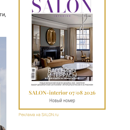
ти,
SALON-interior 07/08 2026
Новый номер
Реклама на SALON.ru