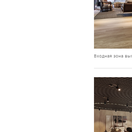
Входная зона вы