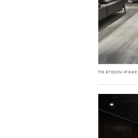
На втором этаже