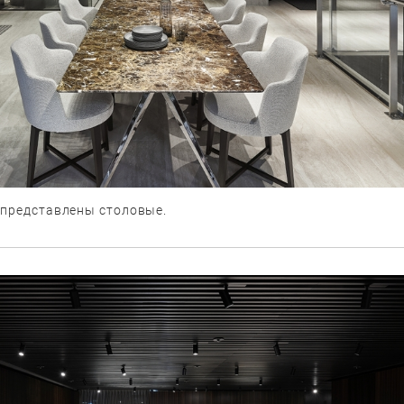
 представлены столовые.