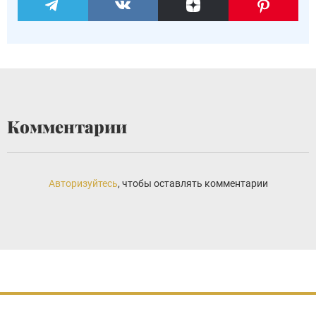
Комментарии
Авторизуйтесь
, чтобы оставлять комментарии