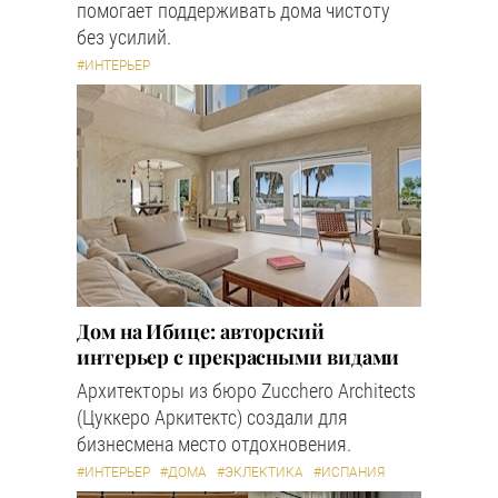
помогает поддерживать дома чистоту
без усилий.
#ИНТЕРЬЕР
Дом на Ибице: авторский
интерьер с прекрасными видами
Архитекторы из бюро Zucchero Architects
(Цуккеро Аркитектс) создали для
бизнесмена место отдохновения.
#ИНТЕРЬЕР
#ДОМА
#ЭКЛЕКТИКА
#ИСПАНИЯ