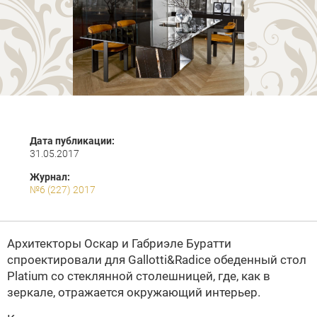
Дата публикации:
31.05.2017
Журнал:
№6 (227) 2017
Архитекторы Оскар и Габриэле Буратти
спроектировали для Gallotti&Radice обеденный стол
Platium со стеклянной столешницей, где, как в
зеркале, отражается окружающий интерьер.