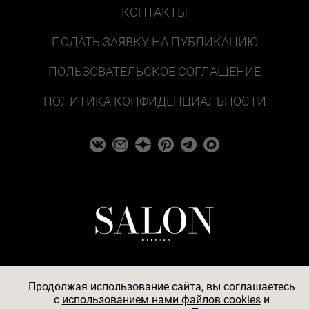
КОНТАКТЫ
ПОДАТЬ ЗАЯВКУ НА ПУБЛИКАЦИЮ
ПОЛЬЗОВАТЕЛЬСКОЕ СОГЛАШЕНИЕ
ПОЛИТИКА КОНФИДЕНЦИАЛЬНОСТИ
Продолжая использование сайта, вы соглашаетесь
c
использованием нами файлов cookies
и
© 2026