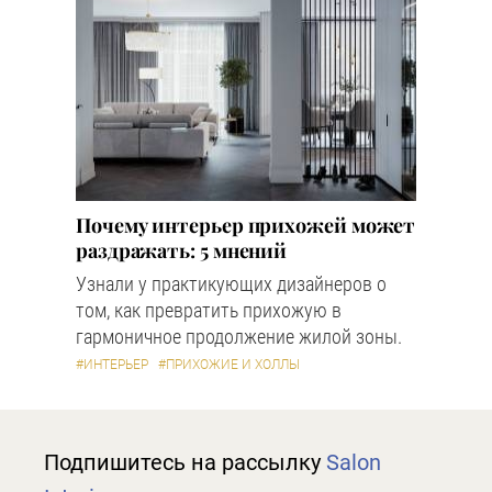
Почему интерьер прихожей может
раздражать: 5 мнений
Узнали у практикующих дизайнеров о
том, как превратить прихожую в
гармоничное продолжение жилой зоны.
#ИНТЕРЬЕР
#ПРИХОЖИЕ И ХОЛЛЫ
Подпишитесь на рассылку
Salon