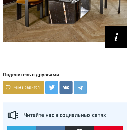
Поделитесь с друзьями
Мне нравится
Читайте нас в социальных сетях