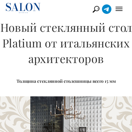
Новый стеклянный стол
Platium от итальянских
архитекторов
Толщина стеклянной столешницы всего 15 мм