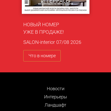
НОВЫЙ НОМЕР
УЖЕ В ПРОДАЖЕ!
SALON-interior 07/08 2026
Что в номере
Новости
Интерьеры
Ландшафт