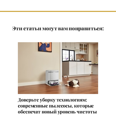
Эти статьи могут вам понравиться:
Доверьте уборку технологиям:
современные пылесосы, которые
обеспечат новый уровень чистоты