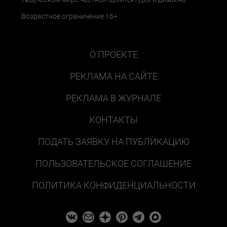
Возрастное ограничение 16+
О ПРОЕКТЕ
РЕКЛАМА НА САЙТЕ
РЕКЛАМА В ЖУРНАЛЕ
КОНТАКТЫ
ПОДАТЬ ЗАЯВКУ НА ПУБЛИКАЦИЮ
ПОЛЬЗОВАТЕЛЬСКОЕ СОГЛАШЕНИЕ
ПОЛИТИКА КОНФИДЕНЦИАЛЬНОСТИ