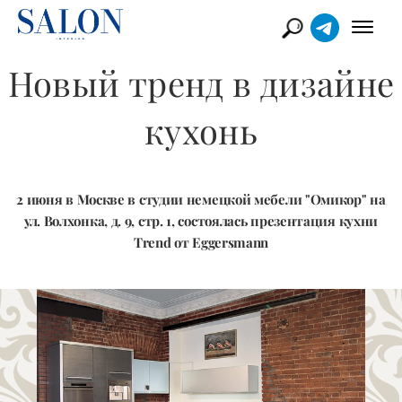
Новый тренд в дизайне
кухонь
2 июня в Москве в студии немецкой мебели "Омикор" на
ул. Волхонка, д. 9, стр. 1, состоялась презентация кухни
Trend от Eggersmann