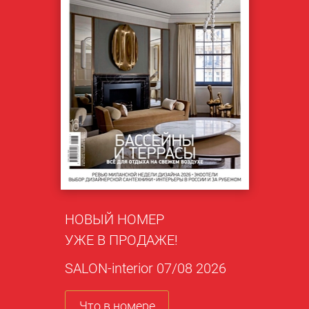
НОВЫЙ НОМЕР
УЖЕ В ПРОДАЖЕ!
SALON-interior 07/08 2026
Что в номере