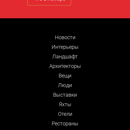
Новости
Интерьеры
Ландшафт
Архитекторы
Вещи
Люди
Выставки
Яхты
Отели
Рестораны