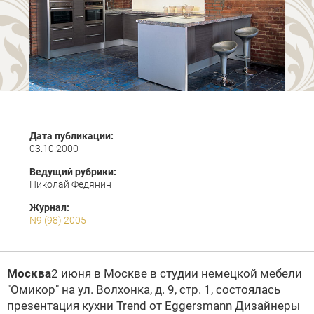
Дата публикации:
03.10.2000
Ведущий рубрики:
Николай Федянин
Журнал:
N9 (98) 2005
Москва
2 июня в Москве в студии немецкой мебели
"Омикор"
на ул. Волхонка, д. 9, стр. 1, состоялась
презентация кухни Trend от Eggersmann
Дизайнеры