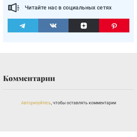
Читайте нас в социальных сетях
Комментарии
Авторизуйтесь
, чтобы оставлять комментарии