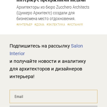
Архитекторы из бюро Zucchero Architects
(Цуккеро Аркитектс) создали для
бизнесмена место отдохновения.
#ИНТЕРЬЕР
#ДОМА
#ЭКЛЕКТИКА
#ИСПАНИЯ
Подпишитесь на рассылку
Salon
Interior
и получайте новости и аналитику
для архитекторов и дизайнеров
интерьера!