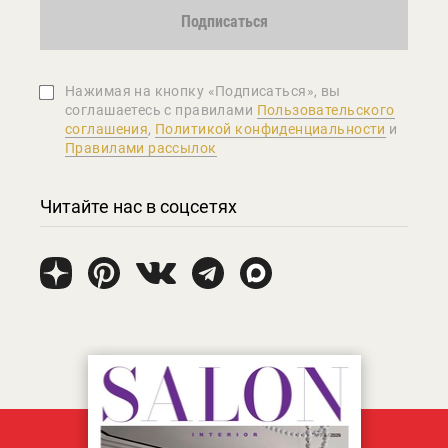
Подписаться
Нажимая на кнопку «Подписаться», вы
соглашаетеcь с правилами
Пользовательского
соглашения
,
Политикой конфиденциальности
и
Правилами рассылок
Читайте нас в соцсетях