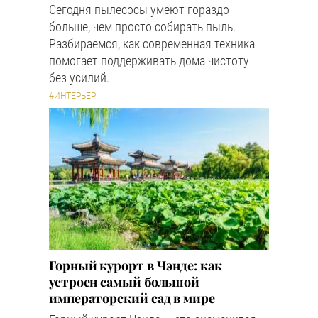
Сегодня пылесосы умеют гораздо
больше, чем просто собирать пыль.
Разбираемся, как современная техника
помогает поддерживать дома чистоту
без усилий.
#ИНТЕРЬЕР
Горный курорт в Чэнде: как
устроен самый большой
императорский сад в мире