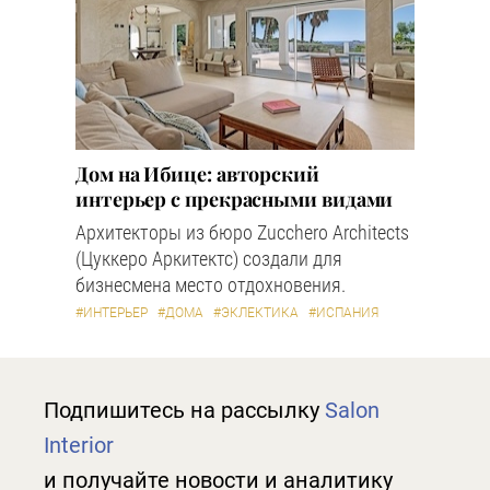
Дом на Ибице: авторский
интерьер с прекрасными видами
Архитекторы из бюро Zucchero Architects
(Цуккеро Аркитектс) создали для
бизнесмена место отдохновения.
#ИНТЕРЬЕР
#ДОМА
#ЭКЛЕКТИКА
#ИСПАНИЯ
Подпишитесь на рассылку
Salon
Interior
и получайте новости и аналитику