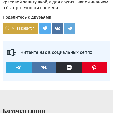
красивой завитушкой, а для других - напоминанием
о быстротечности времени.
Поделитесь с друзьями
Мне нравится
Читайте нас в социальных сетях
Комментарии