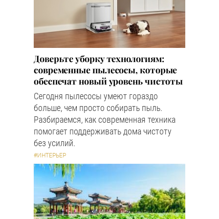
Доверьте уборку технологиям:
современные пылесосы, которые
обеспечат новый уровень чистоты
Сегодня пылесосы умеют гораздо
больше, чем просто собирать пыль.
Разбираемся, как современная техника
помогает поддерживать дома чистоту
без усилий.
#ИНТЕРЬЕР