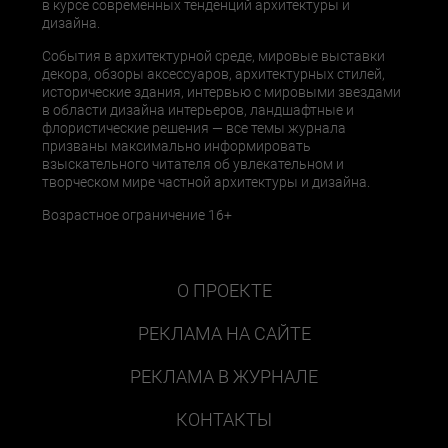
в курсе современных тенденций архитектуры и
дизайна.
События в архитектурной среде, мировые выставки
декора, обзоры аксессуаров, архитектурных стилей,
исторические здания, интервью с мировыми звездами
в области дизайна интерьеров, ландшафтные и
флористические решения — все темы журнала
призваны максимально информировать
взыскательного читателя об увлекательном и
творческом мире частной архитектуры и дизайна.
Возрастное ограничение 16+
О ПРОЕКТЕ
РЕКЛАМА НА САЙТЕ
РЕКЛАМА В ЖУРНАЛЕ
КОНТАКТЫ