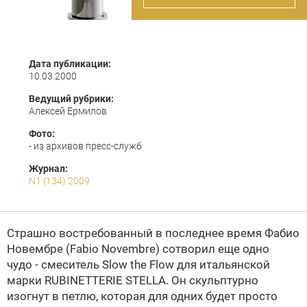
Дата публикации:
10.03.2000
Ведущий рубрики:
Алексей Ермилов
Фото:
- из архивов пресс-служб
Журнал:
N1 (134) 2009
Страшно востребованный в последнее время Фабио
Новембре (Fabio Novembre) сотворил еще одно
чудо - смеситель Slow the Flow для итальянской
марки RUBINETTERIE STELLA. Он скульптурно
изогнут в петлю, которая для одних будет просто