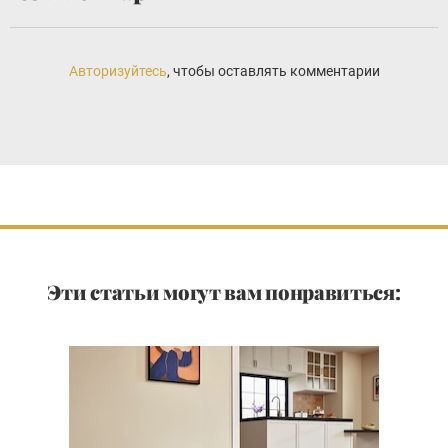
Авторизуйтесь
, чтобы оставлять комментарии
Эти статьи могут вам понравиться: