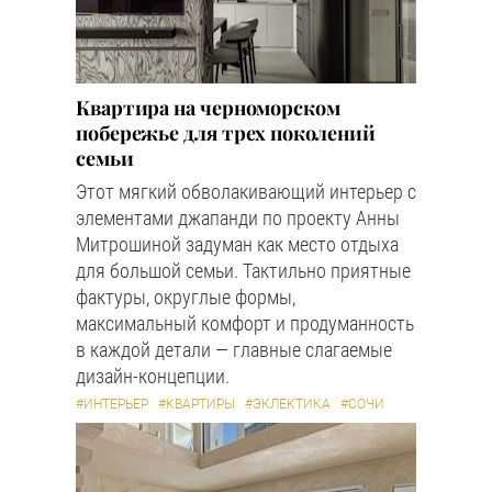
Квартира на черноморском
побережье для трех поколений
семьи
Этот мягкий обволакивающий интерьер с
элементами джапанди по проекту Анны
Митрошиной задуман как место отдыха
для большой семьи. Тактильно приятные
фактуры, округлые формы,
максимальный комфорт и продуманность
в каждой детали — главные слагаемые
дизайн-концепции.
#ИНТЕРЬЕР
#КВАРТИРЫ
#ЭКЛЕКТИКА
#СОЧИ