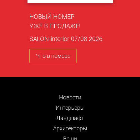
НОВЫЙ НОМЕР
УЖЕ В ПРОДАЖЕ!
SALON-interior 07/08 2026
Что в номере
Новости
Интерьеры
Ландшафт
Архитекторы
Вещи