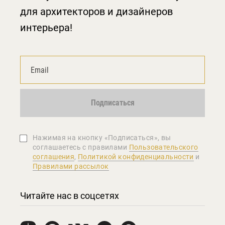
для архитекторов и дизайнеров
интерьера!
Подписаться
Нажимая на кнопку «Подписаться», вы
соглашаетеcь с правилами
Пользовательского
соглашения
,
Политикой конфиденциальности
и
Правилами рассылок
Читайте нас в соцсетях