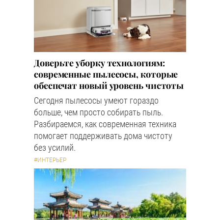
Доверьте уборку технологиям:
современные пылесосы, которые
обеспечат новый уровень чистоты
Сегодня пылесосы умеют гораздо
больше, чем просто собирать пыль.
Разбираемся, как современная техника
помогает поддерживать дома чистоту
без усилий.
#ИНТЕРЬЕР