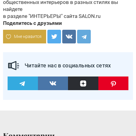
общественных интерьеров в разных стилях вы
найдете
в разделе
"ИНТЕРЬЕРЫ" сайта SALON.ru
Поделитесь с друзьями
Мне нравится
Читайте нас в социальных сетях
Комментарии