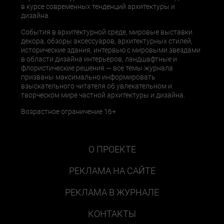
в курсе современных тенденций архитектуры и
дизайна.
События в архитектурной среде, мировые выставки
декора, обзоры аксессуаров, архитектурных стилей,
исторические здания, интервью с мировыми звездами
в области дизайна интерьеров, ландшафтные и
флористические решения — все темы журнала
призваны максимально информировать
взыскательного читателя об увлекательном и
творческом мире частной архитектуры и дизайна.
Возрастное ограничение 16+
О ПРОЕКТЕ
РЕКЛАМА НА САЙТЕ
РЕКЛАМА В ЖУРНАЛЕ
КОНТАКТЫ