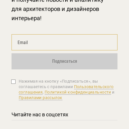
для архитекторов и дизайнеров
интерьера!
Подписаться
Нажимая на кнопку «Подписаться», вы
соглашаетеcь с правилами
Пользовательского
соглашения
,
Политикой конфиденциальности
и
Правилами рассылок
Читайте нас в соцсетях