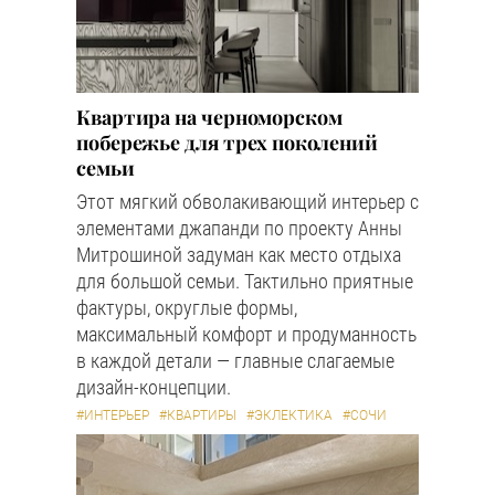
Квартира на черноморском
побережье для трех поколений
семьи
Этот мягкий обволакивающий интерьер с
элементами джапанди по проекту Анны
Митрошиной задуман как место отдыха
для большой семьи. Тактильно приятные
фактуры, округлые формы,
максимальный комфорт и продуманность
в каждой детали — главные слагаемые
дизайн-концепции.
#ИНТЕРЬЕР
#КВАРТИРЫ
#ЭКЛЕКТИКА
#СОЧИ