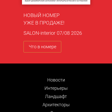
НОВЫЙ НОМЕР
УЖЕ В ПРОДАЖЕ!
SALON-interior 07/08 2026
Что в номере
Новости
Интерьеры
Ландшафт
Архитекторы