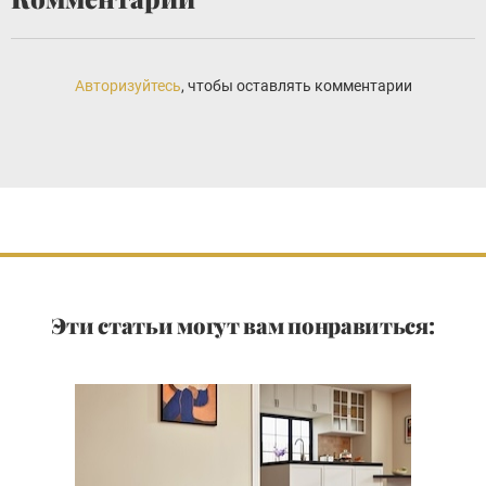
Авторизуйтесь
, чтобы оставлять комментарии
Эти статьи могут вам понравиться: