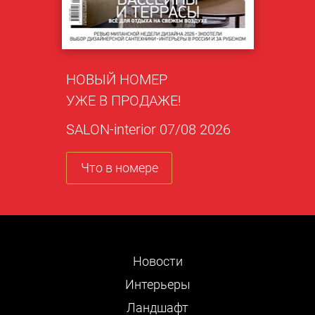
НОВЫЙ НОМЕР
УЖЕ В ПРОДАЖЕ!
SALON-interior 07/08 2026
Что в номере
Новости
Интерьеры
Ландшафт