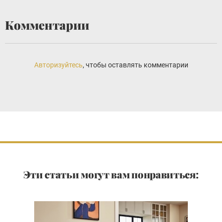
Комментарии
Авторизуйтесь
, чтобы оставлять комментарии
Эти статьи могут вам понравиться: