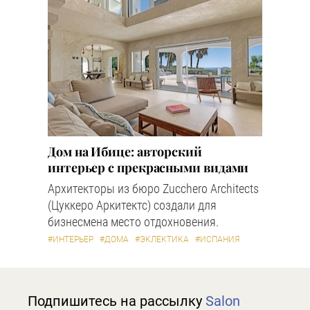
Дом на Ибице: авторский
интерьер с прекрасными видами
Архитекторы из бюро Zucchero Architects
(Цуккеро Аркитектс) создали для
бизнесмена место отдохновения.
#ИНТЕРЬЕР
#ДОМА
#ЭКЛЕКТИКА
#ИСПАНИЯ
Подпишитесь на рассылку
Salon