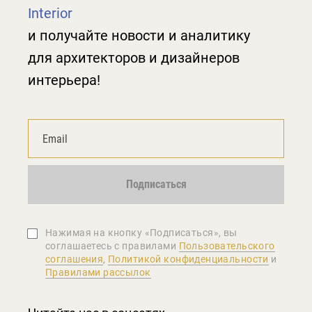
Interior
и получайте новости и аналитику
для архитекторов и дизайнеров
интерьера!
Подписаться
Нажимая на кнопку «Подписаться», вы
соглашаетеcь с правилами
Пользовательского
соглашения
,
Политикой конфиденциальности
и
Правилами рассылок