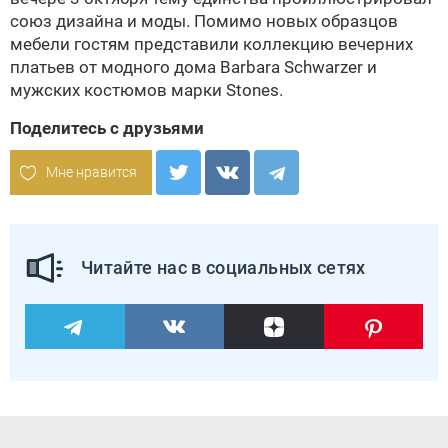
союз дизайна и моды. Помимо новых образцов
мебели гостям представили коллекцию вечерних
платьев от модного дома Barbara Schwarzer и
мужских костюмов марки Stones.
Поделитесь с друзьями
Мне нравится
Читайте нас в социальных сетях