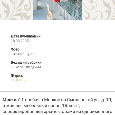
Дата публикации:
18.03.2005
Фото:
Евгений Лучин
Ведущий рубрики:
Николай Федянин
Журнал:
N2 (91) 2005
Москва
11 ноября в Москве на
Смоленской ул., д. 10,
открылся мебельный салон "Объект",
спроектированный архитекторами из одноимённого