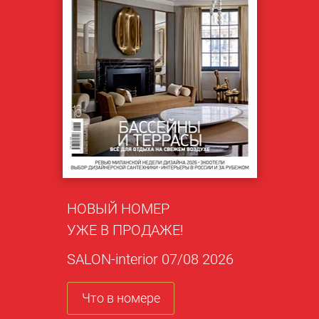
НОВЫЙ НОМЕР
УЖЕ В ПРОДАЖЕ!
SALON-interior 07/08 2026
Что в номере