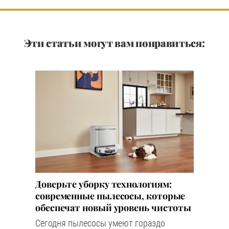
Эти статьи могут вам понравиться:
Доверьте уборку технологиям:
современные пылесосы, которые
обеспечат новый уровень чистоты
Сегодня пылесосы умеют гораздо