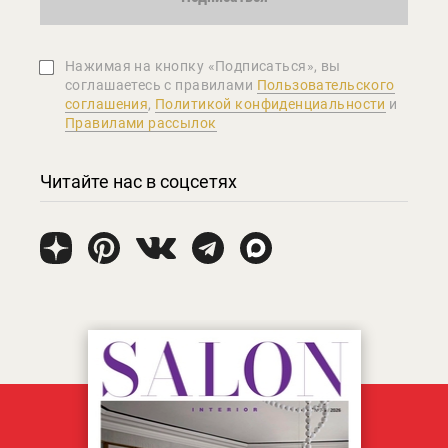
Нажимая на кнопку «Подписаться», вы
соглашаетеcь с правилами
Пользовательского
соглашения
,
Политикой конфиденциальности
и
Правилами рассылок
Читайте нас в соцсетях