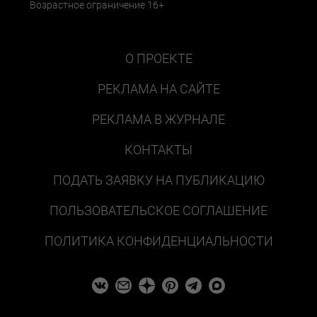
Возрастное ограничение 16+
О ПРОЕКТЕ
РЕКЛАМА НА САЙТЕ
РЕКЛАМА В ЖУРНАЛЕ
КОНТАКТЫ
ПОДАТЬ ЗАЯВКУ НА ПУБЛИКАЦИЮ
ПОЛЬЗОВАТЕЛЬСКОЕ СОГЛАШЕНИЕ
ПОЛИТИКА КОНФИДЕНЦИАЛЬНОСТИ