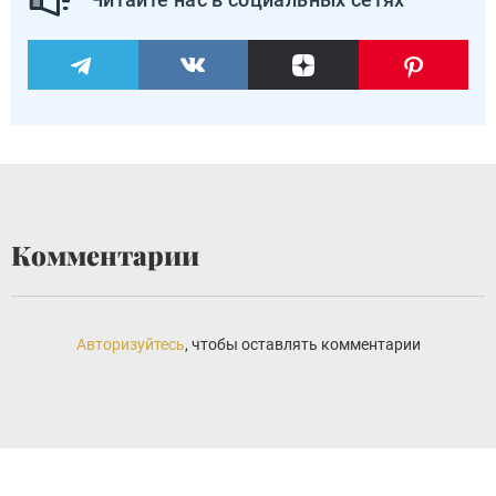
Комментарии
Авторизуйтесь
, чтобы оставлять комментарии