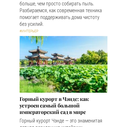
больше, чем просто собирать пыль.
Разбираемся, как современная техника
помогает поддерживать дома чистоту
без усилий.
#ИНТЕРЬЕР
Горный курорт в Чэнде: как
устроен самый большой
императорский сад в мире
Горный курорт Чэнде — это знаменитая