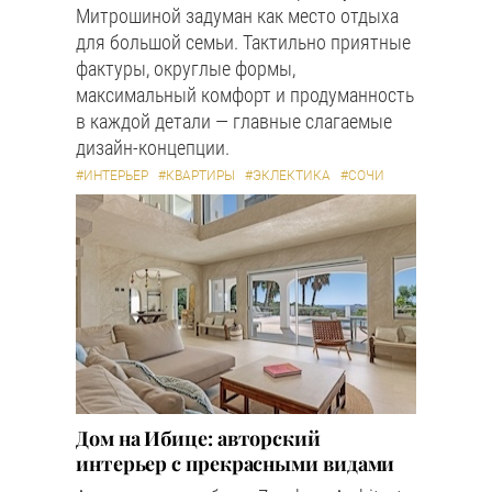
Митрошиной задуман как место отдыха
для большой семьи. Тактильно приятные
фактуры, округлые формы,
максимальный комфорт и продуманность
в каждой детали — главные слагаемые
дизайн-концепции.
#ИНТЕРЬЕР
#КВАРТИРЫ
#ЭКЛЕКТИКА
#СОЧИ
Дом на Ибице: авторский
интерьер с прекрасными видами