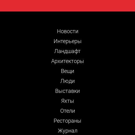
Новости
Интерьеры
Ландшафт
Архитекторы
Вещи
Люди
Выставки
Яхты
Отели
Рестораны
Журнал