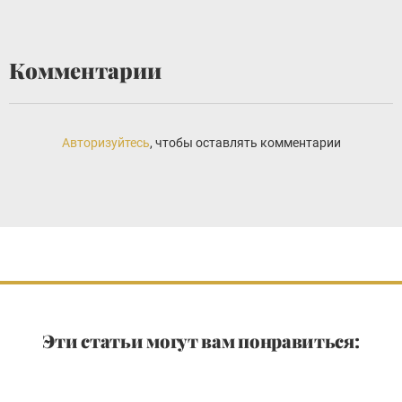
Комментарии
Авторизуйтесь
, чтобы оставлять комментарии
Эти статьи могут вам понравиться: