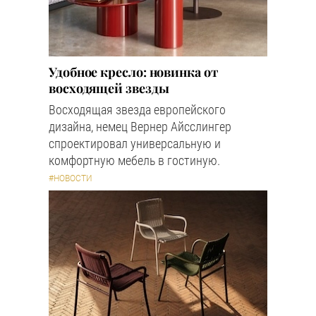
Удобное кресло: новинка от
восходящей звезды
Восходящая звезда европейского
дизайна, немец Вернер Айсслингер
спроектировал универсальную и
комфортную мебель в гостиную.
#НОВОСТИ