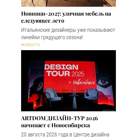
Новинки-2027: уличная мебель на
следующее лето
Итальянские дизайнеры уже показывают
линейки грядущего сезона!
#НОВОСТИ
ARTDOM ДИЗАЙН-ТУР 2026
начинает с Новосибирска
20 августа 2026 года в Центре дизайна