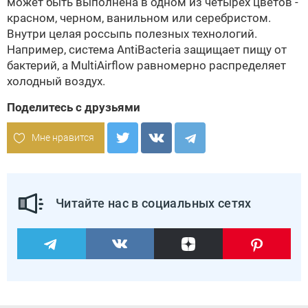
может быть выполнена в одном из четырех цветов -
красном, черном, ванильном или серебристом.
Внутри целая россыпь полезных технологий.
Например, система AntiBacteria защищает пищу от
бактерий, а MultiAirflow равномерно распределяет
холодный воздух.
Поделитесь с друзьями
Мне нравится
Читайте нас в социальных сетях