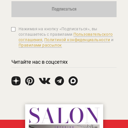
Подписаться
Нажимая на кнопку «Подписаться», вы
соглашаетеcь с правилами
Пользовательского
соглашения
,
Политикой конфиденциальности
и
Правилами рассылок
Читайте нас в соцсетях