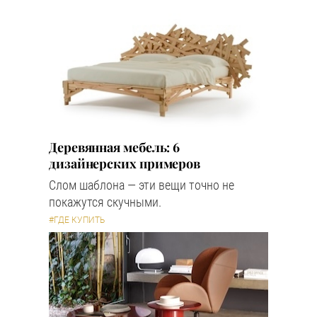
Деревянная мебель: 6
дизайнерских примеров
Слом шаблона — эти вещи точно не
покажутся скучными.
#ГДЕ КУПИТЬ