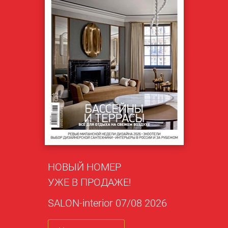
НОВЫЙ НОМЕР
УЖЕ В ПРОДАЖЕ!
SALON-interior 07/08 2026