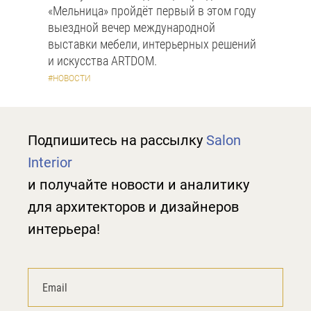
«Мельница» пройдёт первый в этом году
выездной вечер международной
выставки мебели, интерьерных решений
и искусства ARTDOM.
#НОВОСТИ
Подпишитесь на рассылку
Salon
Interior
и получайте новости и аналитику
для архитекторов и дизайнеров
интерьера!