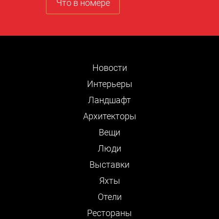
Что в номере
Новости
Интерьеры
Ландшафт
Архитекторы
Вещи
Люди
Выставки
Яхты
Отели
Рестораны