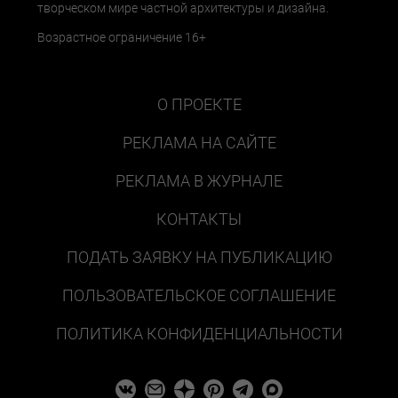
творческом мире частной архитектуры и дизайна.
Возрастное ограничение 16+
О ПРОЕКТЕ
РЕКЛАМА НА САЙТЕ
РЕКЛАМА В ЖУРНАЛЕ
КОНТАКТЫ
ПОДАТЬ ЗАЯВКУ НА ПУБЛИКАЦИЮ
ПОЛЬЗОВАТЕЛЬСКОЕ СОГЛАШЕНИЕ
ПОЛИТИКА КОНФИДЕНЦИАЛЬНОСТИ