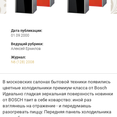
Дата публикации:
01.09.2000
Ведущий рубрики:
Алексей Ермилов
Журнал:
N6 (128) 2008
В московских салонах бытовой техники появились
цветные холодильники премиум-класса от
Bosch
Идеально гладкая зеркальная поверхность новинки
от
BOSCH
таит в себе коварство: иной раз
взглянешь на отражение - и передумаешь
разогревать пиццу. Передняя панель холодильника