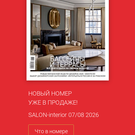
НОВЫЙ НОМЕР
УЖЕ В ПРОДАЖЕ!
SALON-interior 07/08 2026
Что в номере