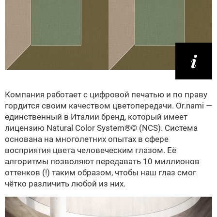
Компания работает с цифровой печатью и по праву
гордится своим качеством цветопередачи. Or.nami —
единственный в Италии бренд, который имеет
лицензию Natural Color System®© (NCS). Система
основана на многолетних опытах в сфере
восприятия цвета человеческим глазом. Её
алгоритмы позволяют передавать 10 миллионов
оттенков (!) таким образом, чтобы наш глаз смог
чётко различить любой из них.