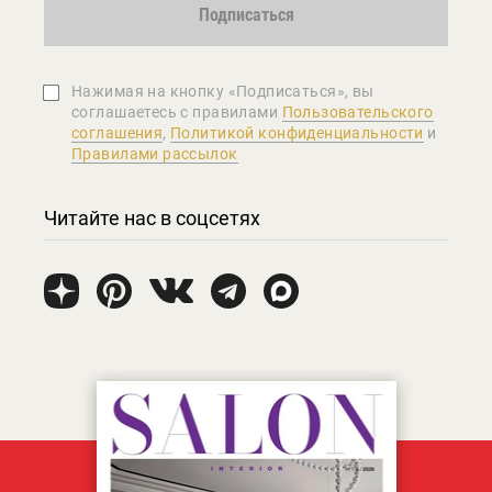
Подписаться
Нажимая на кнопку «Подписаться», вы
соглашаетеcь с правилами
Пользовательского
соглашения
,
Политикой конфиденциальности
и
Правилами рассылок
Читайте нас в соцсетях