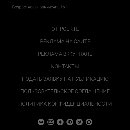
Возрастное ограничение 16+
О ПРОЕКТЕ
РЕКЛАМА НА САЙТЕ
РЕКЛАМА В ЖУРНАЛЕ
КОНТАКТЫ
ПОДАТЬ ЗАЯВКУ НА ПУБЛИКАЦИЮ
ПОЛЬЗОВАТЕЛЬСКОЕ СОГЛАШЕНИЕ
ПОЛИТИКА КОНФИДЕНЦИАЛЬНОСТИ