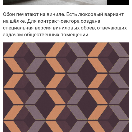
Обои печатают на виниле. Есть люксовый вариант
на шёлке. Для контракт-сектора создана
специальная версия виниловых обоев, отвечающих
задачам общественных помещений.