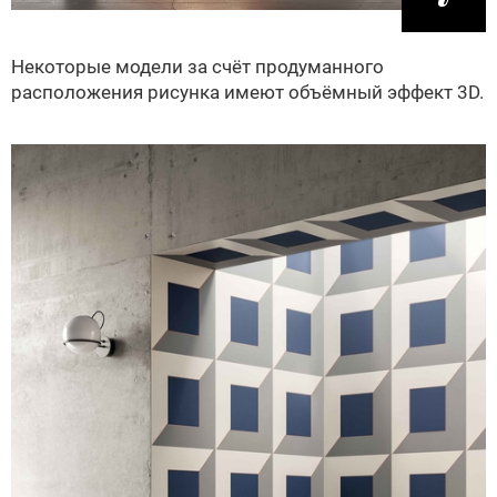
Некоторые модели за счёт продуманного
расположения рисунка имеют объёмный эффект 3D.