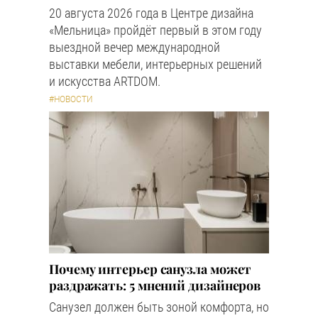
20 августа 2026 года в Центре дизайна
«Мельница» пройдёт первый в этом году
выездной вечер международной
выставки мебели, интерьерных решений
и искусства ARTDOM.
#НОВОСТИ
Почему интерьер санузла может
раздражать: 5 мнений дизайнеров
Санузел должен быть зоной комфорта, но