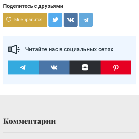
Поделитесь с друзьями
Мне нравится
Читайте нас в социальных сетях
Комментарии