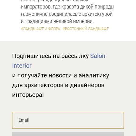
императоров, где красота дикой природы
гармонично соединилась с архитектурой
и традициями великой империи.
#ЛАНДШАФТ И ФЛОРА
#ВОСТОЧНЫЙ ЛАНДШАФТ
Подпишитесь на рассылку
Salon
Interior
и получайте новости и аналитику
для архитекторов и дизайнеров
интерьера!