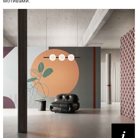
мотивами.