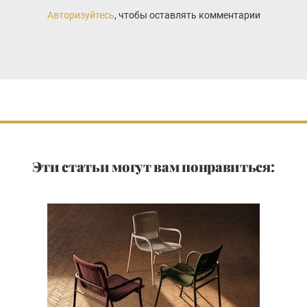
Авторизуйтесь
, чтобы оставлять комментарии
Эти статьи могут вам понравиться: