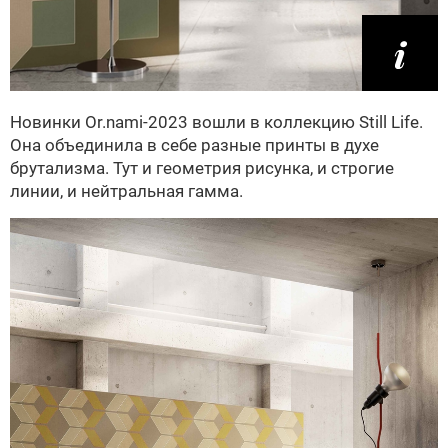
Новинки Or.nami-2023 вошли в коллекцию Still Life.
Она объединила в себе разные принты в духе
брутализма. Тут и геометрия рисунка, и строгие
линии, и нейтральная гамма.