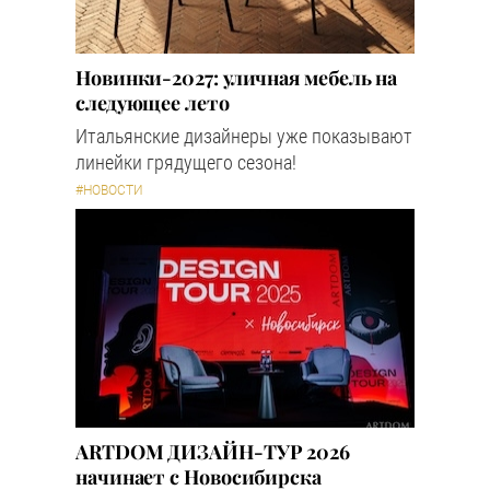
Новинки-2027: уличная мебель на
следующее лето
Итальянские дизайнеры уже показывают
линейки грядущего сезона!
#НОВОСТИ
ARTDOM ДИЗАЙН-ТУР 2026
начинает с Новосибирска