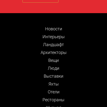
Новости
Интерьеры
Ландшафт
Архитекторы
Вещи
Люди
Выставки
Яхты
Отели
Рестораны