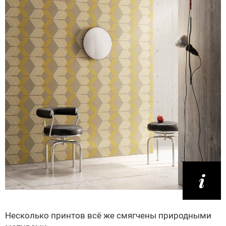
Несколько принтов всё же смягчены природными