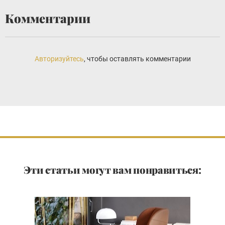
Комментарии
Авторизуйтесь
, чтобы оставлять комментарии
Эти статьи могут вам понравиться: