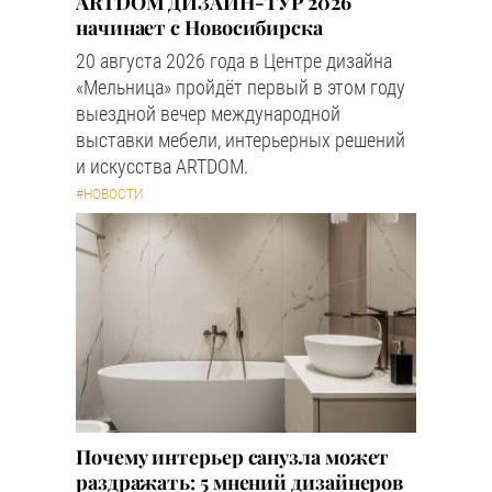
ARTDOM ДИЗАЙН-ТУР 2026
начинает с Новосибирска
20 августа 2026 года в Центре дизайна
«Мельница» пройдёт первый в этом году
выездной вечер международной
выставки мебели, интерьерных решений
и искусства ARTDOM.
#НОВОСТИ
Почему интерьер санузла может
раздражать: 5 мнений дизайнеров