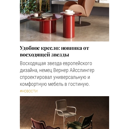
Удобное кресло: новинка от
восходящей звезды
Восходящая звезда европейского
дизайна, немец Вернер Айсслингер
спроектировал универсальную и
комфортную мебель в гостиную.
#НОВОСТИ