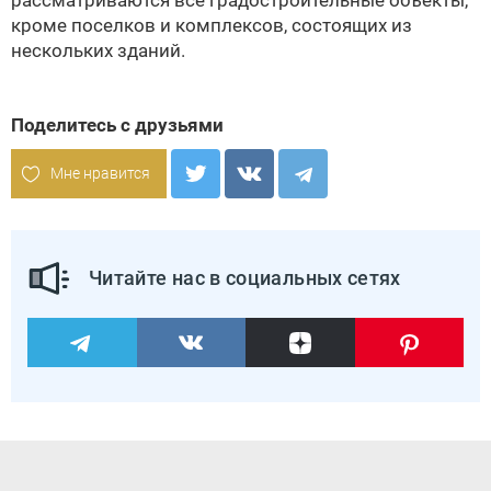
рассматриваются все градостроительные объекты,
кроме поселков и комплексов, состоящих из
нескольких зданий.
Поделитесь с друзьями
Мне нравится
Читайте нас в социальных сетях