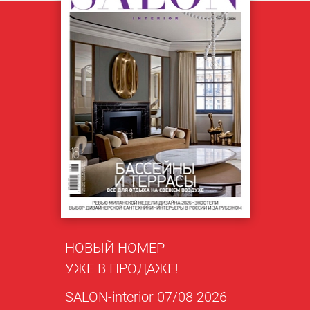
НОВЫЙ НОМЕР
УЖЕ В ПРОДАЖЕ!
SALON-interior 07/08 2026