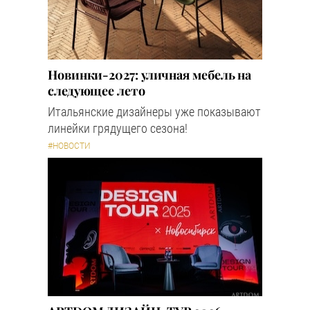
Новинки-2027: уличная мебель на
следующее лето
Итальянские дизайнеры уже показывают
линейки грядущего сезона!
#НОВОСТИ