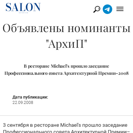
Объявлены номинанты
"АрхиП"
В ресторане Michael's прошло заседание
Профессионального совета Архитектурной Премии–2008
Дата публикации:
22.09.2008
3 сентября в ресторане Michael's прошло заседание
Профессионального совета
Архитектурной Премии–