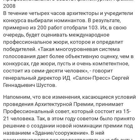
2008
В течение четырех часов архитекторы и учредители
конкурса выбирали номинантов. В результате,
примерно из 200 работ отобрали 103. Их, в свою
очередь, будет оценивать международное
профессиональное жюри, которое и определит
победителей. «Такая многоуровневая система
голосования дает более объективную оценку, чем в
конкурсах, где жюри, пусть и очень компетентное,
состоит из семи-десяти человек», - говорит
генеральный директор ИД «Салон-Пресс» Сергей
Геннадьевич Шустов.
Напомним, что все изменения, касающиеся условий
проведения
Архитектурной Премии, принимает
Профессиональный совет, который состоит из 15-
21 человека. Так, в этом году советом было принято
решение о создании новой номинации премии под
названием «Здание/сооружение». В ней