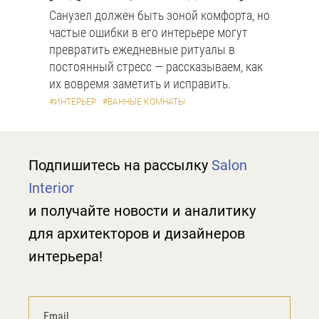
Санузел должен быть зоной комфорта, но
частые ошибки в его интерьере могут
превратить ежедневные ритуалы в
постоянный стресс — рассказываем, как
их вовремя заметить и исправить.
#ИНТЕРЬЕР
#ВАННЫЕ КОМНАТЫ
Подпишитесь на рассылку
Salon
Interior
и получайте новости и аналитику
для архитекторов и дизайнеров
интерьера!