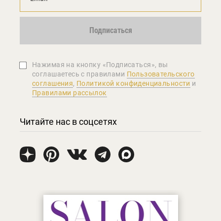
Подписаться
Нажимая на кнопку «Подписаться», вы
соглашаетеcь с правилами
Пользовательского
соглашения
,
Политикой конфиденциальности
и
Правилами рассылок
Читайте нас в соцсетях