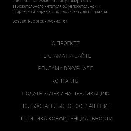
призваны максимально информировать
взыскательного читателя об увлекательном и
творческом мире частной архитектуры и дизайна.
Возрастное ограничение 16+
О ПРОЕКТЕ
РЕКЛАМА НА САЙТЕ
РЕКЛАМА В ЖУРНАЛЕ
КОНТАКТЫ
ПОДАТЬ ЗАЯВКУ НА ПУБЛИКАЦИЮ
ПОЛЬЗОВАТЕЛЬСКОЕ СОГЛАШЕНИЕ
ПОЛИТИКА КОНФИДЕНЦИАЛЬНОСТИ