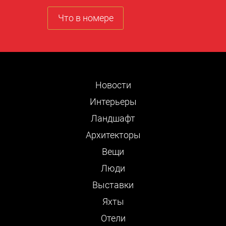
Что в номере
Новости
Интерьеры
Ландшафт
Архитекторы
Вещи
Люди
Выставки
Яхты
Отели