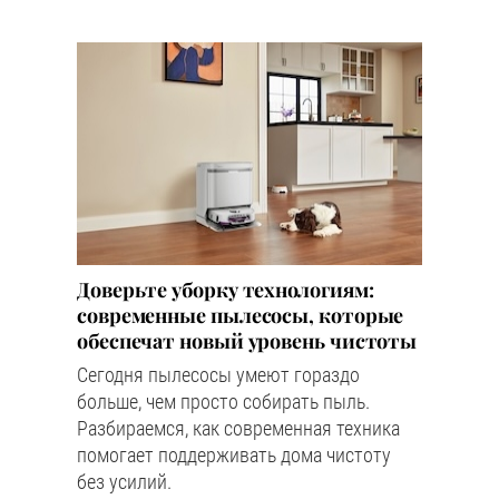
Доверьте уборку технологиям:
современные пылесосы, которые
обеспечат новый уровень чистоты
Сегодня пылесосы умеют гораздо
больше, чем просто собирать пыль.
Разбираемся, как современная техника
помогает поддерживать дома чистоту
без усилий.