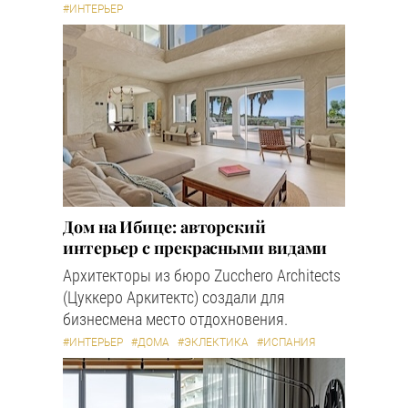
#ИНТЕРЬЕР
Дом на Ибице: авторский
интерьер с прекрасными видами
Архитекторы из бюро Zucchero Architects
(Цуккеро Аркитектс) создали для
бизнесмена место отдохновения.
#ИНТЕРЬЕР
#ДОМА
#ЭКЛЕКТИКА
#ИСПАНИЯ