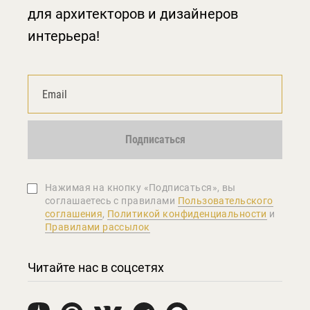
для архитекторов и дизайнеров
интерьера!
Подписаться
Нажимая на кнопку «Подписаться», вы
соглашаетеcь с правилами
Пользовательского
соглашения
,
Политикой конфиденциальности
и
Правилами рассылок
Читайте нас в соцсетях