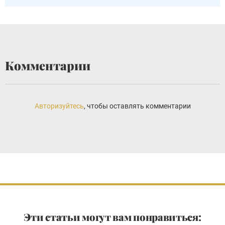
Комментарии
Авторизуйтесь
, чтобы оставлять комментарии
Эти статьи могут вам понравиться: