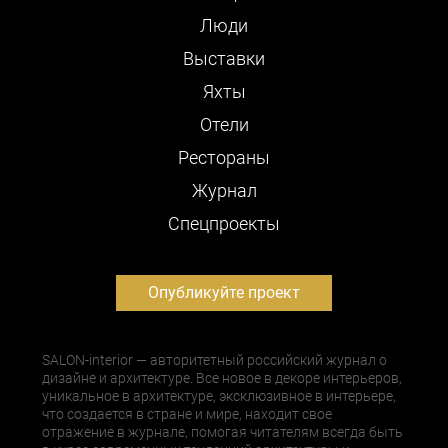
Люди
Выставки
Яхты
Отели
Рестораны
Журнал
Cпецпроекты
Опубликуйте проект
SALON-interior — авторитетный российский журнал о
дизайне и архитектуре. Все новое в декоре интерьеров,
уникальное в архитектуре, эксклюзивное в интерьере,
что создается в стране и мире, находит свое
отражение в журнале, помогая читателям всегда быть