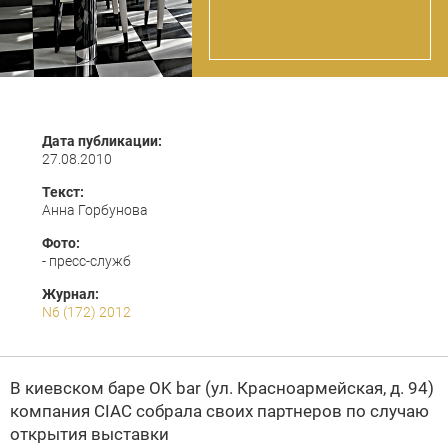
Дата публикации:
27.08.2010
Текст:
Анна Горбунова
Фото:
- пресс-служб
Журнал:
N6 (172) 2012
В киевском баре OK bar (ул. Красноармейская, д. 94)
компания CIAC собрала своих партнеров по случаю
открытия выставки