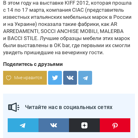
В этом году на выставке KIFF 2012, которая прошла
с 14 по 17 марта, компания CIAC (представитель
известных итальянских мебельных марок в России
и на Украине) показала такие фабрики, как AR
ARREDAMENTI,
SOCCI ANCHISE MOBILI
, MALERBA
и
BACCI STILE
. Лучшие образцы мебели этих марок
были выставлены в OK bar, где первыми их смогли
увидеть пришедшие на вечеринку гости.
Поделитесь с друзьями
Мне нравится
Читайте нас в социальных сетях