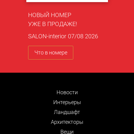
НОВЫЙ НОМЕР
УЖЕ В ПРОДАЖЕ!
SALON-interior 07/08 2026
Что в номере
Новости
Интерьеры
Ландшафт
Архитекторы
Вещи