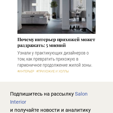
Почему интерьер прихожей может
раздражать: 5 мнений
Узнали у практикующих дизайнеров о
том, как превратить прихожую в
гармоничное продолжение жилой зоны.
#ИНТЕРЬЕР
#ПРИХОЖИЕ И ХОЛЛЫ
Подпишитесь на рассылку
Salon
Interior
и получайте новости и аналитику