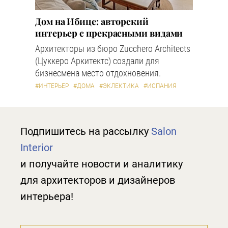
Дом на Ибице: авторский
интерьер с прекрасными видами
Архитекторы из бюро Zucchero Architects
(Цуккеро Аркитектс) создали для
бизнесмена место отдохновения.
#ИНТЕРЬЕР
#ДОМА
#ЭКЛЕКТИКА
#ИСПАНИЯ
Подпишитесь на рассылку
Salon
Interior
и получайте новости и аналитику
для архитекторов и дизайнеров
интерьера!