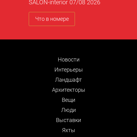
SALON-interior 07/08 2026
Что в номере
Новости
Интерьеры
Ландшафт
Архитекторы
Вещи
Люди
Выставки
Яхты