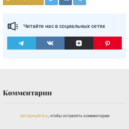
Читайте нас в социальных сетях
Комментарии
Авторизуйтесь
, чтобы оставлять комментарии