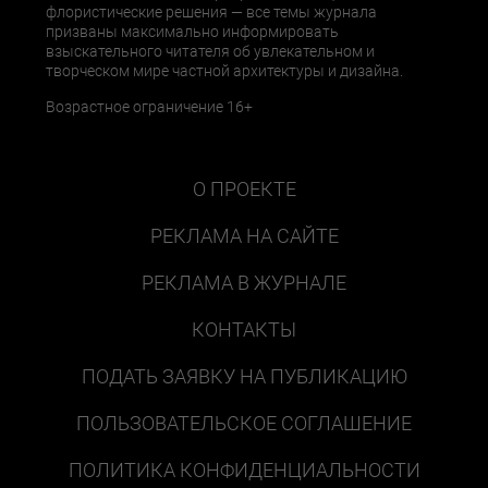
флористические решения — все темы журнала
призваны максимально информировать
взыскательного читателя об увлекательном и
творческом мире частной архитектуры и дизайна.
Возрастное ограничение 16+
О ПРОЕКТЕ
РЕКЛАМА НА САЙТЕ
РЕКЛАМА В ЖУРНАЛЕ
КОНТАКТЫ
ПОДАТЬ ЗАЯВКУ НА ПУБЛИКАЦИЮ
ПОЛЬЗОВАТЕЛЬСКОЕ СОГЛАШЕНИЕ
ПОЛИТИКА КОНФИДЕНЦИАЛЬНОСТИ