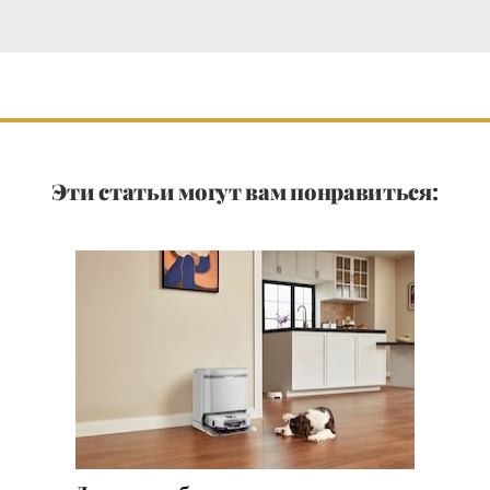
Эти статьи могут вам понравиться: