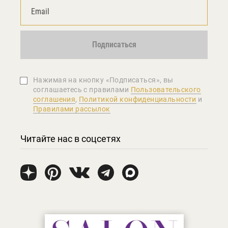
Подписаться
Нажимая на кнопку «Подписаться», вы
соглашаетеcь с правилами
Пользовательского
соглашения
,
Политикой конфиденциальности
и
Правилами рассылок
Читайте нас в соцсетях