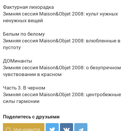
Фактурная лихорадка
Зимняя сессия Maison&Objet 2008: культ нужных
ненужных вещей
Белым по белому
Зимняя сессия Maison&Objet 2008: влюбленные в
пустоту
ДОМинанты
Зимняя сессия Maison&Objet 2008: о безупречном
чувствовании в красном
Часть 3. В черном
Зимняя сессия Maison&Objet 2008: центробежные
силы гармонии
Поделитесь с друзьями
Мне нравится