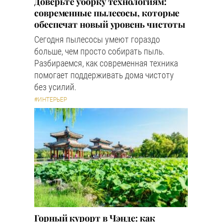
Доверьте уборку технологиям:
современные пылесосы, которые
обеспечат новый уровень чистоты
Сегодня пылесосы умеют гораздо
больше, чем просто собирать пыль.
Разбираемся, как современная техника
помогает поддерживать дома чистоту
без усилий.
#ИНТЕРЬЕР
Горный курорт в Чэнде: как