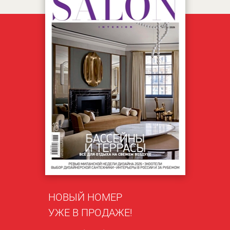
НОВЫЙ НОМЕР
УЖЕ В ПРОДАЖЕ!