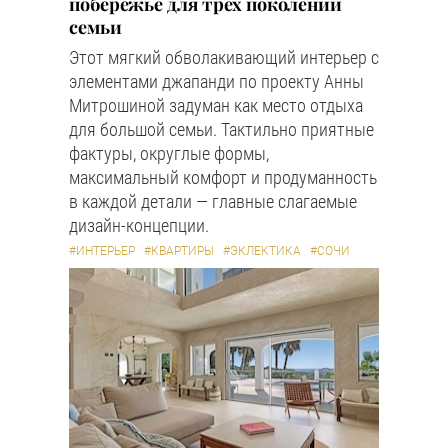
побережье для трех поколений
семьи
Этот мягкий обволакивающий интерьер с
элементами джапанди по проекту Анны
Митрошиной задуман как место отдыха
для большой семьи. Тактильно приятные
фактуры, округлые формы,
максимальный комфорт и продуманность
в каждой детали — главные слагаемые
дизайн-концепции.
#ИНТЕРЬЕР
#КВАРТИРЫ
#ЭКЛЕКТИКА
#СОЧИ