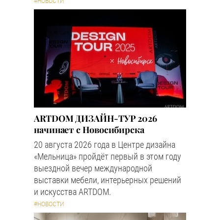
#НОВОСТИ
ARTDOM ДИЗАЙН-ТУР 2026
начинает с Новосибирска
20 августа 2026 года в Центре дизайна
«Мельница» пройдёт первый в этом году
выездной вечер международной
выставки мебели, интерьерных решений
и искусства ARTDOM.
#НОВОСТИ