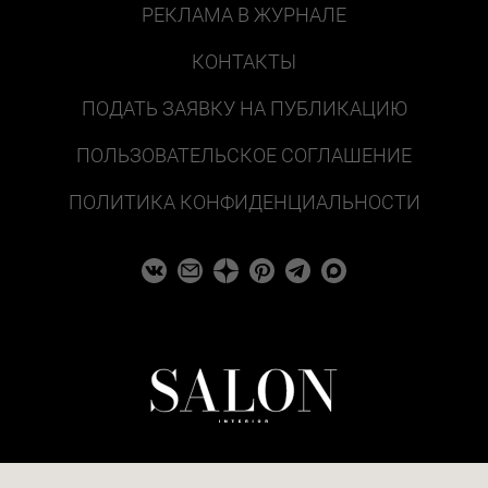
РЕКЛАМА В ЖУРНАЛЕ
КОНТАКТЫ
ПОДАТЬ ЗАЯВКУ НА ПУБЛИКАЦИЮ
ПОЛЬЗОВАТЕЛЬСКОЕ СОГЛАШЕНИЕ
ПОЛИТИКА КОНФИДЕНЦИАЛЬНОСТИ