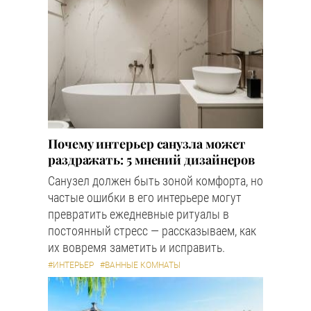
Почему интерьер санузла может
раздражать: 5 мнений дизайнеров
Санузел должен быть зоной комфорта, но
частые ошибки в его интерьере могут
превратить ежедневные ритуалы в
постоянный стресс — рассказываем, как
их вовремя заметить и исправить.
#ИНТЕРЬЕР
#ВАННЫЕ КОМНАТЫ