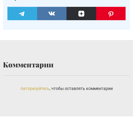
Комментарии
Авторизуйтесь
, чтобы оставлять комментарии