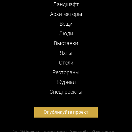
Ландшафт
Архитекторы
Вещи
Люди
Выставки
Яхты
Отели
Рестораны
Журнал
Cпецпроекты
Опубликуйте проект