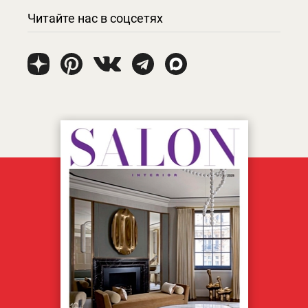
Читайте нас в соцсетях