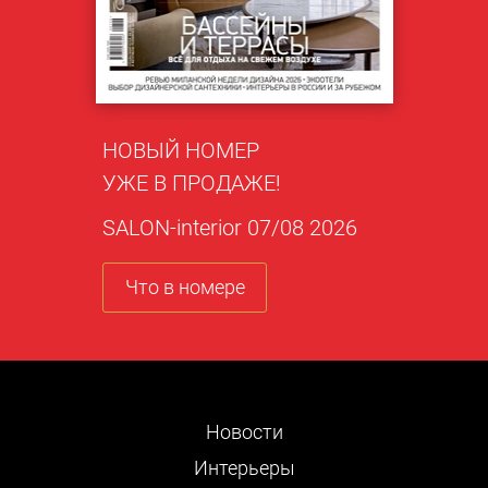
НОВЫЙ НОМЕР
УЖЕ В ПРОДАЖЕ!
SALON-interior 07/08 2026
Что в номере
Новости
Интерьеры