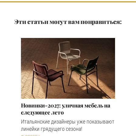
Эти статьи могут вам понравиться:
Новинки-2027: уличная мебель на
следующее лето
Итальянские дизайнеры уже показывают
линейки грядущего сезона!