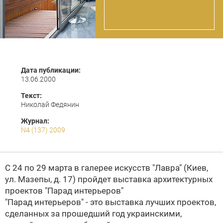
Дата публикации:
13.06.2000
Текст:
Николай Федянин
Журнал:
N4 (137) 2009
С 24 по 29 марта в галерее искусств "Лавра" (Киев,
ул. Мазепы, д. 17) пройдет выставка архитектурных
проектов
"Парад интерьеров"
"Парад интерьеров"
- это выставка лучших проектов,
сделанных за прошедший год украинскими,