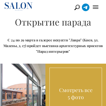
Открытие парада
С 24 по 29 марта в галерее искусств "Лавра" (Киев, ул.
Мазепы, д. 17) пройдет выставка архитектурных проектов
"Парад интерьеров"
Смотреть все
5 фото