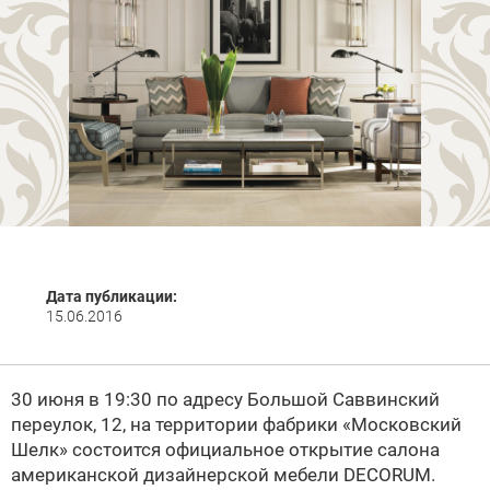
Дата публикации:
15.06.2016
30 июня в 19:30 по адресу Большой Саввинский
переулок, 12, на территории фабрики «Московский
Шелк» состоится официальное открытие салона
американской дизайнерской мебели DECORUM.