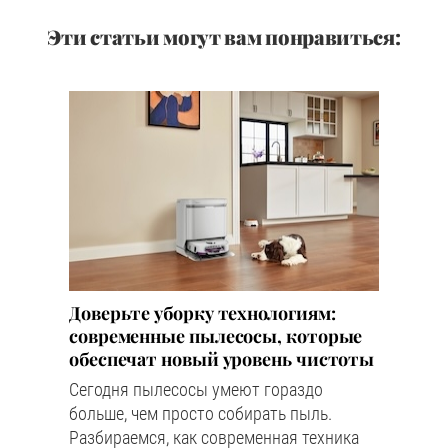
Эти статьи могут вам понравиться:
Доверьте уборку технологиям:
современные пылесосы, которые
обеспечат новый уровень чистоты
Сегодня пылесосы умеют гораздо
больше, чем просто собирать пыль.
Разбираемся, как современная техника