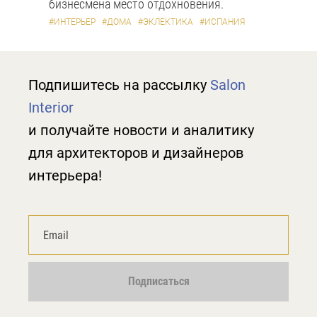
бизнесмена место отдохновения.
#ИНТЕРЬЕР
#ДОМА
#ЭКЛЕКТИКА
#ИСПАНИЯ
Подпишитесь на рассылку
Salon
Interior
и получайте новости и аналитику
для архитекторов и дизайнеров
интерьера!
Подписаться