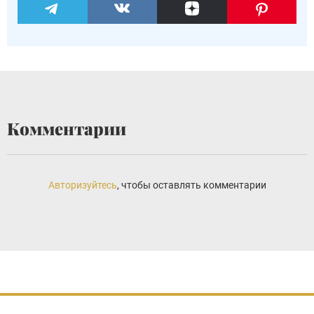
Комментарии
Авторизуйтесь
, чтобы оставлять комментарии