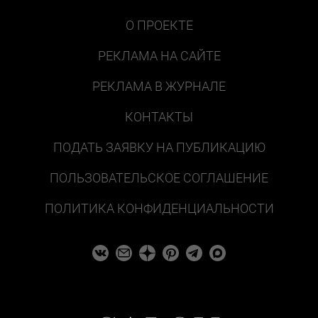
О ПРОЕКТЕ
РЕКЛАМА НА САЙТЕ
РЕКЛАМА В ЖУРНАЛЕ
КОНТАКТЫ
ПОДАТЬ ЗАЯВКУ НА ПУБЛИКАЦИЮ
ПОЛЬЗОВАТЕЛЬСКОЕ СОГЛАШЕНИЕ
ПОЛИТИКА КОНФИДЕНЦИАЛЬНОСТИ