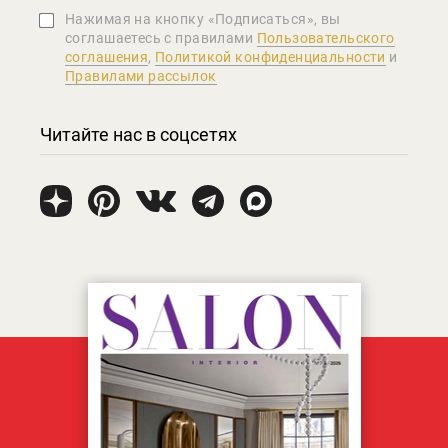
Нажимая на кнопку «Подписаться», вы
соглашаетеcь с правилами
Пользовательского
соглашения
,
Политикой конфиденциальности
и
Правилами рассылок
Читайте нас в соцсетях