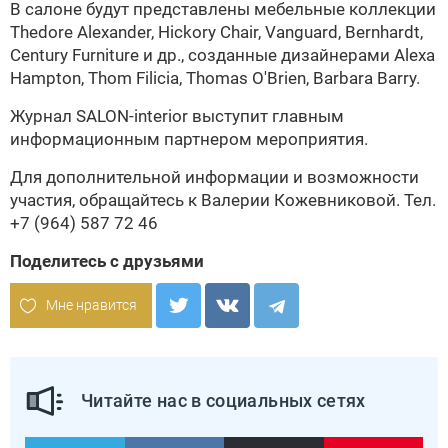
В салоне будут представлены мебельные коллекции
Thedore Alexander, Hickory Chair, Vanguard, Bernhardt,
Century Furniture и др., созданные дизайнерами Alexa
Hampton, Thom Filicia, Thomas O'Brien, Barbara Barry.
Журнал SALON-interior выступит главным
информационным партнером мероприятия.
Для дополнительной информации и возможности
участия, обращайтесь к Валерии Кожевниковой. Тел.
+7 (964) 587 72 46
Поделитесь с друзьями
Мне нравится
Читайте нас в социальных сетях