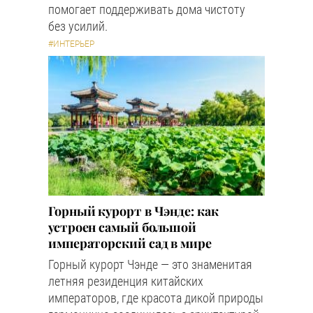
помогает поддерживать дома чистоту
без усилий.
#ИНТЕРЬЕР
Горный курорт в Чэнде: как
устроен самый большой
императорский сад в мире
Горный курорт Чэнде — это знаменитая
летняя резиденция китайских
императоров, где красота дикой природы