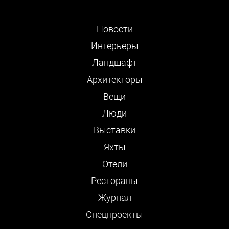
Новости
Интерьеры
Ландшафт
Архитекторы
Вещи
Люди
Выставки
Яхты
Отели
Рестораны
Журнал
Cпецпроекты