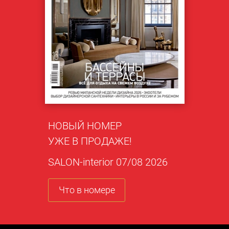
НОВЫЙ НОМЕР
УЖЕ В ПРОДАЖЕ!
SALON-interior 07/08 2026
Что в номере