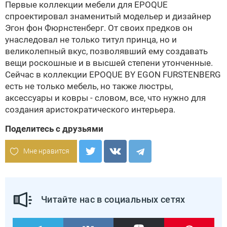
Первые коллекции мебели для
EPOQUE
спроектировал знаменитый модельер и дизайнер
Эгон фон Фюрнстенберг. От своих предков он
унаследовал не только титул принца, но и
великолепный вкус, позволявший ему создавать
вещи роскошные и в высшей степени утонченные.
Сейчас в коллекции
EPOQUE BY EGON FURSTENBERG
есть не только мебель, но также люстры,
аксессуары и ковры - словом, все, что нужно для
создания аристократического интерьера.
Поделитесь с друзьями
Мне нравится
Читайте нас в социальных сетях