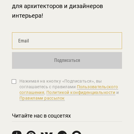
для архитекторов и дизайнеров
интерьера!
Подписаться
Нажимая на кнопку «Подписаться», вы
соглашаетеcь с правилами
Пользовательского
соглашения
,
Политикой конфиденциальности
и
Правилами рассылок
Читайте нас в соцсетях