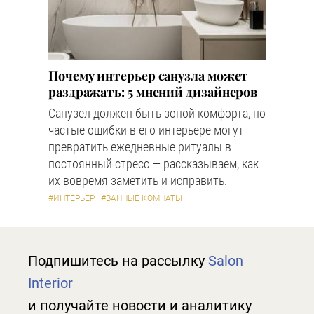
Почему интерьер санузла может
раздражать: 5 мнений дизайнеров
Санузел должен быть зоной комфорта, но
частые ошибки в его интерьере могут
превратить ежедневные ритуалы в
постоянный стресс — рассказываем, как
их вовремя заметить и исправить.
#ИНТЕРЬЕР
#ВАННЫЕ КОМНАТЫ
Подпишитесь на рассылку
Salon
Interior
и получайте новости и аналитику