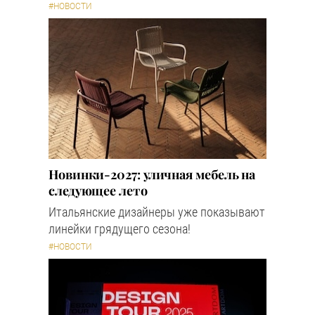
#НОВОСТИ
Новинки-2027: уличная мебель на
следующее лето
Итальянские дизайнеры уже показывают
линейки грядущего сезона!
#НОВОСТИ