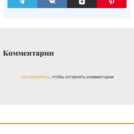
Комментарии
Авторизуйтесь
, чтобы оставлять комментарии