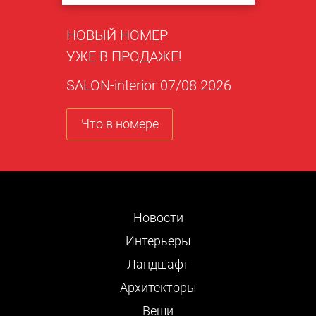
НОВЫЙ НОМЕР
УЖЕ В ПРОДАЖЕ!
SALON-interior 07/08 2026
Что в номере
Новости
Интерьеры
Ландшафт
Архитекторы
Вещи