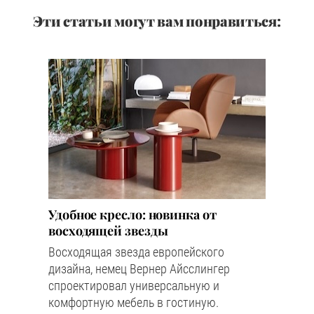
Эти статьи могут вам понравиться:
Удобное кресло: новинка от
восходящей звезды
Восходящая звезда европейского
дизайна, немец Вернер Айсслингер
спроектировал универсальную и
комфортную мебель в гостиную.