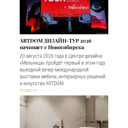
ARTDOM ДИЗАЙН-ТУР 2026
начинает с Новосибирска
20 августа 2026 года в Центре дизайна
«Мельница» пройдёт первый в этом году
выездной вечер международной
выставки мебели, интерьерных решений
и искусства ARTDOM.
#НОВОСТИ