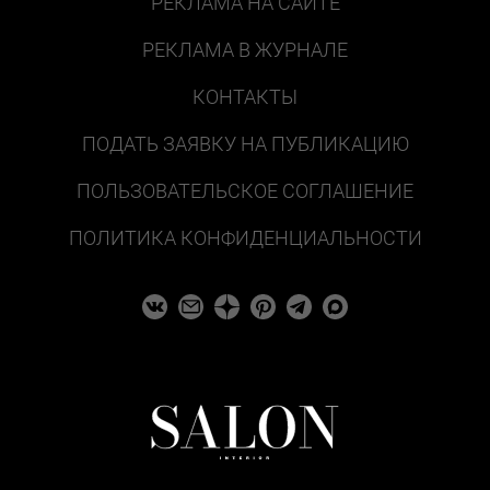
РЕКЛАМА НА САЙТЕ
РЕКЛАМА В ЖУРНАЛЕ
КОНТАКТЫ
ПОДАТЬ ЗАЯВКУ НА ПУБЛИКАЦИЮ
ПОЛЬЗОВАТЕЛЬСКОЕ СОГЛАШЕНИЕ
ПОЛИТИКА КОНФИДЕНЦИАЛЬНОСТИ