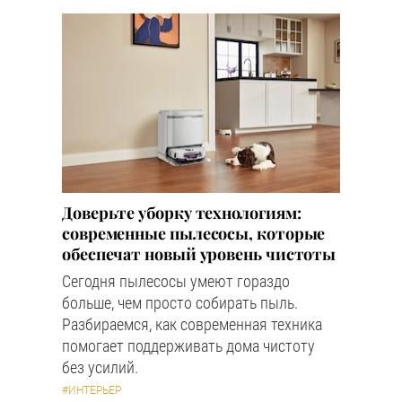
Доверьте уборку технологиям:
современные пылесосы, которые
обеспечат новый уровень чистоты
Сегодня пылесосы умеют гораздо
больше, чем просто собирать пыль.
Разбираемся, как современная техника
помогает поддерживать дома чистоту
без усилий.
#ИНТЕРЬЕР