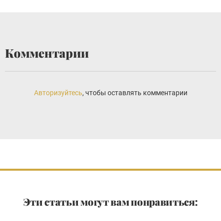
Комментарии
Авторизуйтесь
, чтобы оставлять комментарии
Эти статьи могут вам понравиться: