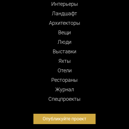
Интерьеры
Ландшафт
Архитекторы
Вещи
Люди
Выставки
Яхты
Отели
Рестораны
Журнал
Cпецпроекты
Опубликуйте проект