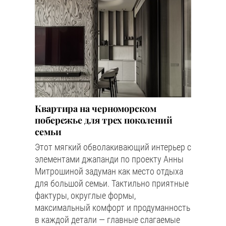
Квартира на черноморском
побережье для трех поколений
семьи
Этот мягкий обволакивающий интерьер с
элементами джапанди по проекту Анны
Митрошиной задуман как место отдыха
для большой семьи. Тактильно приятные
фактуры, округлые формы,
максимальный комфорт и продуманность
в каждой детали — главные слагаемые