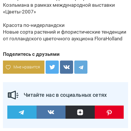
Коэльмана в рамках международной выставки
«Цветы-2007»
Красота по-нидерландски
Новые сорта растений и флористические тенденции
от голландского цветочного аукциона FloraHolland
Поделитесь с друзьями
Мне нравится
Читайте нас в социальных сетях