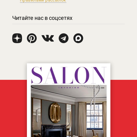
Правилами рассылок
Читайте нас в соцсетях