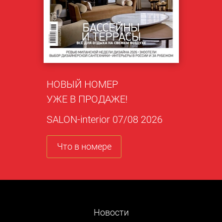
НОВЫЙ НОМЕР
УЖЕ В ПРОДАЖЕ!
SALON-interior 07/08 2026
Что в номере
Новости