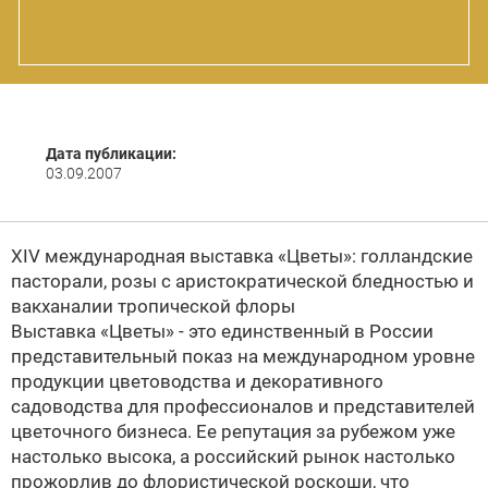
Дата публикации:
03.09.2007
XIV международная выставка «Цветы»: голландские
пасторали, розы с аристократической бледностью и
вакханалии тропической флоры
Выставка «Цветы» - это единственный в России
представительный показ на международном уровне
продукции цветоводства и декоративного
садоводства для профессионалов и представителей
цветочного бизнеса. Ее репутация за рубежом уже
настолько высока, а российский рынок настолько
прожорлив до флористической роскоши, что