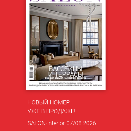
НОВЫЙ НОМЕР
УЖЕ В ПРОДАЖЕ!
SALON-interior 07/08 2026