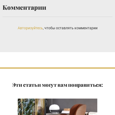
Комментарии
Авторизуйтесь
, чтобы оставлять комментарии
Эти статьи могут вам понравиться: