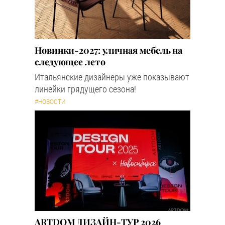
Новинки-2027: уличная мебель на
следующее лето
Итальянские дизайнеры уже показывают
линейки грядущего сезона!
#НОВОСТИ
ARTDOM ДИЗАЙН-ТУР 2026