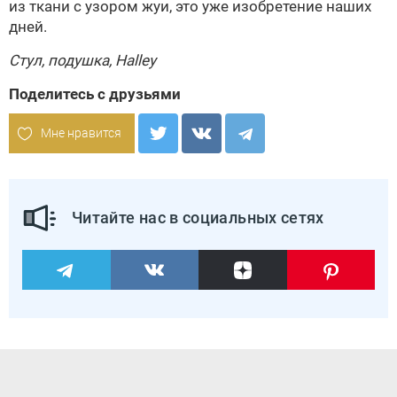
из ткани с узором жуи, это уже изобретение наших
дней.
Стул, подушка,
Halley
Поделитесь с друзьями
Мне нравится
Читайте нас в социальных сетях