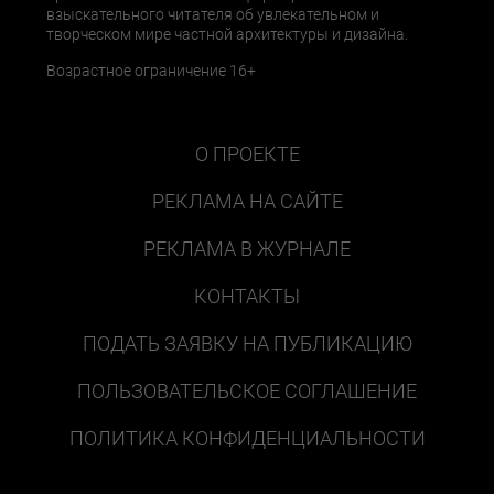
взыскательного читателя об увлекательном и
творческом мире частной архитектуры и дизайна.
Возрастное ограничение 16+
О ПРОЕКТЕ
РЕКЛАМА НА САЙТЕ
РЕКЛАМА В ЖУРНАЛЕ
КОНТАКТЫ
ПОДАТЬ ЗАЯВКУ НА ПУБЛИКАЦИЮ
ПОЛЬЗОВАТЕЛЬСКОЕ СОГЛАШЕНИЕ
ПОЛИТИКА КОНФИДЕНЦИАЛЬНОСТИ