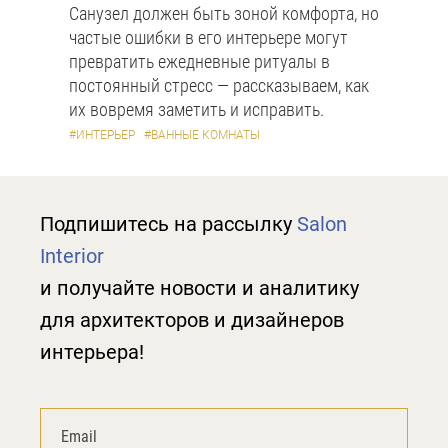
Санузел должен быть зоной комфорта, но
частые ошибки в его интерьере могут
превратить ежедневные ритуалы в
постоянный стресс — рассказываем, как
их вовремя заметить и исправить.
#ИНТЕРЬЕР
#ВАННЫЕ КОМНАТЫ
Подпишитесь на рассылку
Salon
Interior
и получайте новости и аналитику
для архитекторов и дизайнеров
интерьера!