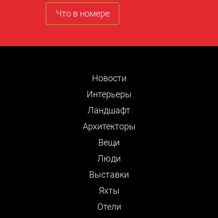
Что в номере
Новости
Интерьеры
Ландшафт
Архитекторы
Вещи
Люди
Выставки
Яхты
Отели