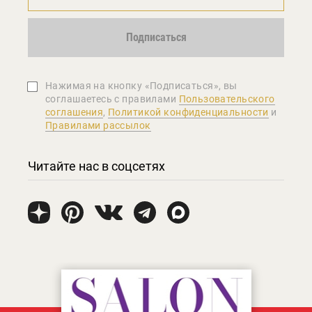
Подписаться
Нажимая на кнопку «Подписаться», вы
соглашаетеcь с правилами
Пользовательского
соглашения
,
Политикой конфиденциальности
и
Правилами рассылок
Читайте нас в соцсетях