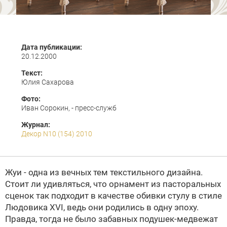
Дата публикации:
20.12.2000
Текст:
Юлия Сахарова
Фото:
Иван Сорокин, - пресс-служб
Журнал:
Декор N10 (154) 2010
Жуи - одна из вечных тем текстильного дизайна.
Стоит ли удивляться, что орнамент из пасторальных
сценок так подходит в качестве обивки стулу в стиле
Людовика XVI
, ведь они родились в одну эпоху.
Правда, тогда не было забавных подушек-медвежат