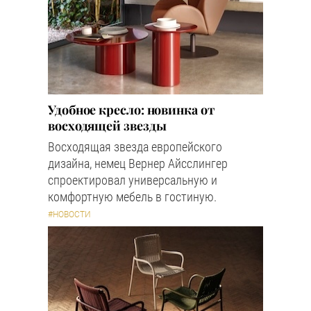
Удобное кресло: новинка от
восходящей звезды
Восходящая звезда европейского
дизайна, немец Вернер Айсслингер
спроектировал универсальную и
комфортную мебель в гостиную.
#НОВОСТИ