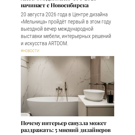
начинает с Новосибирска
20 августа 2026 года в Центре дизайна
«Мельница» пройдёт первый в этом году
выездной вечер международной
выставки мебели, интерьерных решений
и искусства ARTDOM.
#НОВОСТИ
Почему интерьер санузла может
раздражать: 5 мнений дизайнеров