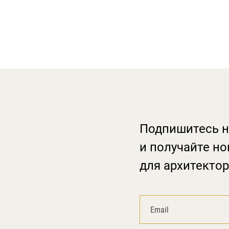
Подпишитесь н
и получайте но
для архитектор