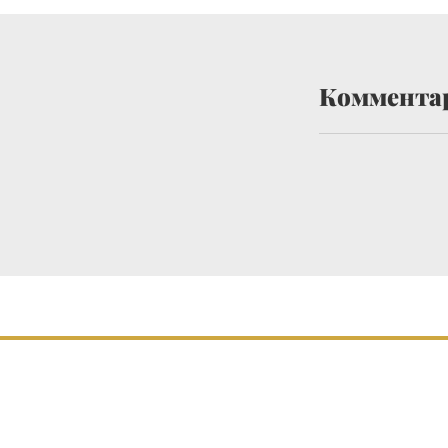
Коммента