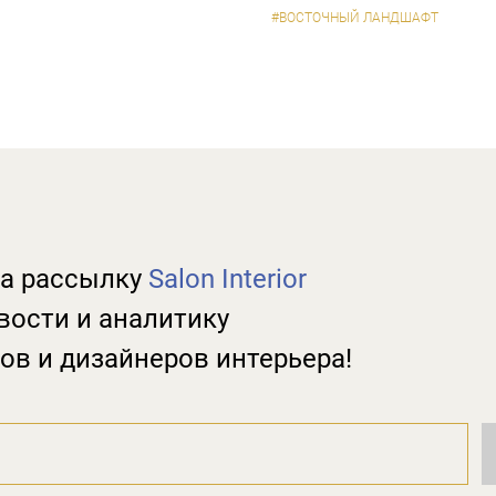
#ВОСТОЧНЫЙ ЛАНДШАФТ
а рассылку
Salon Interior
вости и аналитику
ов и дизайнеров интерьера!