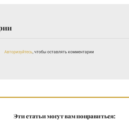
рии
Авторизуйтесь
, чтобы оставлять комментарии
Эти статьи могут вам понравиться: