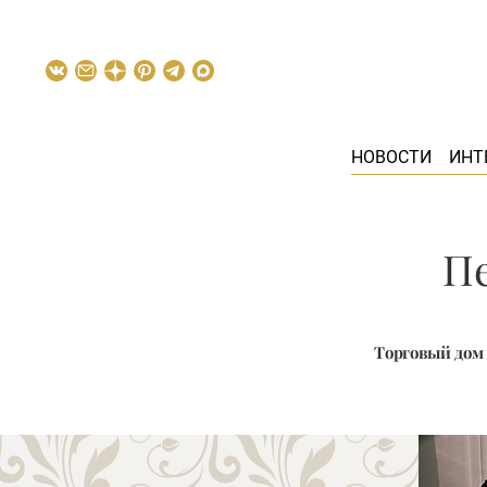
НОВОСТИ
ИНТ
П
Торговый дом