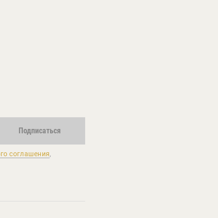
Подписаться
го соглашения
,