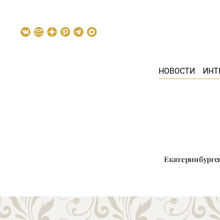
НОВОСТИ
ИНТ
Екатеринбургск