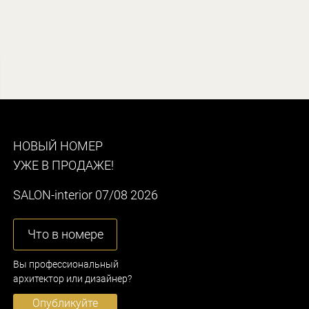
НОВЫЙ НОМЕР
УЖЕ В ПРОДАЖЕ!
SALON-interior 07/08 2026
Что в номере
Вы профессиональный
архитектор или дизайнер?
Опубликуйте