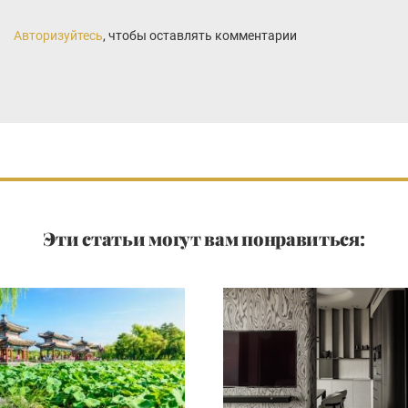
Авторизуйтесь
, чтобы оставлять комментарии
Эти статьи могут вам понравиться: