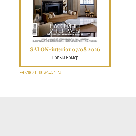
SALON-interior 07/08 2026
Новый номер
Реклама на SALON.ru