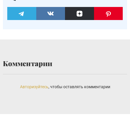
Комментарии
Авторизуйтесь
, чтобы оставлять комментарии