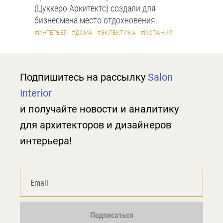
(Цуккеро Аркитектс) создали для
бизнесмена место отдохновения.
#ИНТЕРЬЕР
#ДОМА
#ЭКЛЕКТИКА
#ИСПАНИЯ
Подпишитесь на рассылку
Salon
Interior
и получайте новости и аналитику
для архитекторов и дизайнеров
интерьера!
Подписаться