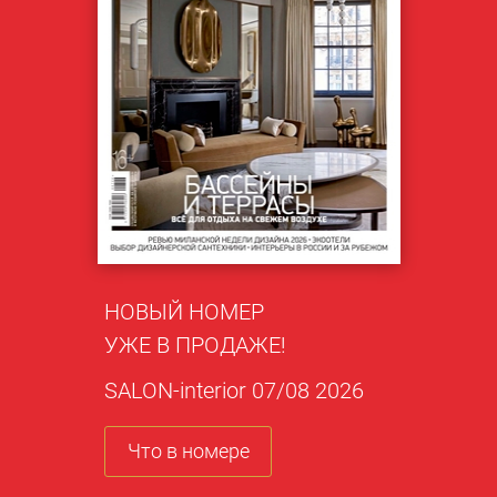
НОВЫЙ НОМЕР
УЖЕ В ПРОДАЖЕ!
SALON-interior 07/08 2026
Что в номере