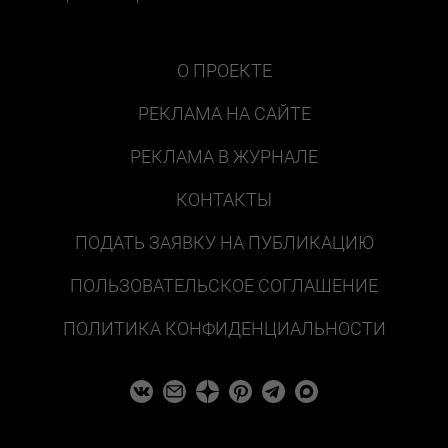
О ПРОЕКТЕ
РЕКЛАМА НА САЙТЕ
РЕКЛАМА В ЖУРНАЛЕ
КОНТАКТЫ
ПОДАТЬ ЗАЯВКУ НА ПУБЛИКАЦИЮ
ПОЛЬЗОВАТЕЛЬСКОЕ СОГЛАШЕНИЕ
ПОЛИТИКА КОНФИДЕНЦИАЛЬНОСТИ