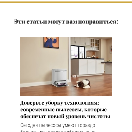
Эти статьи могут вам понравиться:
Доверьте уборку технологиям:
современные пылесосы, которые
обеспечат новый уровень чистоты
Сегодня пылесосы умеют гораздо