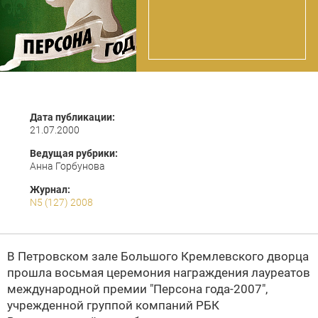
Дата публикации:
21.07.2000
Ведущая рубрики:
Анна Горбунова
Журнал:
N5 (127) 2008
В Петровском зале Большого Кремлевского дворца
прошла восьмая церемония награждения лауреатов
международной премии "Персона года-2007",
учрежденной группой компаний РБК