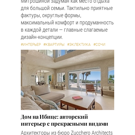
Митрошиной задуман как место отдыха
для большой семьи. Тактильно приятные
фактуры, округлые формы,
максимальный комфорт и продуманность
в каждой детали — главные слагаемые
дизайн-концепции.
#ИНТЕРЬЕР
#КВАРТИРЫ
#ЭКЛЕКТИКА
#СОЧИ
Дом на Ибице: авторский
интерьер с прекрасными видами
Архитекторы из бюро Zucchero Architects