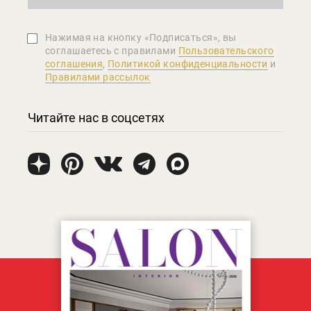
Нажимая на кнопку «Подписаться», вы
соглашаетеcь с правилами
Пользовательского
соглашения
,
Политикой конфиденциальности
и
Правилами рассылок
Читайте нас в соцсетях