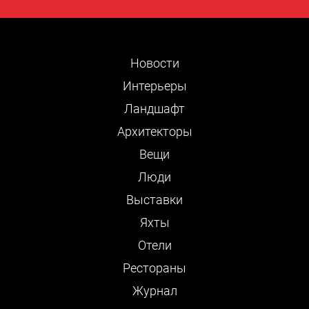
Новости
Интерьеры
Ландшафт
Архитекторы
Вещи
Люди
Выставки
Яхты
Отели
Рестораны
Журнал