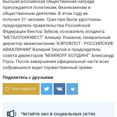
Высшая российская общественная награда
присуждается политикам, бизнесменам и
общественным деятелям. В этом году ее
получил 31 человек. Гран-при были удостоены
председатель правительства Российской
Федерации Виктор Зубков, основатель холдинга
"МЕТАЛЛОИНВЕСТ" Алишер Усманов, генеральный
директор авиакомпании "АЭРОФЛОТ - РОССИЙСКИЕ
АВИАЛИНИИ" Валерий Окулов и председатель
совета директоров "NEMIROFF ХОЛДИНГ" Александр
Глусь. После завершения официальной части всех
собравшихся ждал торжественный прием.
Поделитесь с друзьями
Мне нравится
Читайте нас в социальных сетях