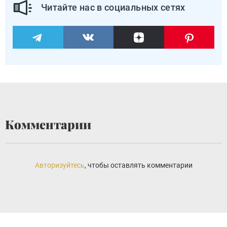
Читайте нас в социальных сетях
Комментарии
Авторизуйтесь
, чтобы оставлять комментарии