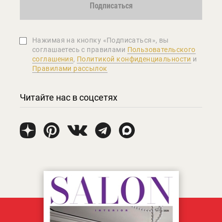
Подписаться
Нажимая на кнопку «Подписаться», вы
соглашаетеcь с правилами
Пользовательского
соглашения
,
Политикой конфиденциальности
и
Правилами рассылок
Читайте нас в соцсетях