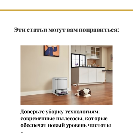
Эти статьи могут вам понравиться:
Доверьте уборку технологиям:
современные пылесосы, которые
обеспечат новый уровень чистоты