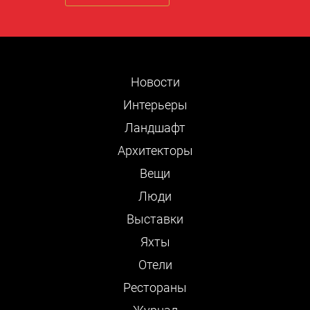
Новости
Интерьеры
Ландшафт
Архитекторы
Вещи
Люди
Выставки
Яхты
Отели
Рестораны