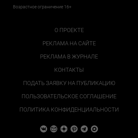
Возрастное ограничение 16+
О ПРОЕКТЕ
РЕКЛАМА НА САЙТЕ
РЕКЛАМА В ЖУРНАЛЕ
КОНТАКТЫ
ПОДАТЬ ЗАЯВКУ НА ПУБЛИКАЦИЮ
ПОЛЬЗОВАТЕЛЬСКОЕ СОГЛАШЕНИЕ
ПОЛИТИКА КОНФИДЕНЦИАЛЬНОСТИ