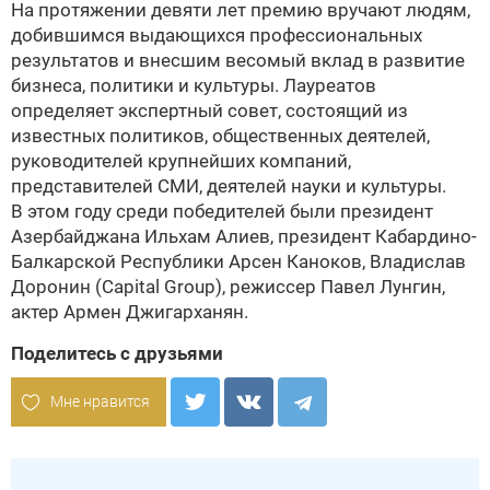
На протяжении девяти лет премию вручают людям,
добившимся выдающихся профессиональных
результатов и внесшим весомый вклад в развитие
бизнеса, политики и культуры. Лауреатов
определяет экспертный совет, состоящий из
известных политиков, общественных деятелей,
руководителей крупнейших компаний,
представителей СМИ, деятелей науки и культуры.
В этом году среди победителей были президент
Азербайджана Ильхам Алиев, президент Кабардино-
Балкарской Республики Арсен Каноков, Владислав
Доронин (Capital Group), режиссер Павел Лунгин,
актер Армен Джигарханян.
Поделитесь с друзьями
Мне нравится