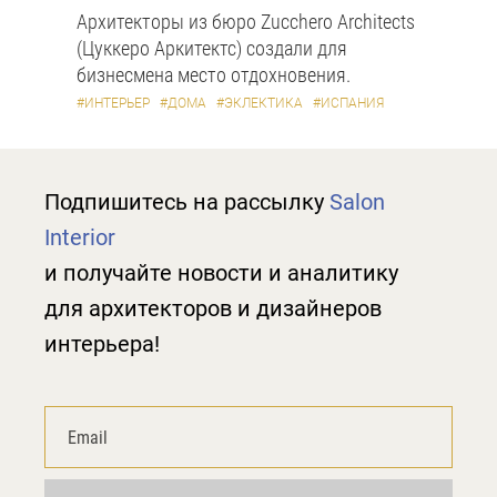
Архитекторы из бюро Zucchero Architects
(Цуккеро Аркитектс) создали для
бизнесмена место отдохновения.
#ИНТЕРЬЕР
#ДОМА
#ЭКЛЕКТИКА
#ИСПАНИЯ
Подпишитесь на рассылку
Salon
Interior
и получайте новости и аналитику
для архитекторов и дизайнеров
интерьера!