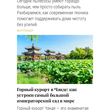
Сегодня пылесосы умеют гораздо
больше, чем просто собирать пыль.
Разбираемся, как современная техника
помогает поддерживать дома чистоту
без усилий.
#ИНТЕРЬЕР
Горный курорт в Чэнде: как
устроен самый большой
императорский сад в мире
Горный курорт Чэнде — это знаменитая