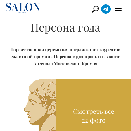
Персона года
Торжественная церемония награждения лауреатов
ежегодной премии «Персона года» прошла в здании
Арсенала Московского Кремля
Смотреть все
22 фото