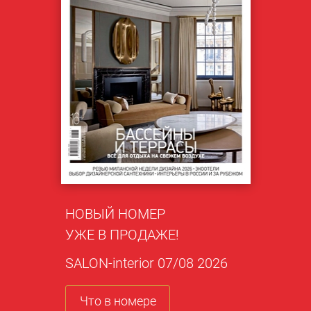
НОВЫЙ НОМЕР
УЖЕ В ПРОДАЖЕ!
SALON-interior 07/08 2026
Что в номере