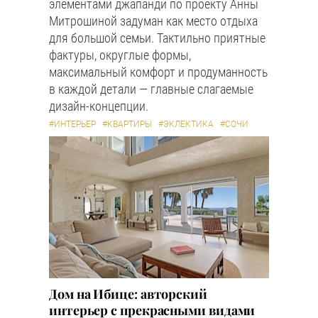
элементами джапанди по проекту Анны
Митрошиной задуман как место отдыха
для большой семьи. Тактильно приятные
фактуры, округлые формы,
максимальный комфорт и продуманность
в каждой детали — главные слагаемые
дизайн-концепции.
#ИНТЕРЬЕР
#КВАРТИРЫ
#ЭКЛЕКТИКА
#СОЧИ
Дом на Ибице: авторский
интерьер с прекрасными видами